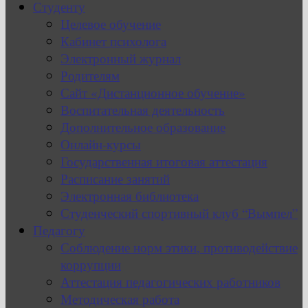
Студенту
Целевое обучение
Кабинет психолога
Электронный журнал
Родителям
Сайт «Дистанционное обучение»
Воспитательная деятельность
Дополнительное образование
Онлайн-курсы
Государственная итоговая аттестация
Расписание занятий
Электронная библиотека
Студенческий спортивный клуб “Вымпел”
Педагогу
Соблюдение норм этики, противодействие
коррупции
Аттестация педагогических работников
Методическая работа