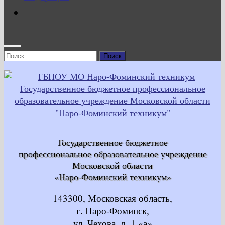
Найти:
Государственное бюджетное
профессиональное образовательное учреждение
Московской области
«Наро-Фоминский техникум»
143300, Московская область,
г. Наро-Фоминск,
ул. Чехова, д. 1 «а»