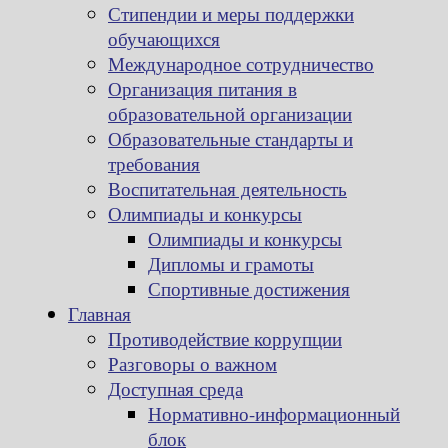
Стипендии и меры поддержки
обучающихся
Международное сотрудничество
Организация питания в
образовательной организации
Образовательные стандарты и
требования
Воспитательная деятельность
Олимпиады и конкурсы
Олимпиады и конкурсы
Дипломы и грамоты
Спортивные достижения
Главная
Противодействие коррупции
Разговоры о важном
Доступная среда
Нормативно-информационный
блок