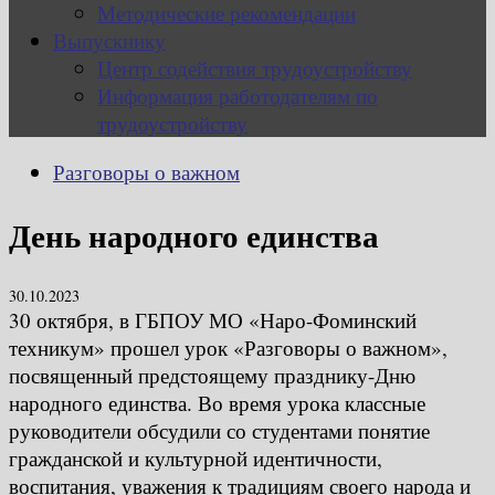
Методические рекомендации
Выпускнику
Центр содействия трудоустройству
Информация работодателям по
трудоустройству
Разговоры о важном
День народного единства
30.10.2023
30 октября, в ГБПОУ МО «Наро-Фоминский
техникум» прошел урок «Разговоры о важном»,
посвященный предстоящему празднику-Дню
народного единства. Во время урока классные
руководители обсудили со студентами понятие
гражданской и культурной идентичности,
воспитания, уважения к традициям своего народа и