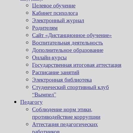
Целевое обучение
Кабинет психолога
Электронный журнал
Родителям
Сайт «Дистанционное обучение»
Воспитательная деятельность
Дополнительное образование
Онлайн-курсы
Государственная итоговая аттестация
Расписание занятий
Электронная библиотека
Студенческий спортивный клуб
“Вымпел”
Педагогу
Соблюдение норм этики,
противодействие коррупции
Аттестация педагогических
работников