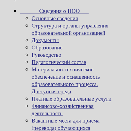
Сведения о ПОО
Основные сведения
Структура и органы управления
образовательной организацией
Документы
Образование
Руководство
Педагогический состав
Материально-техническое
обеспечение и оснащенность
образовательного процесса.
Доступная среда
Платные образовательные услуги
Финансово-хозяйственная
деятельность
Вакантные места для приема
(перевода) обучающихся