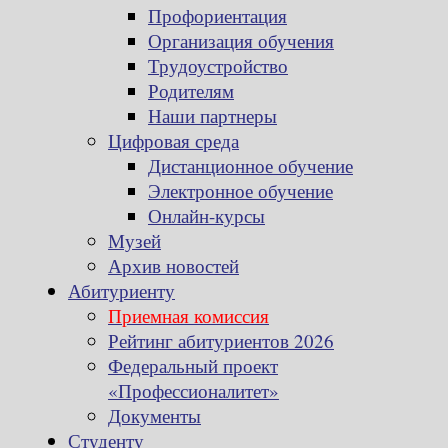
Профориентация
Организация обучения
Трудоустройство
Родителям
Наши партнеры
Цифровая среда
Дистанционное обучение
Электронное обучение
Онлайн-курсы
Музей
Архив новостей
Абитуриенту
Приемная комиссия
Рейтинг абитуриентов 2026
Федеральный проект
«Профессионалитет»
Документы
Студенту