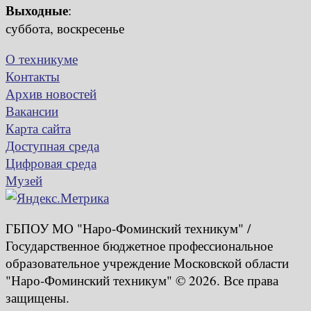
Выходные
:
суббота, воскресенье
О техникуме
Контакты
Архив новостей
Вакансии
Карта сайта
Доступная среда
Цифровая среда
Музей
ГБПОУ МО "Наро-Фоминский техникум" /
Государственное бюджетное профессиональное
образовательное учреждение Московской области
"Наро-Фоминский техникум" © 2026. Все права
защищены.