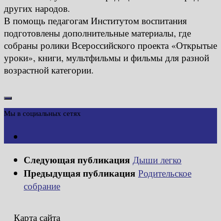
других народов.
В помощь педагогам Институтом воспитания
подготовлены дополнительные материалы, где
собраны ролики Всероссийского проекта «Открытые
уроки», книги, мультфильмы и фильмы для разной
возрастной категории.
Мы в социальных сетях
Следующая публикация
Дыши легко
Предыдущая публикация
Родительское
собрание
Карта сайта