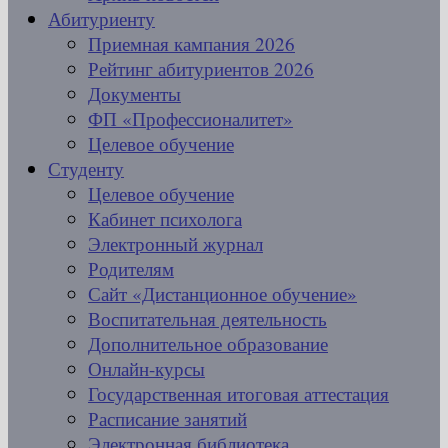
Абитуриенту
Приемная кампания 2026
Рейтинг абитуриентов 2026
Документы
ФП «Профессионалитет»
Целевое обучение
Студенту
Целевое обучение
Кабинет психолога
Электронный журнал
Родителям
Сайт «Дистанционное обучение»
Воспитательная деятельность
Дополнительное образование
Онлайн-курсы
Государственная итоговая аттестация
Расписание занятий
Электронная библиотека