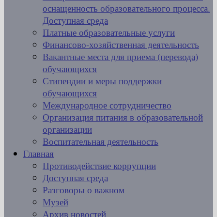
оснащенность образовательного процесса.
Доступная среда
Платные образовательные услуги
Финансово-хозяйственная деятельность
Вакантные места для приема (перевода)
обучающихся
Стипендии и меры поддержки
обучающихся
Международное сотрудничество
Организация питания в образовательной
организации
Воспитательная деятельность
Главная
Противодействие коррупции
Доступная среда
Разговоры о важном
Музей
Архив новостей