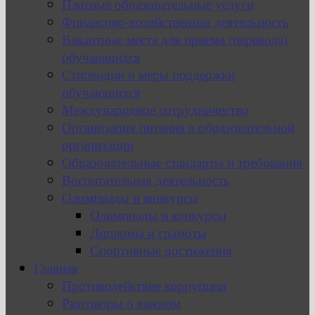
Платные образовательные услуги
Финансово-хозяйственная деятельность
Вакантные места для приема (перевода)
обучающихся
Стипендии и меры поддержки
обучающихся
Международное сотрудничество
Организация питания в образовательной
организации
Образовательные стандарты и требования
Воспитательная деятельность
Олимпиады и конкурсы
Олимпиады и конкурсы
Дипломы и грамоты
Спортивные достижения
Главная
Противодействие коррупции
Разговоры о важном