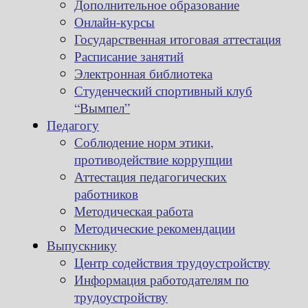
Дополнительное образование
Онлайн-курсы
Государственная итоговая аттестация
Расписание занятий
Электронная библиотека
Студенческий спортивный клуб
“Вымпел”
Педагогу
Соблюдение норм этики,
противодействие коррупции
Аттестация педагогических
работников
Методическая работа
Методические рекомендации
Выпускнику
Центр содействия трудоустройству
Информация работодателям по
трудоустройству