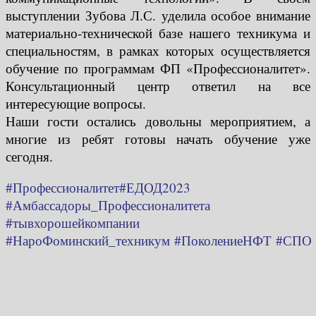
выступлении Зубова Л.С. уделила особое внимание
материально-технической базе нашего техникума и
специальностям, в рамках которых осуществляется
обучение по программам ФП «Профессионалитет».
Консультационный центр ответил на все
интересующие вопросы.
Наши гости остались довольны мероприятием, а
многие из ребят готовы начать обучение уже
сегодня.
#Профессионалитет
#ЕДОД2023
#Амбассадоры_Профессионалитета
#тывхорошейкомпании
#НароФоминский_техникум
#ПоколениеНФТ
#СПО