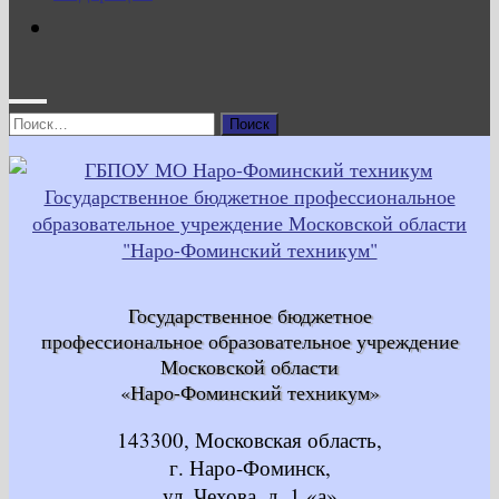
Найти:
Государственное бюджетное
профессиональное образовательное учреждение
Московской области
«Наро-Фоминский техникум»
143300, Московская область,
г. Наро-Фоминск,
ул. Чехова, д. 1 «а»