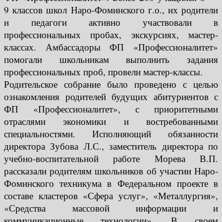
9 классов школ Наро-Фоминского г.о., их родители
и педагоги активно участвовали в
профессиональных пробах, экскурсиях, мастер-
классах. Амбассадоры ФП «Профессионалитет»
помогали школьникам выполнить задания
профессиональных проб, провели мастер-классы.
Родительское собрание было проведено с целью
ознакомления родителей будущих абитуриентов с
ФП «Профессионалитет», с приоритетными
отраслями экономики и востребованными
специальностями. Исполняющий обязанности
директора Зубова Л.С., заместитель директора по
учебно-воспитательной работе Морева В.П.
рассказали родителям школьников об участии Наро-
Фоминского техникума в Федеральном проекте в
составе кластеров «Сфера услуг», «Металлургия»,
«Средства массовой информации и
коммуникационные технологии». В своем