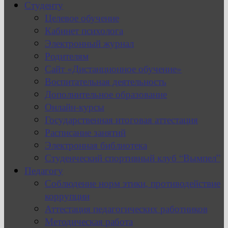
Студенту
Целевое обучение
Кабинет психолога
Электронный журнал
Родителям
Сайт «Дистанционное обучение»
Воспитательная деятельность
Дополнительное образование
Онлайн-курсы
Государственная итоговая аттестация
Расписание занятий
Электронная библиотека
Студенческий спортивный клуб “Вымпел”
Педагогу
Соблюдение норм этики, противодействие
коррупции
Аттестация педагогических работников
Методическая работа