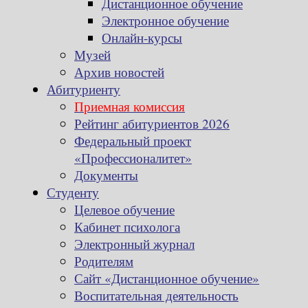
Дистанционное обучение
Электронное обучение
Онлайн-курсы
Музей
Архив новостей
Абитуриенту
Приемная комиссия
Рейтинг абитуриентов 2026
Федеральный проект
«Профессионалитет»
Документы
Студенту
Целевое обучение
Кабинет психолога
Электронный журнал
Родителям
Сайт «Дистанционное обучение»
Воспитательная деятельность