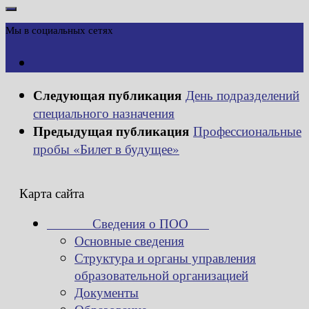
Мы в социальных сетях
Следующая публикация
День подразделений
специального назначения
Предыдущая публикация
Профессиональные
пробы «Билет в будущее»
Карта сайта
Сведения о ПОО
Основные сведения
Структура и органы управления
образовательной организацией
Документы