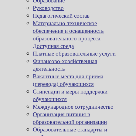
Образование
Руководство
Педагогический состав
Материально-техническое
обеспечение и оснащенность
образовательного процесса.
Доступная среда
Платные образовательные услуги
Финансово-хозяйственная
деятельность
Вакантные места для приема
(перевода) обучающихся
Стипендии и меры поддержки
обучающихся
Международное сотрудничество
Организация питания в
образовательной организации
Образовательные стандарты и