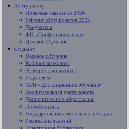
Абитуриенту
Приемная кампания 2026
Рейтинг абитуриентов 2026
Документы
ФП «Профессионалитет»
Целевое обучение
Студенту
Целевое обучение
Кабинет психолога
Электронный журнал
Родителям
Сайт «Дистанционное обучение»
Воспитательная деятельность
Дополнительное образование
Онлайн-курсы
Государственная итоговая аттестация
Расписание занятий
Электронная библиотека