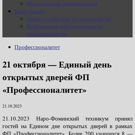
Методические рекомендации
Выпускнику
Центр содействия трудоустройству
Информация работодателям по
трудоустройству
Профессионалитет
21 октября — Единый день
открытых дверей ФП
«Профессионалитет»
21.10.2023
21.10.2023 Наро-Фоминский техникум принял
гостей на Едином дне открытых дверей в рамках
ФП «Профессионалитет». Более 200 учащихся 8 —