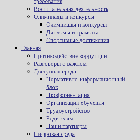
требования
Воспитательная деятельность
Олимпиады и конкурсы
Олимпиады и конкурсы
Дипломы и грамоты
Спортивные достижения
Главная
Противодействие коррупции
Разговоры о важном
Доступная среда
Нормативно-информационный
блок
Профориентация
Организация обучения
Трудоустройство
Родителям
Наши партнеры
Цифровая среда