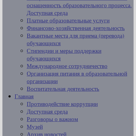
оснащенность образовательного процесса.
Доступная среда
Платные образовательные услуги
Финансово-хозяйственная деятельность
Вакантные места для приема (перевода)
обучающихся
Стипендии и меры поддержки
обучающихся
Международное сотрудничество
Организация питания в образовательной
организации
Воспитательная деятельность
Главная
Противодействие коррупции
Доступная среда
Разговоры о важном
Музей
Архив новостей