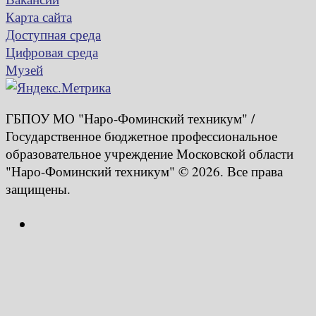
Карта сайта
Доступная среда
Цифровая среда
Музей
ГБПОУ МО "Наро-Фоминский техникум" /
Государственное бюджетное профессиональное
образовательное учреждение Московской области
"Наро-Фоминский техникум" © 2026. Все права
защищены.