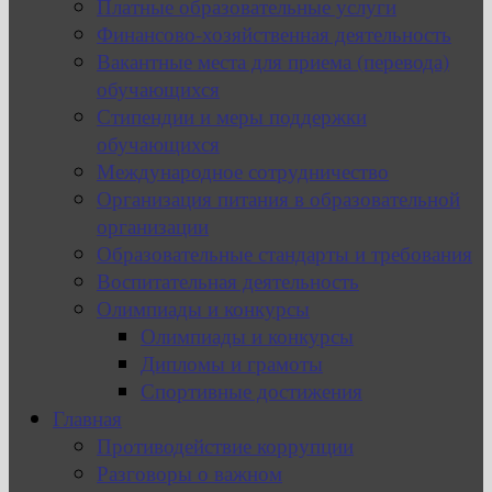
Платные образовательные услуги
Финансово-хозяйственная деятельность
Вакантные места для приема (перевода)
обучающихся
Стипендии и меры поддержки
обучающихся
Международное сотрудничество
Организация питания в образовательной
организации
Образовательные стандарты и требования
Воспитательная деятельность
Олимпиады и конкурсы
Олимпиады и конкурсы
Дипломы и грамоты
Спортивные достижения
Главная
Противодействие коррупции
Разговоры о важном