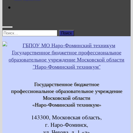
Найти:
Государственное бюджетное
профессиональное образовательное учреждение
Московской области
«Наро-Фоминский техникум»
143300, Московская область,
г. Наро-Фоминск,
ул. Чехова, д. 1 «а»