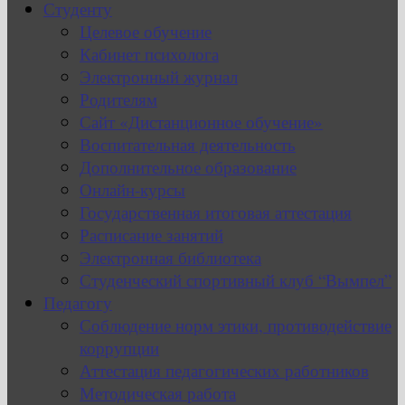
Студенту
Целевое обучение
Кабинет психолога
Электронный журнал
Родителям
Сайт «Дистанционное обучение»
Воспитательная деятельность
Дополнительное образование
Онлайн-курсы
Государственная итоговая аттестация
Расписание занятий
Электронная библиотека
Студенческий спортивный клуб “Вымпел”
Педагогу
Соблюдение норм этики, противодействие
коррупции
Аттестация педагогических работников
Методическая работа