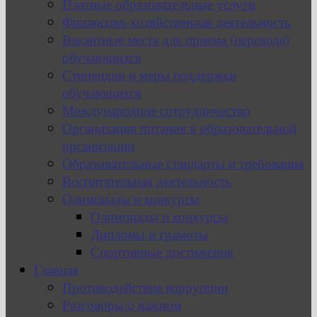
Платные образовательные услуги
Финансово-хозяйственная деятельность
Вакантные места для приема (перевода)
обучающихся
Стипендии и меры поддержки
обучающихся
Международное сотрудничество
Организация питания в образовательной
организации
Образовательные стандарты и требования
Воспитательная деятельность
Олимпиады и конкурсы
Олимпиады и конкурсы
Дипломы и грамоты
Спортивные достижения
Главная
Противодействие коррупции
Разговоры о важном