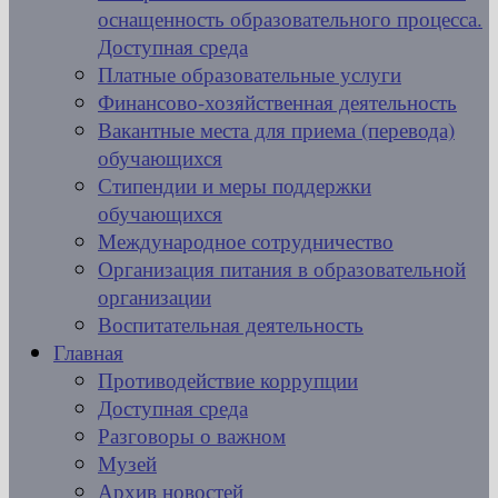
оснащенность образовательного процесса.
Доступная среда
Платные образовательные услуги
Финансово-хозяйственная деятельность
Вакантные места для приема (перевода)
обучающихся
Стипендии и меры поддержки
обучающихся
Международное сотрудничество
Организация питания в образовательной
организации
Воспитательная деятельность
Главная
Противодействие коррупции
Доступная среда
Разговоры о важном
Музей
Архив новостей