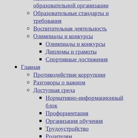
образовательной организации
Образовательные стандарты и
требования
Воспитательная деятельность
Олимпиады и конкурсы
Олимпиады и конкурсы
Дипломы и грамоты
Спортивные достижения
Главная
Противодействие коррупции
Разговоры о важном
Доступная среда
Нормативно-информационный
блок
Профориентация
Организация обучения
Трудоустройство
Родителям