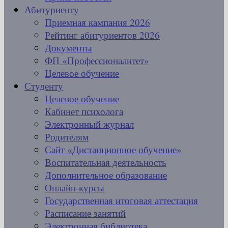
Абитуриенту
Приемная кампания 2026
Рейтинг абитуриентов 2026
Документы
ФП «Профессионалитет»
Целевое обучение
Студенту
Целевое обучение
Кабинет психолога
Электронный журнал
Родителям
Сайт «Дистанционное обучение»
Воспитательная деятельность
Дополнительное образование
Онлайн-курсы
Государственная итоговая аттестация
Расписание занятий
Электронная библиотека