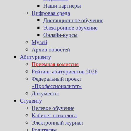
Наши партнеры
Цифровая среда
Дистанционное обучение
Электронное обучение
Онлайн-курсы
Музей
Архив новостей
Абитуриенту
Приемная комиссия
Рейтинг абитуриентов 2026
Федеральный проект
«Профессионалитет»
Документы
Студенту
Целевое обучение
Кабинет психолога
Электронный журнал
Родителям