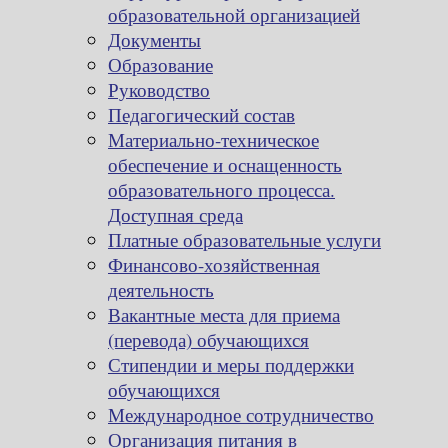
образовательной организацией
Документы
Образование
Руководство
Педагогический состав
Материально-техническое
обеспечение и оснащенность
образовательного процесса.
Доступная среда
Платные образовательные услуги
Финансово-хозяйственная
деятельность
Вакантные места для приема
(перевода) обучающихся
Стипендии и меры поддержки
обучающихся
Международное сотрудничество
Организация питания в