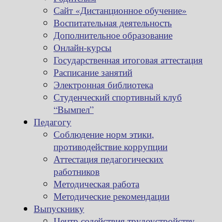
Сайт «Дистанционное обучение»
Воспитательная деятельность
Дополнительное образование
Онлайн-курсы
Государственная итоговая аттестация
Расписание занятий
Электронная библиотека
Студенческий спортивный клуб
“Вымпел”
Педагогу
Соблюдение норм этики,
противодействие коррупции
Аттестация педагогических
работников
Методическая работа
Методические рекомендации
Выпускнику
Центр содействия трудоустройству