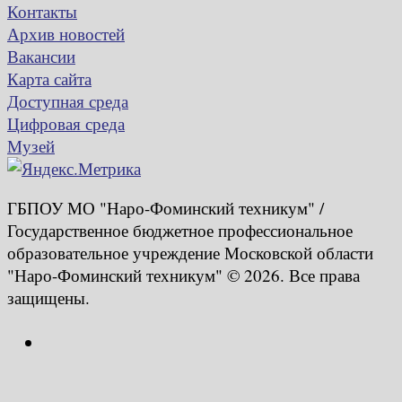
Контакты
Архив новостей
Вакансии
Карта сайта
Доступная среда
Цифровая среда
Музей
ГБПОУ МО "Наро-Фоминский техникум" /
Государственное бюджетное профессиональное
образовательное учреждение Московской области
"Наро-Фоминский техникум" © 2026. Все права
защищены.