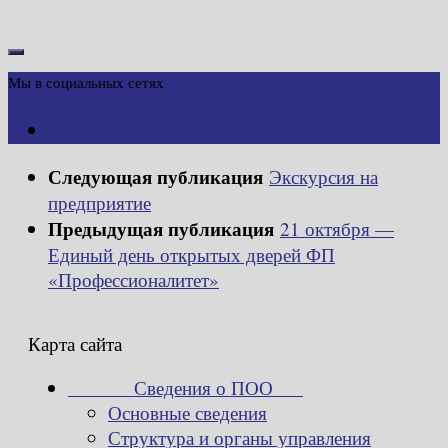
Мы в социальных сетях
Следующая публикация
Экскурсия на
предприятие
Предыдущая публикация
21 октября —
Единый день открытых дверей ФП
«Профессионалитет»
Карта сайта
Сведения о ПОО
Основные сведения
Структура и органы управления