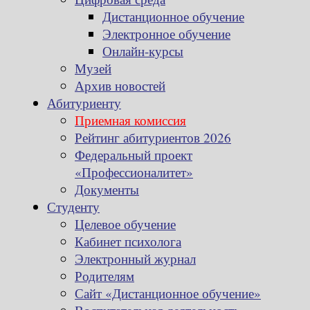
Дистанционное обучение
Электронное обучение
Онлайн-курсы
Музей
Архив новостей
Абитуриенту
Приемная комиссия
Рейтинг абитуриентов 2026
Федеральный проект
«Профессионалитет»
Документы
Студенту
Целевое обучение
Кабинет психолога
Электронный журнал
Родителям
Сайт «Дистанционное обучение»