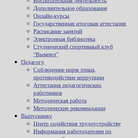
Воспитательная деятельность
Дополнительное образование
Онлайн-курсы
Государственная итоговая аттестация
Расписание занятий
Электронная библиотека
Студенческий спортивный клуб
“Вымпел”
Педагогу
Соблюдение норм этики,
противодействие коррупции
Аттестация педагогических
работников
Методическая работа
Методические рекомендации
Выпускнику
Центр содействия трудоустройству
Информация работодателям по