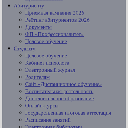
Абитуриенту
Приемная кампания 2026
Рейтинг абитуриентов 2026
Документы
ФП «Профессионалитет»
Целевое обучение
Студенту
Целевое обучение
Кабинет психолога
Электронный журнал
Родителям
Сайт «Дистанционное обучение»
Воспитательная деятельность
Дополнительное образование
Онлайн-курсы
Государственная итоговая аттестация
Расписание занятий
Электронная библиотека