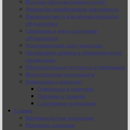
Платные образовательные услуги
Финансово-хозяйственная деятельность
Вакантные места для приема (перевода)
обучающихся
Стипендии и меры поддержки
обучающихся
Международное сотрудничество
Организация питания в образовательной
организации
Образовательные стандарты и требования
Воспитательная деятельность
Олимпиады и конкурсы
Олимпиады и конкурсы
Дипломы и грамоты
Спортивные достижения
Главная
Противодействие коррупции
Разговоры о важном