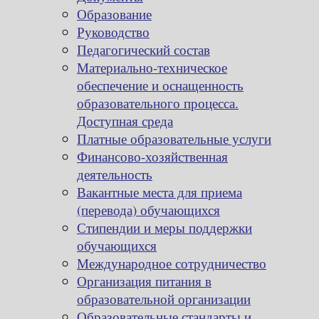
Образование
Руководство
Педагогический состав
Материально-техническое
обеспечение и оснащенность
образовательного процесса.
Доступная среда
Платные образовательные услуги
Финансово-хозяйственная
деятельность
Вакантные места для приема
(перевода) обучающихся
Стипендии и меры поддержки
обучающихся
Международное сотрудничество
Организация питания в
образовательной организации
Образовательные стандарты и