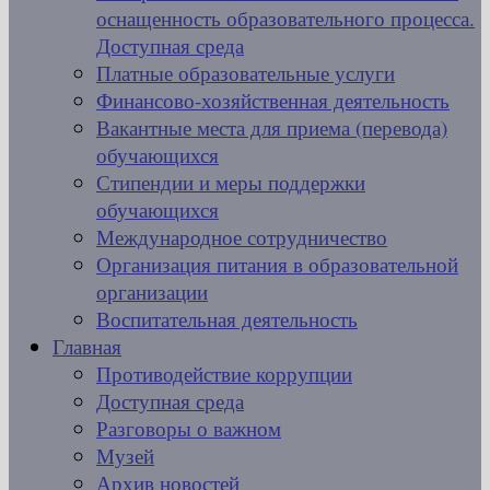
оснащенность образовательного процесса.
Доступная среда
Платные образовательные услуги
Финансово-хозяйственная деятельность
Вакантные места для приема (перевода)
обучающихся
Стипендии и меры поддержки
обучающихся
Международное сотрудничество
Организация питания в образовательной
организации
Воспитательная деятельность
Главная
Противодействие коррупции
Доступная среда
Разговоры о важном
Музей
Архив новостей