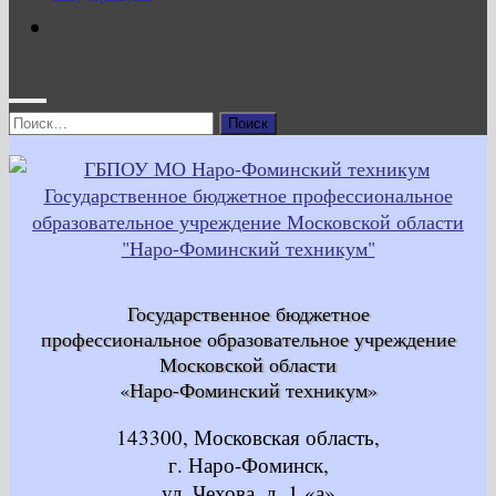
Найти:
Государственное бюджетное
профессиональное образовательное учреждение
Московской области
«Наро-Фоминский техникум»
143300, Московская область,
г. Наро-Фоминск,
ул. Чехова, д. 1 «а»