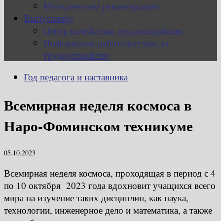
Методические рекомендации
Выпускнику
Центр содействия трудоустройству
Информация работодателям по
трудоустройству
Год педагога и наставника
Всемирная неделя космоса в
Наро-Фоминском техникуме
05.10.2023
Всемирная неделя космоса, проходящая в период с 4
по 10 октября 2023 года вдохновит учащихся всего
мира на изучение таких дисциплин, как наука,
технологии, инженерное дело и математика, а также