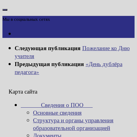
Мы в социальных сетях
Следующая публикация
Пожелание ко Дню
учителя
Предыдущая публикация
«День дублёра
педагога»
Карта сайта
Сведения о ПОО
Основные сведения
Структура и органы управления
образовательной организацией
Документы