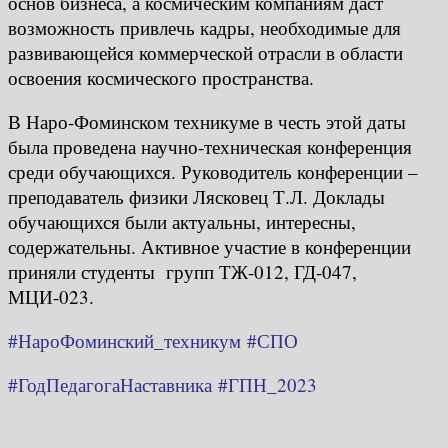
основ бизнеса, а космическим компаниям даст
возможность привлечь кадры, необходимые для
развивающейся коммерческой отрасли в области
освоения космического пространства.
В Наро-Фоминском техникуме в честь этой даты
была проведена научно-техническая конференция
среди обучающихся. Руководитель конференции –
преподаватель физики Лясковец Т.Л. Доклады
обучающихся были актуальны, интересны,
содержательны. Активное участие в конференции
приняли студенты групп ТЖ-012, ГД-047,
МЦИ-023.
#НароФоминский_техникум
#СПО
#ГодПедагогаНаставника
#ГПН_2023