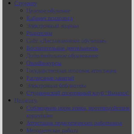
Студенту
Целевое обучение
Кабинет психолога
Электронный журнал
Родителям
Сайт «Дистанционное обучение»
Воспитательная деятельность
Дополнительное образование
Онлайн-курсы
Государственная итоговая аттестация
Расписание занятий
Электронная библиотека
Студенческий спортивный клуб “Вымпел”
Педагогу
Соблюдение норм этики, противодействие
коррупции
Аттестация педагогических работников
Методическая работа