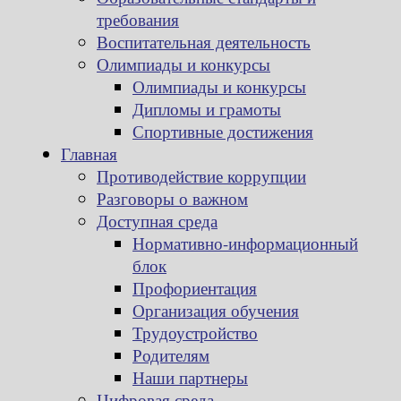
требования
Воспитательная деятельность
Олимпиады и конкурсы
Олимпиады и конкурсы
Дипломы и грамоты
Спортивные достижения
Главная
Противодействие коррупции
Разговоры о важном
Доступная среда
Нормативно-информационный
блок
Профориентация
Организация обучения
Трудоустройство
Родителям
Наши партнеры
Цифровая среда