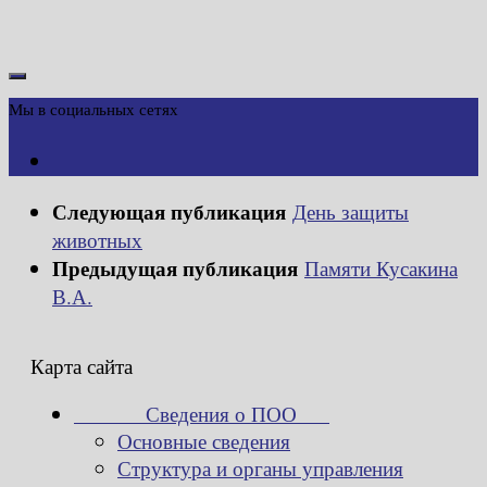
Мы в социальных сетях
Следующая публикация
День защиты
животных
Предыдущая публикация
Памяти Кусакина
В.А.
Карта сайта
Сведения о ПОО
Основные сведения
Структура и органы управления