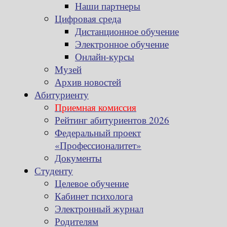
Наши партнеры
Цифровая среда
Дистанционное обучение
Электронное обучение
Онлайн-курсы
Музей
Архив новостей
Абитуриенту
Приемная комиссия
Рейтинг абитуриентов 2026
Федеральный проект
«Профессионалитет»
Документы
Студенту
Целевое обучение
Кабинет психолога
Электронный журнал
Родителям