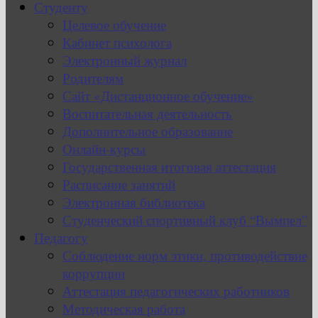
Студенту
Целевое обучение
Кабинет психолога
Электронный журнал
Родителям
Сайт «Дистанционное обучение»
Воспитательная деятельность
Дополнительное образование
Онлайн-курсы
Государственная итоговая аттестация
Расписание занятий
Электронная библиотека
Студенческий спортивный клуб “Вымпел”
Педагогу
Соблюдение норм этики, противодействие
коррупции
Аттестация педагогических работников
Методическая работа