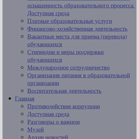
оснащенность образовательного процесса.
Доступная среда
Платные образовательные услуги
Финансово-хозяйственная деятельность
Вакантные места для приема (перевода)
обучающихся
Стипендии и меры поддержки
обучающихся
Международное сотрудничество
Организация питания в образовательной
организации
Воспитательная деятельность
Главная
Противодействие коррупции
Доступная среда
Разговоры о важном
Музей
Архив новостей