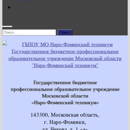
Найти:
Государственное бюджетное
профессиональное образовательное учреждение
Московской области
«Наро-Фоминский техникум»
143300, Московская область,
г. Наро-Фоминск,
ул. Чехова, д. 1 «а»