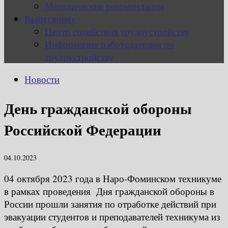
Методические рекомендации
Выпускнику
Центр содействия трудоустройству
Информация работодателям по
трудоустройству
Новости
День гражданской обороны
Российской Федерации
04.10.2023
04 октября 2023 года в Наро-Фоминском техникуме
в рамках проведения Дня гражданской обороны в
России прошли занятия по отработке действий при
эвакуации студентов и преподавателей техникума из