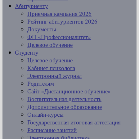
Абитуриенту
Приемная кампания 2026
Рейтинг абитуриентов 2026
Документы
ФП «Профессионалитет»
Целевое обучение
Студенту
Целевое обучение
Кабинет психолога
Электронный журнал
Родителям
Сайт «Дистанционное обучение»
Воспитательная деятельность
Дополнительное образование
Онлайн-курсы
Государственная итоговая аттестация
Расписание занятий
Электронная библиотека