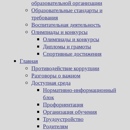
образовательной организации
Образовательные стандарты и
требования
Воспитательная деятельность
Олимпиады и конкурсы
Олимпиады и конкурсы
Дипломы и грамоты
Спортивные достижения
Главная
Противодействие коррупции
Разговоры о важном
Доступная среда
Нормативно-информационный
блок
Профориентация
Организация обучения
Трудоустройство
Родителям