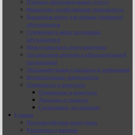
Платные образовательные услуги
Финансово-хозяйственная деятельность
Вакантные места для приема (перевода)
обучающихся
Стипендии и меры поддержки
обучающихся
Международное сотрудничество
Организация питания в образовательной
организации
Образовательные стандарты и требования
Воспитательная деятельность
Олимпиады и конкурсы
Олимпиады и конкурсы
Дипломы и грамоты
Спортивные достижения
Главная
Противодействие коррупции
Разговоры о важном