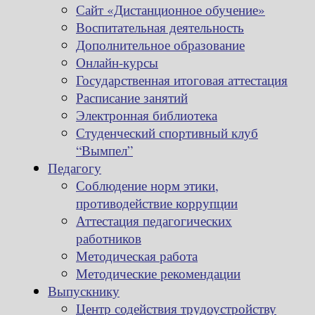
Сайт «Дистанционное обучение»
Воспитательная деятельность
Дополнительное образование
Онлайн-курсы
Государственная итоговая аттестация
Расписание занятий
Электронная библиотека
Студенческий спортивный клуб
“Вымпел”
Педагогу
Соблюдение норм этики,
противодействие коррупции
Аттестация педагогических
работников
Методическая работа
Методические рекомендации
Выпускнику
Центр содействия трудоустройству