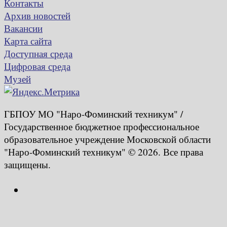
Контакты
Архив новостей
Вакансии
Карта сайта
Доступная среда
Цифровая среда
Музей
ГБПОУ МО "Наро-Фоминский техникум" /
Государственное бюджетное профессиональное
образовательное учреждение Московской области
"Наро-Фоминский техникум" © 2026. Все права
защищены.