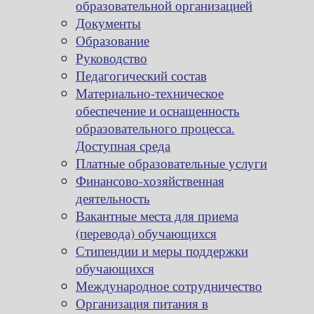
образовательной организацией
Документы
Образование
Руководство
Педагогический состав
Материально-техническое
обеспечение и оснащенность
образовательного процесса.
Доступная среда
Платные образовательные услуги
Финансово-хозяйственная
деятельность
Вакантные места для приема
(перевода) обучающихся
Стипендии и меры поддержки
обучающихся
Международное сотрудничество
Организация питания в