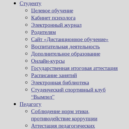
Студенту
Целевое обучение
Кабинет психолога
Электронный журнал
Родителям
Сайт «Дистанционное обучение»
Воспитательная деятельность
Дополнительное образование
Онлайн-курсы
Государственная итоговая аттестация
Расписание занятий
Электронная библиотека
Студенческий спортивный клуб
“Вымпел”
Педагогу
Соблюдение норм этики,
противодействие коррупции
Аттестация педагогических