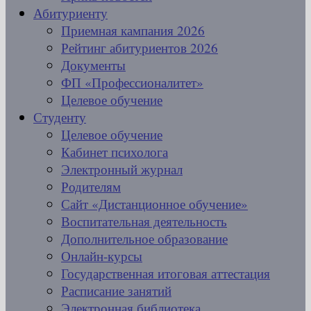
Абитуриенту
Приемная кампания 2026
Рейтинг абитуриентов 2026
Документы
ФП «Профессионалитет»
Целевое обучение
Студенту
Целевое обучение
Кабинет психолога
Электронный журнал
Родителям
Сайт «Дистанционное обучение»
Воспитательная деятельность
Дополнительное образование
Онлайн-курсы
Государственная итоговая аттестация
Расписание занятий
Электронная библиотека