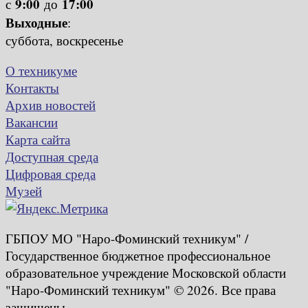
9:00
17:00
с
до
Выходные
:
суббота, воскресенье
О техникуме
Контакты
Архив новостей
Вакансии
Карта сайта
Доступная среда
Цифровая среда
Музей
ГБПОУ МО "Наро-Фоминский техникум" /
Государственное бюджетное профессиональное
образовательное учреждение Московской области
"Наро-Фоминский техникум" © 2026. Все права
защищены.