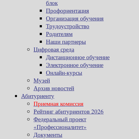
блок
Профориентация
Организация обучения
Трудоустройство
Родителям
Наши партнеры
Цифровая среда
Дистанционное обучение
Электронное обучение
Онлайн-курсы
Музей
Архив новостей
Абитуриенту
Приемная комиссия
Рейтинг абитуриентов 2026
Федеральный проект
«Профессионалитет»
Документы