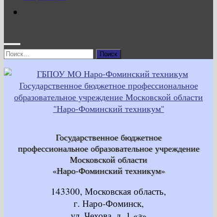
Найти:
Государственное бюджетное
профессиональное образовательное учреждение
Московской области
«Наро-Фоминский техникум»
143300, Московская область,
г. Наро-Фоминск,
ул. Чехова, д. 1 «а»