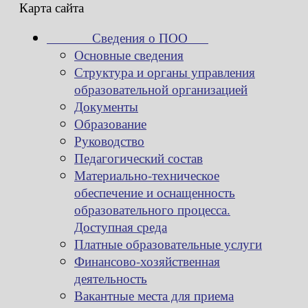
Карта сайта
Сведения о ПОО
Основные сведения
Структура и органы управления
образовательной организацией
Документы
Образование
Руководство
Педагогический состав
Материально-техническое
обеспечение и оснащенность
образовательного процесса.
Доступная среда
Платные образовательные услуги
Финансово-хозяйственная
деятельность
Вакантные места для приема