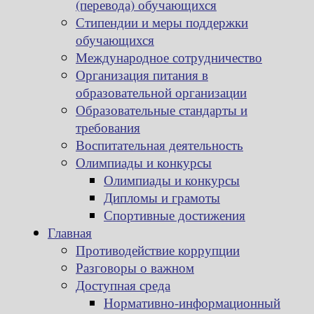
(перевода) обучающихся
Стипендии и меры поддержки
обучающихся
Международное сотрудничество
Организация питания в
образовательной организации
Образовательные стандарты и
требования
Воспитательная деятельность
Олимпиады и конкурсы
Олимпиады и конкурсы
Дипломы и грамоты
Спортивные достижения
Главная
Противодействие коррупции
Разговоры о важном
Доступная среда
Нормативно-информационный