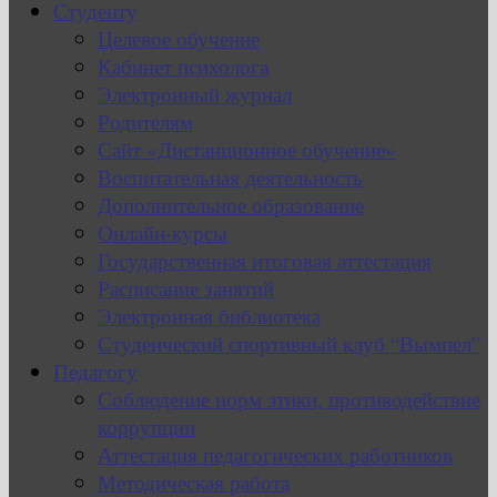
Студенту
Целевое обучение
Кабинет психолога
Электронный журнал
Родителям
Сайт «Дистанционное обучение»
Воспитательная деятельность
Дополнительное образование
Онлайн-курсы
Государственная итоговая аттестация
Расписание занятий
Электронная библиотека
Студенческий спортивный клуб “Вымпел”
Педагогу
Соблюдение норм этики, противодействие
коррупции
Аттестация педагогических работников
Методическая работа