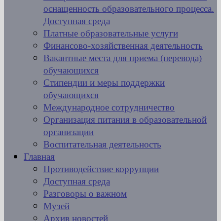
оснащенность образовательного процесса.
Доступная среда
Платные образовательные услуги
Финансово-хозяйственная деятельность
Вакантные места для приема (перевода)
обучающихся
Стипендии и меры поддержки
обучающихся
Международное сотрудничество
Организация питания в образовательной
организации
Воспитательная деятельность
Главная
Противодействие коррупции
Доступная среда
Разговоры о важном
Музей
Архив новостей