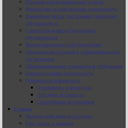
Платные образовательные услуги
Финансово-хозяйственная деятельность
Вакантные места для приема (перевода)
обучающихся
Стипендии и меры поддержки
обучающихся
Международное сотрудничество
Организация питания в образовательной
организации
Образовательные стандарты и требования
Воспитательная деятельность
Олимпиады и конкурсы
Олимпиады и конкурсы
Дипломы и грамоты
Спортивные достижения
Главная
Противодействие коррупции
Разговоры о важном