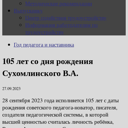
Методические рекомендации
Выпускнику
Центр содействия трудоустройству
Информация работодателям по
трудоустройству
Год педагога и наставника
105 лет со дня рождения
Сухомлинского В.А.
27.09.2023
28 сентября 2023 года исполняется 105 лет с даты
рождения советского педагога-новатор, писателя,
создателя педагогической системы, в которой
высшей ценностью считалась личность ребёнка,