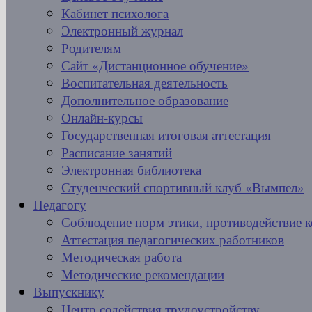
Кабинет психолога
Электронный журнал
Родителям
Сайт «Дистанционное обучение»
Воспитательная деятельность
Дополнительное образование
Онлайн-курсы
Государственная итоговая аттестация
Расписание занятий
Электронная библиотека
Студенческий спортивный клуб «Вымпел»
Педагогу
Соблюдение норм этики, противодействие 
Аттестация педагогических работников
Методическая работа
Методические рекомендации
Выпускнику
Центр содействия трудоустройству