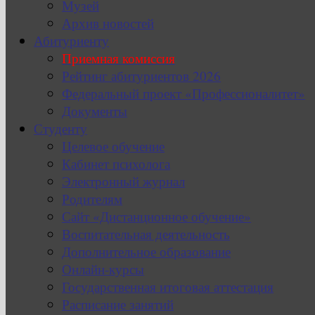
Музей
Архив новостей
Абитуриенту
Приемная комиссия
Рейтинг абитуриентов 2026
Федеральный проект «Профессионалитет»
Документы
Студенту
Целевое обучение
Кабинет психолога
Электронный журнал
Родителям
Сайт «Дистанционное обучение»
Воспитательная деятельность
Дополнительное образование
Онлайн-курсы
Государственная итоговая аттестация
Расписание занятий