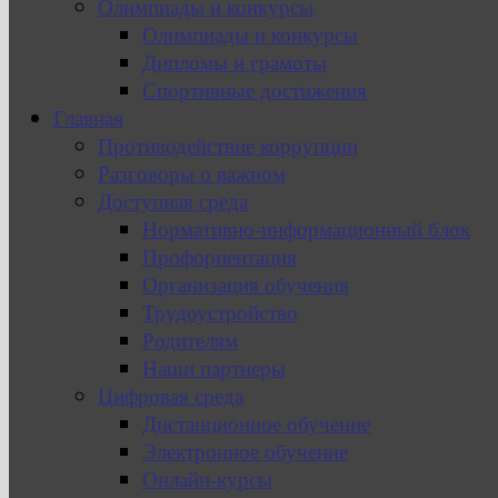
Олимпиады и конкурсы
Олимпиады и конкурсы
Дипломы и грамоты
Спортивные достижения
Главная
Противодействие коррупции
Разговоры о важном
Доступная среда
Нормативно-информационный блок
Профориентация
Организация обучения
Трудоустройство
Родителям
Наши партнеры
Цифровая среда
Дистанционное обучение
Электронное обучение
Онлайн-курсы