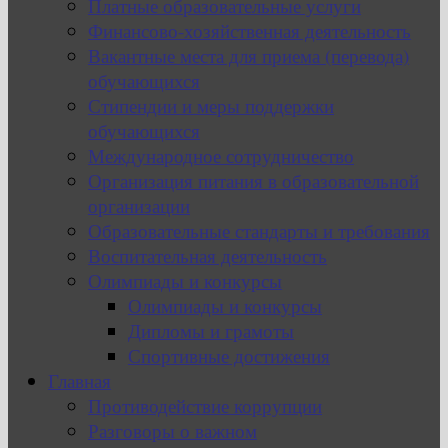
Платные образовательные услуги
Финансово-хозяйственная деятельность
Вакантные места для приема (перевода)
обучающихся
Стипендии и меры поддержки
обучающихся
Международное сотрудничество
Организация питания в образовательной
организации
Образовательные стандарты и требования
Воспитательная деятельность
Олимпиады и конкурсы
Олимпиады и конкурсы
Дипломы и грамоты
Спортивные достижения
Главная
Противодействие коррупции
Разговоры о важном