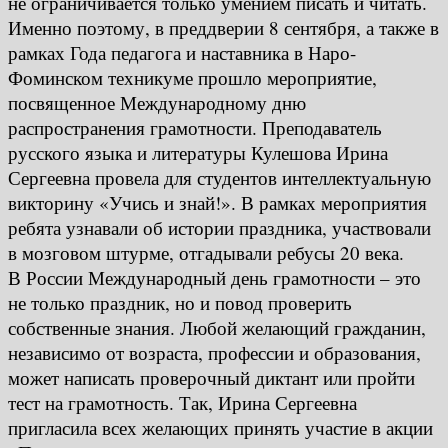
не ограничивается только умением писать и читать.
Именно поэтому, в преддверии 8 сентября, а также в
рамках Года педагога и наставника в Наро-
Фоминском техникуме прошло мероприятие,
посвященное Международному дню
распространения грамотности. Преподаватель
русского языка и литературы Кулешова Ирина
Сергеевна провела для студентов интеллектуальную
викторину «Учись и знай!». В рамках мероприятия
ребята узнавали об истории праздника, участвовали
в мозговом штурме, отгадывали ребусы 20 века.
В России Международный день грамотности – это
не только праздник, но и повод проверить
собственные знания. Любой желающий гражданин,
независимо от возраста, профессии и образования,
может написать проверочный диктант или пройти
тест на грамотность. Так, Ирина Сергеевна
пригласила всех желающих принять участие в акции