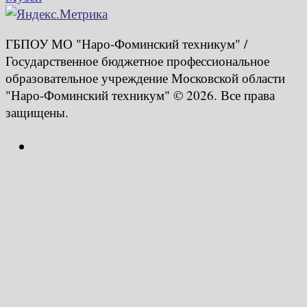
ГБПОУ МО "Наро-Фоминский техникум" /
Государственное бюджетное профессиональное
образовательное учреждение Московской области
"Наро-Фоминский техникум" © 2026. Все права
защищены.