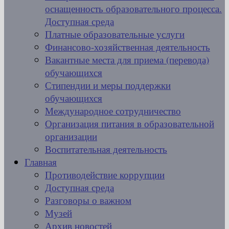
оснащенность образовательного процесса.
Доступная среда
Платные образовательные услуги
Финансово-хозяйственная деятельность
Вакантные места для приема (перевода)
обучающихся
Стипендии и меры поддержки
обучающихся
Международное сотрудничество
Организация питания в образовательной
организации
Воспитательная деятельность
Главная
Противодействие коррупции
Доступная среда
Разговоры о важном
Музей
Архив новостей