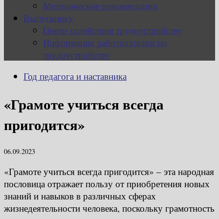
Методические рекомендации
Выпускнику
Центр содействия трудоустройству
Информация работодателям по
трудоустройству
Год педагога и наставника
«Грамоте учиться всегда
пригодится»
06.09.2023
«Грамоте учиться всегда пригодится» – эта народная
пословица отражает пользу от приобретения новых
знаний и навыков в различных сферах
жизнедеятельности человека, поскольку грамотность