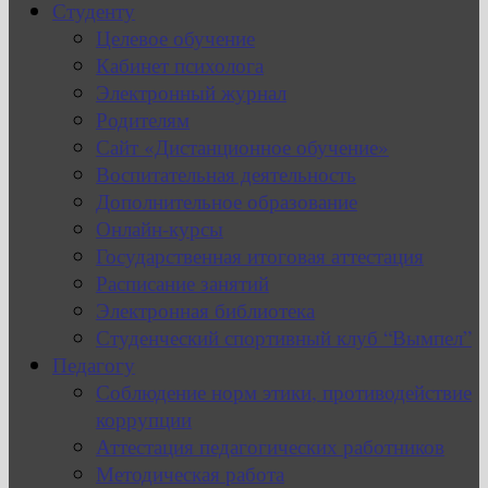
Студенту
Целевое обучение
Кабинет психолога
Электронный журнал
Родителям
Сайт «Дистанционное обучение»
Воспитательная деятельность
Дополнительное образование
Онлайн-курсы
Государственная итоговая аттестация
Расписание занятий
Электронная библиотека
Студенческий спортивный клуб “Вымпел”
Педагогу
Соблюдение норм этики, противодействие
коррупции
Аттестация педагогических работников
Методическая работа