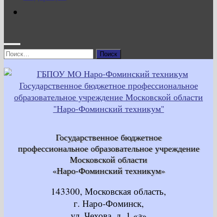
Найти:
Государственное бюджетное
профессиональное образовательное учреждение
Московской области
«Наро-Фоминский техникум»
143300, Московская область,
г. Наро-Фоминск,
ул. Чехова, д. 1 «а»