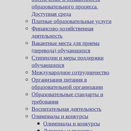
образовательного процесса.
Доступная среда
Платные образовательные услуги
Финансово-хозяйственная
деятельность
Вакантные места для приема
(перевода) обучающихся
Стипендии и меры поддержки
обучающихся
Международное сотрудничество
Организация питания в
образовательной организации
Образовательные стандарты и
требования
Воспитательная деятельность
Олимпиады и конкурсы
Олимпиады и конкурсы
Дипломы и грамоты