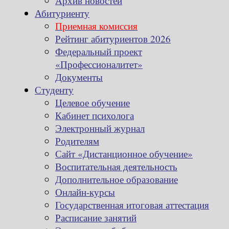
Архив новостей
Абитуриенту
Приемная комиссия
Рейтинг абитуриентов 2026
Федеральный проект
«Профессионалитет»
Документы
Студенту
Целевое обучение
Кабинет психолога
Электронный журнал
Родителям
Сайт «Дистанционное обучение»
Воспитательная деятельность
Дополнительное образование
Онлайн-курсы
Государственная итоговая аттестация
Расписание занятий