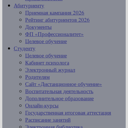
Абитуриенту
Приемная кампания 2026
Рейтинг абитуриентов 2026
Документы
ФП «Профессионалитет»
Целевое обучение
Студенту
Целевое обучение
Кабинет психолога
Электронный журнал
Родителям
Сайт «Дистанционное обучение»
Воспитательная деятельность
Дополнительное образование
Онлайн-курсы
Государственная итоговая аттестация
Расписание занятий
Электронная библиотека