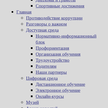
Спортивные достижения
Главная
Противодействие коррупции
Разговоры о важном
Доступная среда
Нормативно-информационный
блок
Профориентация
Организация обучения
Трудоустройство
Родителям
Наши партнеры
Цифровая среда
Дистанционное обучение
Электронное обучение
Онлайн-курсы
Музей