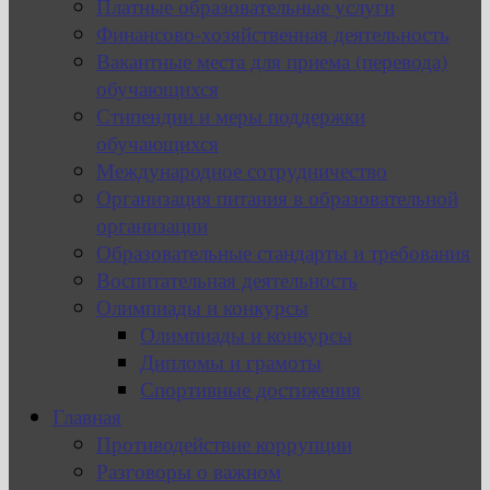
Платные образовательные услуги
Финансово-хозяйственная деятельность
Вакантные места для приема (перевода)
обучающихся
Стипендии и меры поддержки
обучающихся
Международное сотрудничество
Организация питания в образовательной
организации
Образовательные стандарты и требования
Воспитательная деятельность
Олимпиады и конкурсы
Олимпиады и конкурсы
Дипломы и грамоты
Спортивные достижения
Главная
Противодействие коррупции
Разговоры о важном