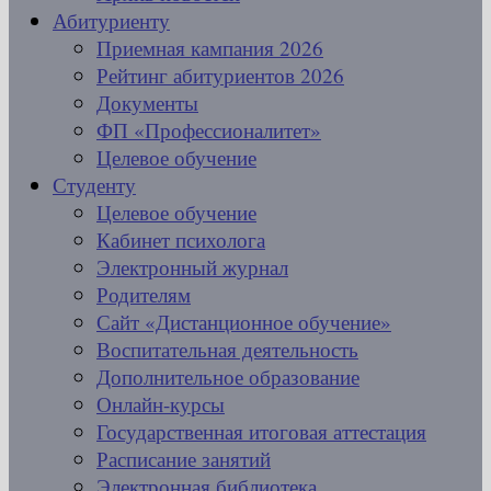
Абитуриенту
Приемная кампания 2026
Рейтинг абитуриентов 2026
Документы
ФП «Профессионалитет»
Целевое обучение
Студенту
Целевое обучение
Кабинет психолога
Электронный журнал
Родителям
Сайт «Дистанционное обучение»
Воспитательная деятельность
Дополнительное образование
Онлайн-курсы
Государственная итоговая аттестация
Расписание занятий
Электронная библиотека