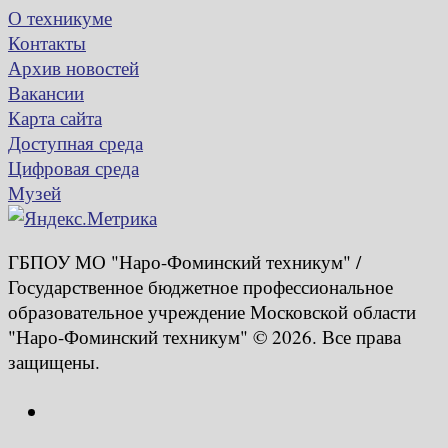
О техникуме
Контакты
Архив новостей
Вакансии
Карта сайта
Доступная среда
Цифровая среда
Музей
ГБПОУ МО "Наро-Фоминский техникум" /
Государственное бюджетное профессиональное
образовательное учреждение Московской области
"Наро-Фоминский техникум" © 2026. Все права
защищены.