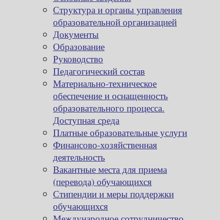
Структура и органы управления
образовательной организацией
Документы
Образование
Руководство
Педагогический состав
Материально-техническое
обеспечение и оснащенность
образовательного процесса.
Доступная среда
Платные образовательные услуги
Финансово-хозяйственная
деятельность
Вакантные места для приема
(перевода) обучающихся
Стипендии и меры поддержки
обучающихся
Международное сотрудничество