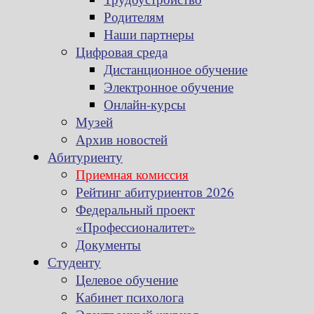
Родителям
Наши партнеры
Цифровая среда
Дистанционное обучение
Электронное обучение
Онлайн-курсы
Музей
Архив новостей
Абитуриенту
Приемная комиссия
Рейтинг абитуриентов 2026
Федеральный проект
«Профессионалитет»
Документы
Студенту
Целевое обучение
Кабинет психолога