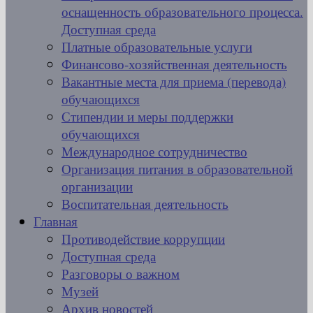
оснащенность образовательного процесса.
Доступная среда
Платные образовательные услуги
Финансово-хозяйственная деятельность
Вакантные места для приема (перевода)
обучающихся
Стипендии и меры поддержки
обучающихся
Международное сотрудничество
Организация питания в образовательной
организации
Воспитательная деятельность
Главная
Противодействие коррупции
Доступная среда
Разговоры о важном
Музей
Архив новостей