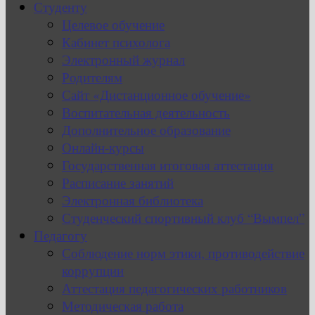
Студенту
Целевое обучение
Кабинет психолога
Электронный журнал
Родителям
Сайт «Дистанционное обучение»
Воспитательная деятельность
Дополнительное образование
Онлайн-курсы
Государственная итоговая аттестация
Расписание занятий
Электронная библиотека
Студенческий спортивный клуб “Вымпел”
Педагогу
Соблюдение норм этики, противодействие
коррупции
Аттестация педагогических работников
Методическая работа