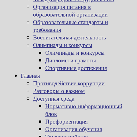
Организация питания в
образовательной организации
Образовательные стандарты и
требования
Воспитательная деятельность
Олимпиады и конкурсы
Олимпиады и конкурсы
Дипломы и грамоты
Спортивные достижения
Главная
Противодействие коррупции
Разговоры о важном
Доступная среда
Нормативно-информационный
блок
Профориентация
Организация обучения
Трудоустройство