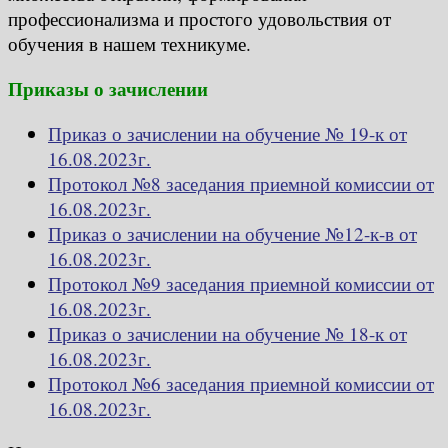
профессионализма и простого удовольствия от
обучения в нашем техникуме.
Приказы о зачислении
Приказ о зачислении на обучение № 19-к от
16.08.2023г.
Протокол №8 заседания приемной комиссии от
16.08.2023г.
Приказ о зачислении на обучение №12-к-в от
16.08.2023г.
Протокол №9 заседания приемной комиссии от
16.08.2023г.
Приказ о зачислении на обучение № 18-к от
16.08.2023г.
Протокол №6 заседания приемной комиссии от
16.08.2023г.