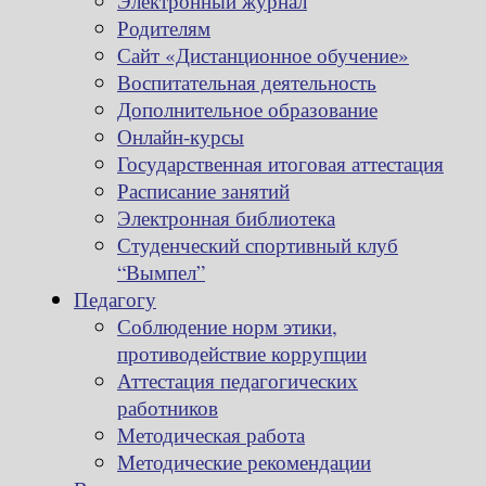
Электронный журнал
Родителям
Сайт «Дистанционное обучение»
Воспитательная деятельность
Дополнительное образование
Онлайн-курсы
Государственная итоговая аттестация
Расписание занятий
Электронная библиотека
Студенческий спортивный клуб
“Вымпел”
Педагогу
Соблюдение норм этики,
противодействие коррупции
Аттестация педагогических
работников
Методическая работа
Методические рекомендации