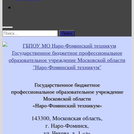
Найти:
Государственное бюджетное
профессиональное образовательное учреждение
Московской области
«Наро-Фоминский техникум»
143300, Московская область,
г. Наро-Фоминск,
ул. Чехова, д. 1 «а»