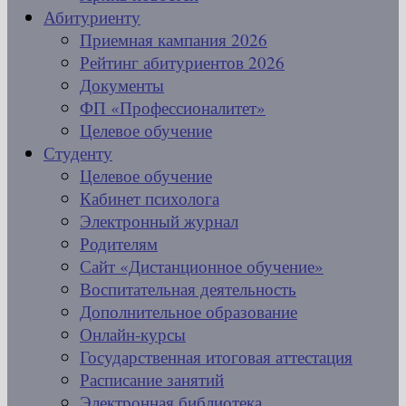
Абитуриенту
Приемная кампания 2026
Рейтинг абитуриентов 2026
Документы
ФП «Профессионалитет»
Целевое обучение
Студенту
Целевое обучение
Кабинет психолога
Электронный журнал
Родителям
Сайт «Дистанционное обучение»
Воспитательная деятельность
Дополнительное образование
Онлайн-курсы
Государственная итоговая аттестация
Расписание занятий
Электронная библиотека