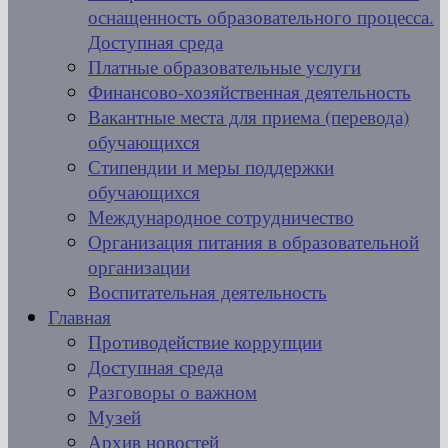
оснащенность образовательного процесса.
Доступная среда
Платные образовательные услуги
Финансово-хозяйственная деятельность
Вакантные места для приема (перевода)
обучающихся
Стипендии и меры поддержки
обучающихся
Международное сотрудничество
Организация питания в образовательной
организации
Воспитательная деятельность
Главная
Противодействие коррупции
Доступная среда
Разговоры о важном
Музей
Архив новостей