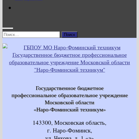
Найти:
Государственное бюджетное
профессиональное образовательное учреждение
Московской области
«Наро-Фоминский техникум»
143300, Московская область,
г. Наро-Фоминск,
ул. Чехова, д. 1 «а»