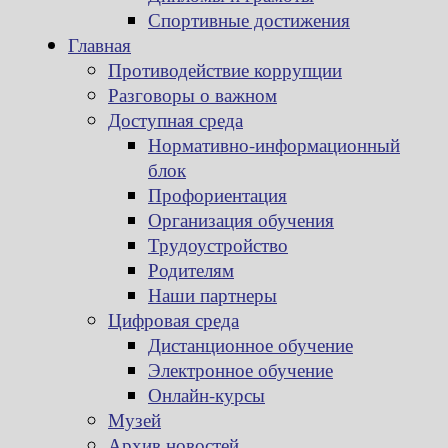
Спортивные достижения
Главная
Противодействие коррупции
Разговоры о важном
Доступная среда
Нормативно-информационный
блок
Профориентация
Организация обучения
Трудоустройство
Родителям
Наши партнеры
Цифровая среда
Дистанционное обучение
Электронное обучение
Онлайн-курсы
Музей
Архив новостей