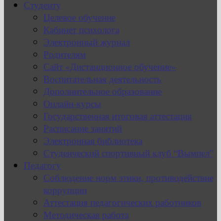
Студенту
Целевое обучение
Кабинет психолога
Электронный журнал
Родителям
Сайт «Дистанционное обучение»
Воспитательная деятельность
Дополнительное образование
Онлайн-курсы
Государственная итоговая аттестация
Расписание занятий
Электронная библиотека
Студенческий спортивный клуб “Вымпел”
Педагогу
Соблюдение норм этики, противодействие
коррупции
Аттестация педагогических работников
Методическая работа