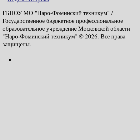
ГБПОУ МО "Наро-Фоминский техникум" /
Государственное бюджетное профессиональное
образовательное учреждение Московской области
"Наро-Фоминский техникум" © 2026. Все права
защищены.