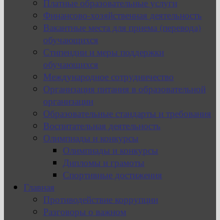
Платные образовательные услуги
Финансово-хозяйственная деятельность
Вакантные места для приема (перевода)
обучающихся
Стипендии и меры поддержки
обучающихся
Международное сотрудничество
Организация питания в образовательной
организации
Образовательные стандарты и требования
Воспитательная деятельность
Олимпиады и конкурсы
Олимпиады и конкурсы
Дипломы и грамоты
Спортивные достижения
Главная
Противодействие коррупции
Разговоры о важном