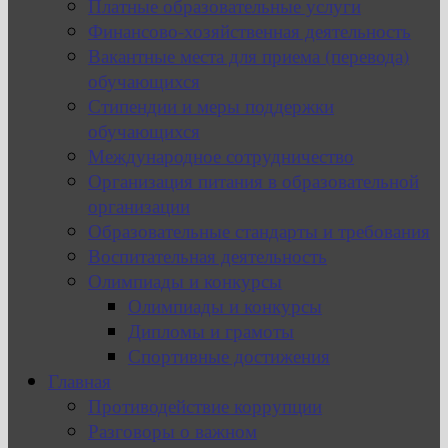
Платные образовательные услуги
Финансово-хозяйственная деятельность
Вакантные места для приема (перевода)
обучающихся
Стипендии и меры поддержки
обучающихся
Международное сотрудничество
Организация питания в образовательной
организации
Образовательные стандарты и требования
Воспитательная деятельность
Олимпиады и конкурсы
Олимпиады и конкурсы
Дипломы и грамоты
Спортивные достижения
Главная
Противодействие коррупции
Разговоры о важном