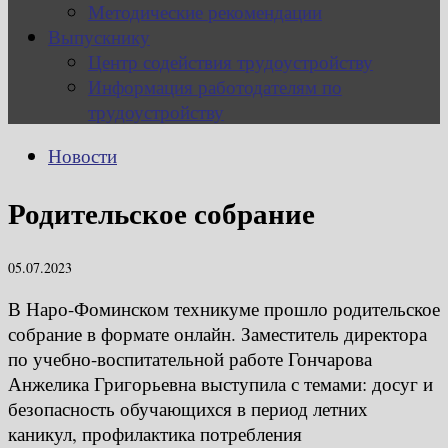
Методические рекомендации
Выпускнику
Центр содействия трудоустройству
Информация работодателям по
трудоустройству
Новости
Родительское собрание
05.07.2023
В Наро-Фоминском техникуме прошло родительское
собрание в формате онлайн. Заместитель директора
по учебно-воспитательной работе Гончарова
Анжелика Григорьевна выступила с темами: досуг и
безопасность обучающихся в период летних
каникул, профилактика потребления