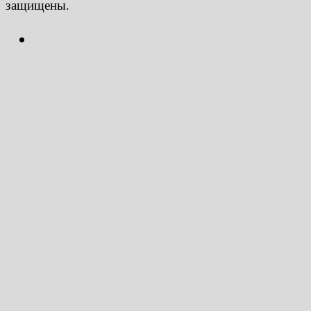
защищены.