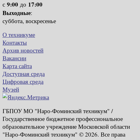
9:00
17:00
с
до
Выходные
:
суббота, воскресенье
О техникуме
Контакты
Архив новостей
Вакансии
Карта сайта
Доступная среда
Цифровая среда
Музей
ГБПОУ МО "Наро-Фоминский техникум" /
Государственное бюджетное профессиональное
образовательное учреждение Московской области
"Наро-Фоминский техникум" © 2026. Все права