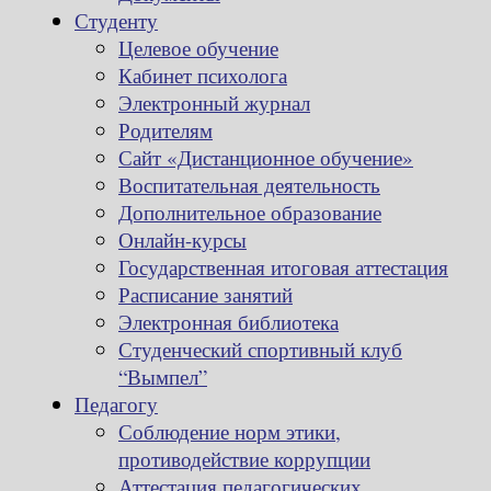
Студенту
Целевое обучение
Кабинет психолога
Электронный журнал
Родителям
Сайт «Дистанционное обучение»
Воспитательная деятельность
Дополнительное образование
Онлайн-курсы
Государственная итоговая аттестация
Расписание занятий
Электронная библиотека
Студенческий спортивный клуб
“Вымпел”
Педагогу
Соблюдение норм этики,
противодействие коррупции
Аттестация педагогических