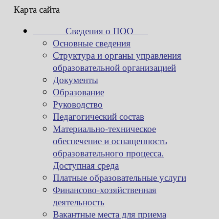
Карта сайта
Сведения о ПОО
Основные сведения
Структура и органы управления
образовательной организацией
Документы
Образование
Руководство
Педагогический состав
Материально-техническое
обеспечение и оснащенность
образовательного процесса.
Доступная среда
Платные образовательные услуги
Финансово-хозяйственная
деятельность
Вакантные места для приема