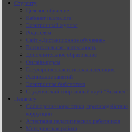
Студенту
Целевое обучение
Кабинет психолога
Электронный журнал
Родителям
Сайт «Дистанционное обучение»
Воспитательная деятельность
Дополнительное образование
Онлайн-курсы
Государственная итоговая аттестация
Расписание занятий
Электронная библиотека
Студенческий спортивный клуб “Вымпел”
Педагогу
Соблюдение норм этики, противодействие
коррупции
Аттестация педагогических работников
Методическая работа