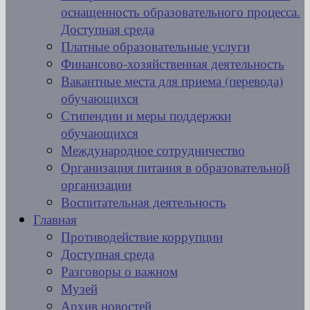
оснащенность образовательного процесса.
Доступная среда
Платные образовательные услуги
Финансово-хозяйственная деятельность
Вакантные места для приема (перевода)
обучающихся
Стипендии и меры поддержки
обучающихся
Международное сотрудничество
Организация питания в образовательной
организации
Воспитательная деятельность
Главная
Противодействие коррупции
Доступная среда
Разговоры о важном
Музей
Архив новостей