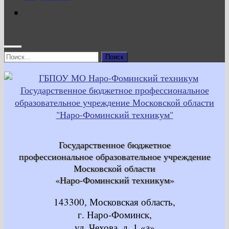
Найти:
Государственное бюджетное
профессиональное образовательное учреждение
Московской области
«Наро-Фоминский техникум»
143300, Московская область,
г. Наро-Фоминск,
ул. Чехова, д. 1 «а»