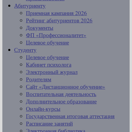
Абитуриенту
Приемная кампания 2026
Рейтинг абитуриентов 2026
Документы
ФП «Профессионалитет»
Целевое обучение
Студенту
Целевое обучение
Кабинет психолога
Электронный журнал
Родителям
Сайт «Дистанционное обучение»
Воспитательная деятельность
Дополнительное образование
Онлайн-курсы
Государственная итоговая аттестация
Расписание занятий
Электронная библиотека