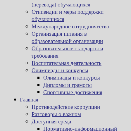
(перевода) обучающихся
Стипендии и меры поддержки
обучающихся
Международное сотрудничество
Организация питания в
образовательной организации
Образовательные стандарты и
требования
Воспитательная деятельность
Олимпиады и конкурсы
Олимпиады и конкурсы
Дипломы и грамоты
Спортивные достижения
Главная
Противодействие коррупции
Разговоры о важном
Доступная среда
Нормативно-информационный