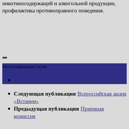
никотиносодержащей и алкогольной продукции,
профилактика противоправного поведения.
Мы в социальных сетях
Следующая публикация
Всероссийская акция
«Встанем»
Предыдущая публикация
Приемная
комиссия