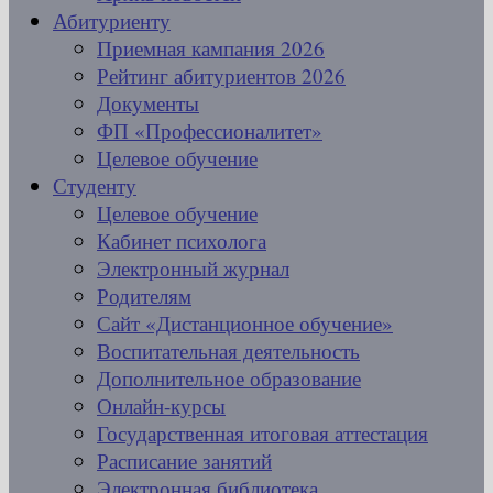
Абитуриенту
Приемная кампания 2026
Рейтинг абитуриентов 2026
Документы
ФП «Профессионалитет»
Целевое обучение
Студенту
Целевое обучение
Кабинет психолога
Электронный журнал
Родителям
Сайт «Дистанционное обучение»
Воспитательная деятельность
Дополнительное образование
Онлайн-курсы
Государственная итоговая аттестация
Расписание занятий
Электронная библиотека