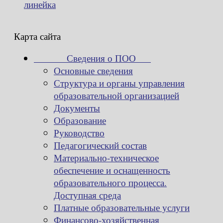
линейка
Карта сайта
Сведения о ПОО
Основные сведения
Структура и органы управления
образовательной организацией
Документы
Образование
Руководство
Педагогический состав
Материально-техническое
обеспечение и оснащенность
образовательного процесса.
Доступная среда
Платные образовательные услуги
Финансово-хозяйственная