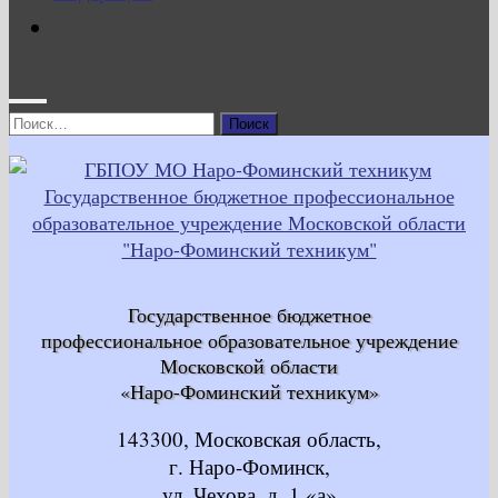
Найти:
Государственное бюджетное
профессиональное образовательное учреждение
Московской области
«Наро-Фоминский техникум»
143300, Московская область,
г. Наро-Фоминск,
ул. Чехова, д. 1 «а»