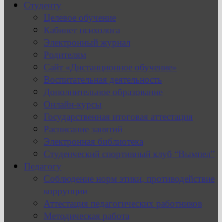
Студенту
Целевое обучение
Кабинет психолога
Электронный журнал
Родителям
Сайт «Дистанционное обучение»
Воспитательная деятельность
Дополнительное образование
Онлайн-курсы
Государственная итоговая аттестация
Расписание занятий
Электронная библиотека
Студенческий спортивный клуб “Вымпел”
Педагогу
Соблюдение норм этики, противодействие
коррупции
Аттестация педагогических работников
Методическая работа