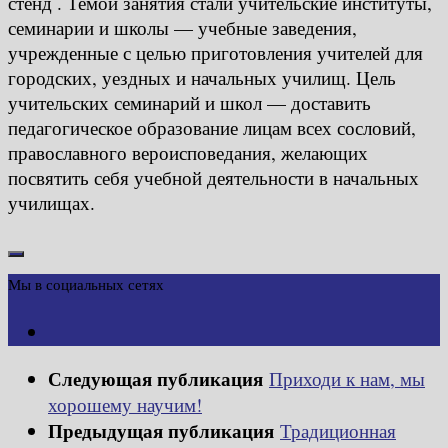
стенд . Темой занятия стали учительские институты,
семинарии и школы — учебные заведения,
учрежденные с целью приготовления учителей для
городских, уездных и начальных училищ. Цель
учительских семинарий и школ — доставить
педагогическое образование лицам всех сословий,
православного вероисповедания, желающих
посвятить себя учебной деятельности в начальных
училищах.
Мы в социальных сетях
Следующая публикация
Приходи к нам, мы
хорошему научим!
Предыдущая публикация
Традиционная