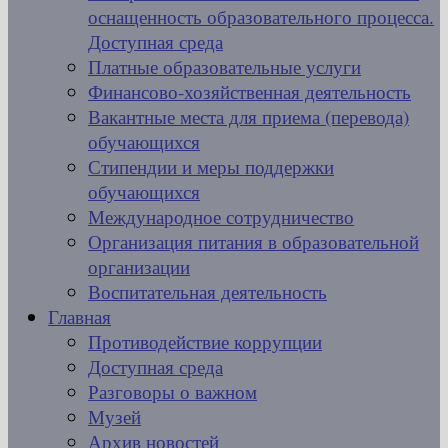
оснащенность образовательного процесса.
Доступная среда
Платные образовательные услуги
Финансово-хозяйственная деятельность
Вакантные места для приема (перевода)
обучающихся
Стипендии и меры поддержки
обучающихся
Международное сотрудничество
Организация питания в образовательной
организации
Воспитательная деятельность
Главная
Противодействие коррупции
Доступная среда
Разговоры о важном
Музей
Архив новостей