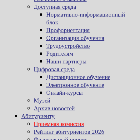
Доступная среда
Нормативно-информационный
блок
Профориентация
Организация обучения
Трудоустройство
Родителям
Наши партнеры
Цифровая среда
Дистанционное обучение
Электронное обучение
Онлайн-курсы
Музей
Архив новостей
Абитуриенту
Приемная комиссия
Рейтинг абитуриентов 2026
Федеральный проект