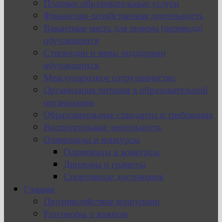
Платные образовательные услуги
Финансово-хозяйственная деятельность
Вакантные места для приема (перевода)
обучающихся
Стипендии и меры поддержки
обучающихся
Международное сотрудничество
Организация питания в образовательной
организации
Образовательные стандарты и требования
Воспитательная деятельность
Олимпиады и конкурсы
Олимпиады и конкурсы
Дипломы и грамоты
Спортивные достижения
Главная
Противодействие коррупции
Разговоры о важном