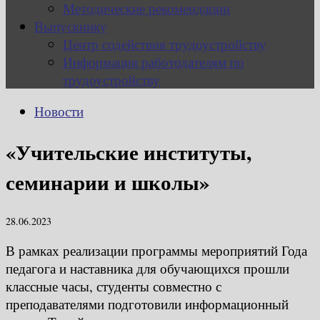
Методические рекомендации
Выпускнику
Центр содействия трудоустройству
Информация работодателям по
трудоустройству
Новости
«Учительские институты,
семинарии и школы»
28.06.2023
В рамках реализации программы мероприятий Года
педагога и наставника для обучающихся прошли
классные часы, студенты совместно с
преподавателями подготовили информационный