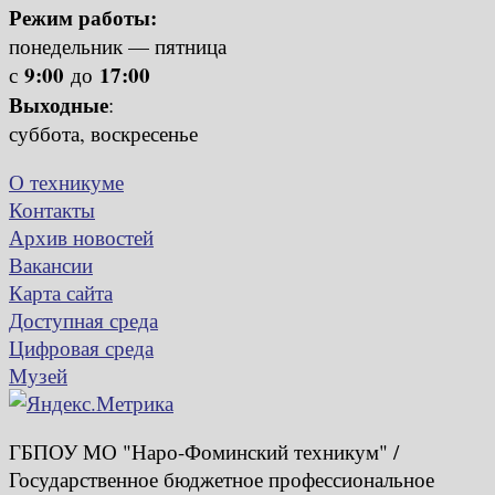
Режим работы:
понедельник — пятница
9:00
17:00
с
до
Выходные
:
суббота, воскресенье
О техникуме
Контакты
Архив новостей
Вакансии
Карта сайта
Доступная среда
Цифровая среда
Музей
ГБПОУ МО "Наро-Фоминский техникум" /
Государственное бюджетное профессиональное