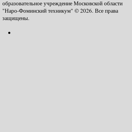
образовательное учреждение Московской области
"Наро-Фоминский техникум" © 2026. Все права
защищены.