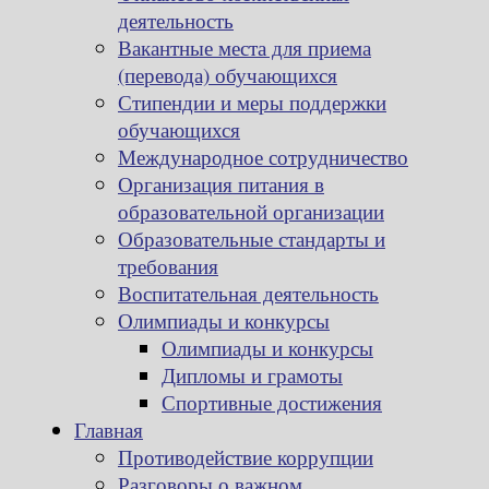
деятельность
Вакантные места для приема
(перевода) обучающихся
Стипендии и меры поддержки
обучающихся
Международное сотрудничество
Организация питания в
образовательной организации
Образовательные стандарты и
требования
Воспитательная деятельность
Олимпиады и конкурсы
Олимпиады и конкурсы
Дипломы и грамоты
Спортивные достижения
Главная
Противодействие коррупции
Разговоры о важном