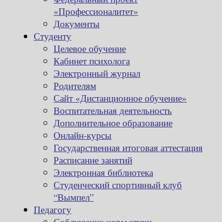
«Профессионалитет»
Документы
Студенту
Целевое обучение
Кабинет психолога
Электронный журнал
Родителям
Сайт «Дистанционное обучение»
Воспитательная деятельность
Дополнительное образование
Онлайн-курсы
Государственная итоговая аттестация
Расписание занятий
Электронная библиотека
Студенческий спортивный клуб
“Вымпел”
Педагогу
Соблюдение норм этики,