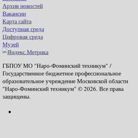
Архив новостей
Вакансии
Карта сайта
Доступная среда
Цифровая среда
Музей
ГБПОУ МО "Наро-Фоминский техникум" /
Государственное бюджетное профессиональное
образовательное учреждение Московской области
"Наро-Фоминский техникум" © 2026. Все права
защищены.