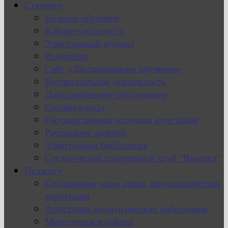
Студенту
Целевое обучение
Кабинет психолога
Электронный журнал
Родителям
Сайт «Дистанционное обучение»
Воспитательная деятельность
Дополнительное образование
Онлайн-курсы
Государственная итоговая аттестация
Расписание занятий
Электронная библиотека
Студенческий спортивный клуб “Вымпел”
Педагогу
Соблюдение норм этики, противодействие
коррупции
Аттестация педагогических работников
Методическая работа