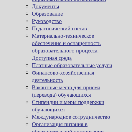
Документы
Образование
Руководство
Педагогический состав
Материально-техническое
обеспечение и оснащенность
образовательного процесса.
Доступная среда
Платные образовательные услуги
Финансово-хозяйственная
деятельность
Вакантные места для приема
(перевода) обучающихся
Стипендии и меры поддержки
обучающихся
Международное сотрудничество
Организация питания в
образовательной организации