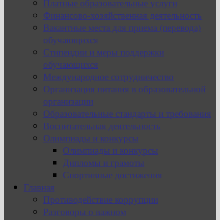
Платные образовательные услуги
Финансово-хозяйственная деятельность
Вакантные места для приема (перевода)
обучающихся
Стипендии и меры поддержки
обучающихся
Международное сотрудничество
Организация питания в образовательной
организации
Образовательные стандарты и требования
Воспитательная деятельность
Олимпиады и конкурсы
Олимпиады и конкурсы
Дипломы и грамоты
Спортивные достижения
Главная
Противодействие коррупции
Разговоры о важном