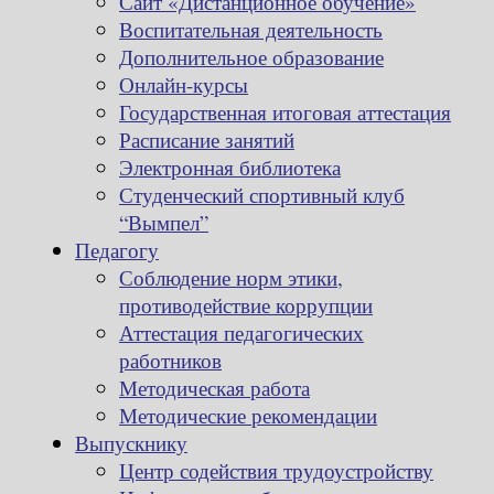
Сайт «Дистанционное обучение»
Воспитательная деятельность
Дополнительное образование
Онлайн-курсы
Государственная итоговая аттестация
Расписание занятий
Электронная библиотека
Студенческий спортивный клуб
“Вымпел”
Педагогу
Соблюдение норм этики,
противодействие коррупции
Аттестация педагогических
работников
Методическая работа
Методические рекомендации
Выпускнику
Центр содействия трудоустройству