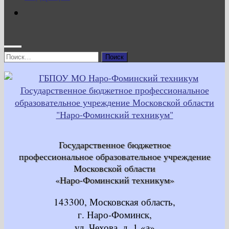
Найти:
Государственное бюджетное
профессиональное образовательное учреждение
Московской области
«Наро-Фоминский техникум»
143300, Московская область,
г. Наро-Фоминск,
ул. Чехова, д. 1 «а»