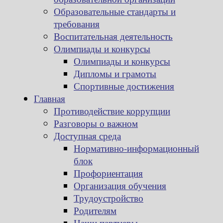
Образовательные стандарты и
требования
Воспитательная деятельность
Олимпиады и конкурсы
Олимпиады и конкурсы
Дипломы и грамоты
Спортивные достижения
Главная
Противодействие коррупции
Разговоры о важном
Доступная среда
Нормативно-информационный
блок
Профориентация
Организация обучения
Трудоустройство
Родителям
Наши партнеры