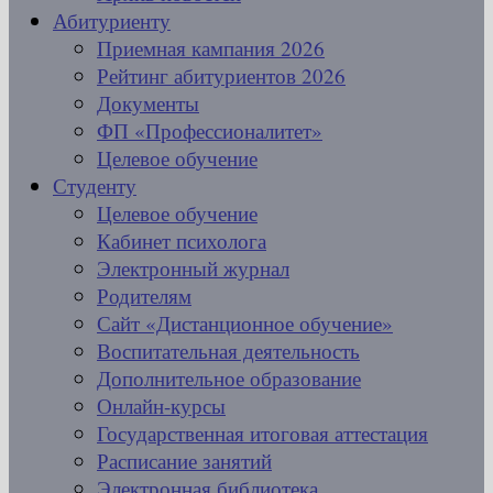
Абитуриенту
Приемная кампания 2026
Рейтинг абитуриентов 2026
Документы
ФП «Профессионалитет»
Целевое обучение
Студенту
Целевое обучение
Кабинет психолога
Электронный журнал
Родителям
Сайт «Дистанционное обучение»
Воспитательная деятельность
Дополнительное образование
Онлайн-курсы
Государственная итоговая аттестация
Расписание занятий
Электронная библиотека