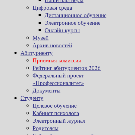
Цифровая среда
Дистанционное обучение
Электронное обучение
Онлайн-курсы
Музей
Архив новостей
Абитуриенту
Приемная комиссия
Рейтинг абитуриентов 2026
Федеральный проект
«Профессионалитет»
Документы
Студенту
Целевое обучение
Кабинет психолога
Электронный журнал
Родителям