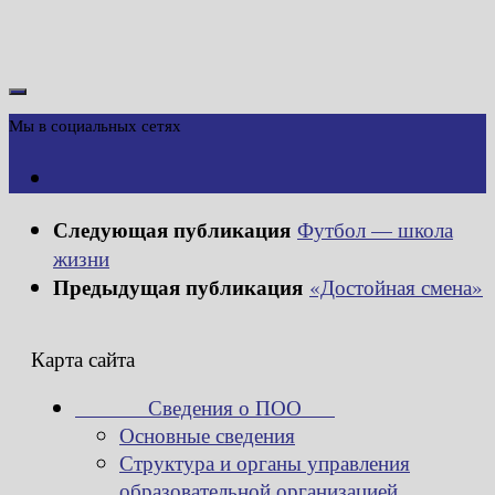
Мы в социальных сетях
Следующая публикация
Футбол — школа
жизни
Предыдущая публикация
«Достойная смена»
Карта сайта
Сведения о ПОО
Основные сведения
Структура и органы управления
образовательной организацией