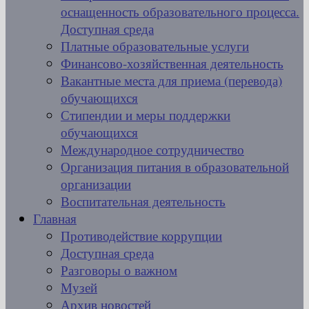
оснащенность образовательного процесса.
Доступная среда
Платные образовательные услуги
Финансово-хозяйственная деятельность
Вакантные места для приема (перевода)
обучающихся
Стипендии и меры поддержки
обучающихся
Международное сотрудничество
Организация питания в образовательной
организации
Воспитательная деятельность
Главная
Противодействие коррупции
Доступная среда
Разговоры о важном
Музей
Архив новостей