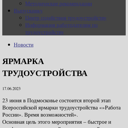
Методические рекомендации
Выпускнику
Центр содействия трудоустройству
Информация работодателям по
трудоустройству
Новости
ЯРМАРКА
ТРУДОУСТРОЙСТВА
17.06.2023
23 июня в Подмосковье состоится второй этап
Всероссийской ярмарки трудоустройства «»Работа
России». Время возможностей».
Основная цель этого мероприятия – быстрое и