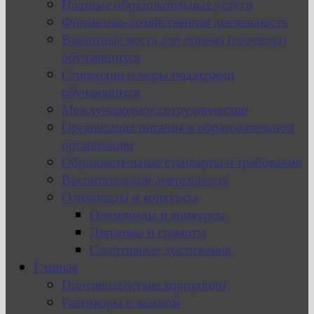
Платные образовательные услуги
Финансово-хозяйственная деятельность
Вакантные места для приема (перевода)
обучающихся
Стипендии и меры поддержки
обучающихся
Международное сотрудничество
Организация питания в образовательной
организации
Образовательные стандарты и требования
Воспитательная деятельность
Олимпиады и конкурсы
Олимпиады и конкурсы
Дипломы и грамоты
Спортивные достижения
Главная
Противодействие коррупции
Разговоры о важном