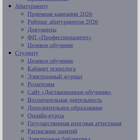
Абитуриенту
Приемная кампания 2026
Рейтинг абитуриентов 2026
Документы
ФП «Профессионалитет»
Целевое обучение
Студенту
Целевое обучение
Кабинет психолога
Электронный журнал
Родителям
Сайт «Дистанционное обучение»
Воспитательная деятельность
Дополнительное образование
Онлайн-курсы
Государственная итоговая аттестация
Расписание занятий
Электронная библиотека