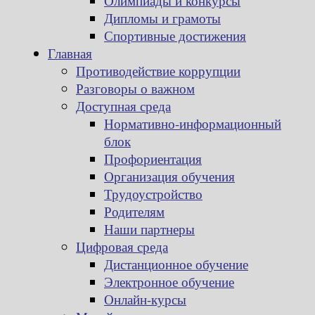
Олимпиады и конкурсы
Дипломы и грамоты
Спортивные достижения
Главная
Противодействие коррупции
Разговоры о важном
Доступная среда
Нормативно-информационный
блок
Профориентация
Организация обучения
Трудоустройство
Родителям
Наши партнеры
Цифровая среда
Дистанционное обучение
Электронное обучение
Онлайн-курсы