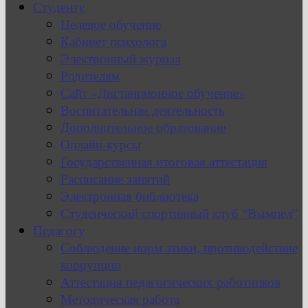
Студенту
Целевое обучение
Кабинет психолога
Электронный журнал
Родителям
Сайт «Дистанционное обучение»
Воспитательная деятельность
Дополнительное образование
Онлайн-курсы
Государственная итоговая аттестация
Расписание занятий
Электронная библиотека
Студенческий спортивный клуб “Вымпел”
Педагогу
Соблюдение норм этики, противодействие
коррупции
Аттестация педагогических работников
Методическая работа