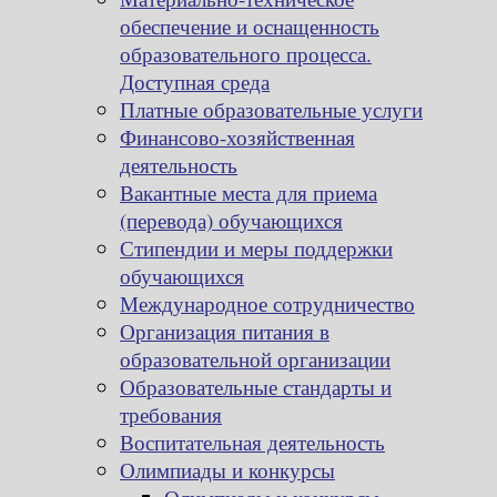
обеспечение и оснащенность
образовательного процесса.
Доступная среда
Платные образовательные услуги
Финансово-хозяйственная
деятельность
Вакантные места для приема
(перевода) обучающихся
Стипендии и меры поддержки
обучающихся
Международное сотрудничество
Организация питания в
образовательной организации
Образовательные стандарты и
требования
Воспитательная деятельность
Олимпиады и конкурсы