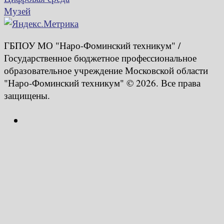
Музей
ГБПОУ МО "Наро-Фоминский техникум" /
Государственное бюджетное профессиональное
образовательное учреждение Московской области
"Наро-Фоминский техникум" © 2026. Все права
защищены.