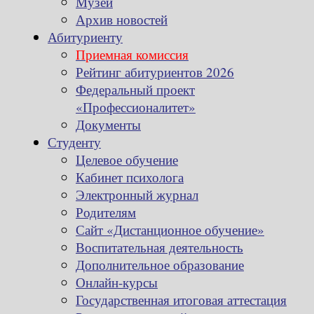
Музей
Архив новостей
Абитуриенту
Приемная комиссия
Рейтинг абитуриентов 2026
Федеральный проект
«Профессионалитет»
Документы
Студенту
Целевое обучение
Кабинет психолога
Электронный журнал
Родителям
Сайт «Дистанционное обучение»
Воспитательная деятельность
Дополнительное образование
Онлайн-курсы
Государственная итоговая аттестация