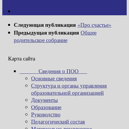
Следующая публикация
«Про счастье»
Предыдущая публикация
Общее
родительское собрание
Карта сайта
Сведения о ПОО
Основные сведения
Структура и органы управления
образовательной организацией
Документы
Образование
Руководство
Педагогический состав
Материально-техническое