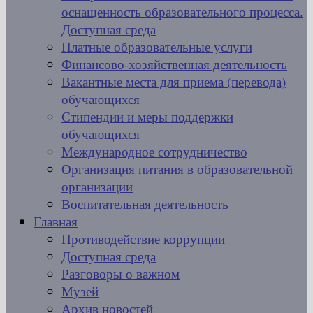
оснащенность образовательного процесса.
Доступная среда
Платные образовательные услуги
Финансово-хозяйственная деятельность
Вакантные места для приема (перевода)
обучающихся
Стипендии и меры поддержки
обучающихся
Международное сотрудничество
Организация питания в образовательной
организации
Воспитательная деятельность
Главная
Противодействие коррупции
Доступная среда
Разговоры о важном
Музей
Архив новостей