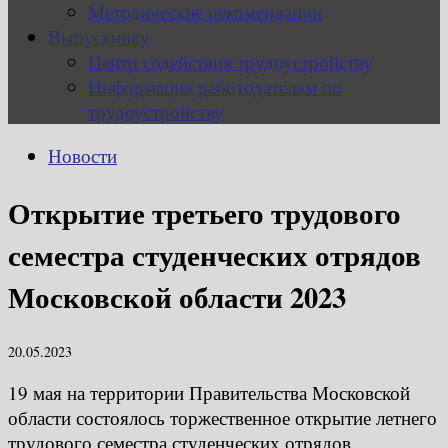
Методические рекомендации
Выпускнику
Центр содействия трудоустройству
Информация работодателям по
трудоустройству
Новости
Открытие третьего трудового
семестра студенческих отрядов
Московской области 2023
20.05.2023
19 мая на территории Правительства Московской
области состоялось торжественное открытие летнего
трудового семестра студенческих отрядов