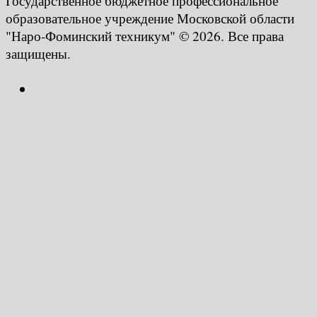
Государственное бюджетное профессиональное
образовательное учреждение Московской области
"Наро-Фоминский техникум" © 2026. Все права
защищены.