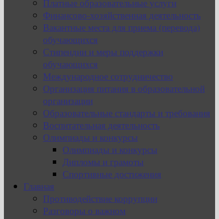
Платные образовательные услуги
Финансово-хозяйственная деятельность
Вакантные места для приема (перевода)
обучающихся
Стипендии и меры поддержки
обучающихся
Международное сотрудничество
Организация питания в образовательной
организации
Образовательные стандарты и требования
Воспитательная деятельность
Олимпиады и конкурсы
Олимпиады и конкурсы
Дипломы и грамоты
Спортивные достижения
Главная
Противодействие коррупции
Разговоры о важном