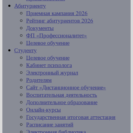
Абитуриенту
Приемная кампания 2026
Рейтинг абитуриентов 2026
Документы
ФП «Профессионалитет»
Целевое обучение
Студенту
Целевое обучение
Кабинет психолога
Электронный журнал
Родителям
Сайт «Дистанционное обучение»
Воспитательная деятельность
Дополнительное образование
Онлайн-курсы
Государственная итоговая аттестация
Расписание занятий
Электронная библиотека