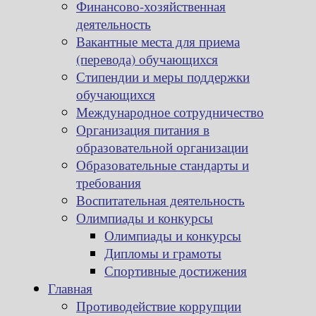
Финансово-хозяйственная
деятельность
Вакантные места для приема
(перевода) обучающихся
Стипендии и меры поддержки
обучающихся
Международное сотрудничество
Организация питания в
образовательной организации
Образовательные стандарты и
требования
Воспитательная деятельность
Олимпиады и конкурсы
Олимпиады и конкурсы
Дипломы и грамоты
Спортивные достижения
Главная
Противодействие коррупции