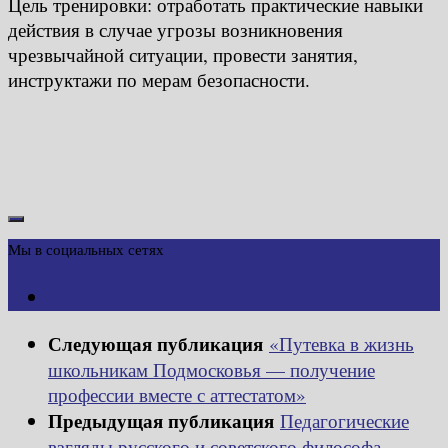
Цель тренировки: отработать практические навыки
действия в случае угрозы возникновения
чрезвычайной ситуации, провести занятия,
инструктажи по мерам безопасности.
Мы в социальных сетях
Следующая публикация
«Путевка в жизнь
школьникам Подмосковья — получение
профессии вместе с аттестатом»
Предыдущая публикация
Педагогические
взгляды русского и советского философа,