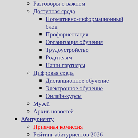
Разговоры о важном
Доступная среда
Нормативно-информационный
блок
Профориентация
Организация обучения
Трудоустройство
Родителям
Наши партнеры
Цифровая среда
Дистанционное обучение
Электронное обучение
Онлайн-курсы
Музей
Архив новостей
Абитуриенту
Приемная комиссия
Рейтинг абитуриентов 2026