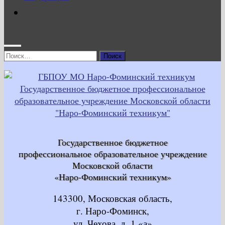
Найти:
Государственное бюджетное
профессиональное образовательное учреждение
Московской области
«Наро-Фоминский техникум»
143300, Московская область,
г. Наро-Фоминск,
ул. Чехова, д. 1 «а»