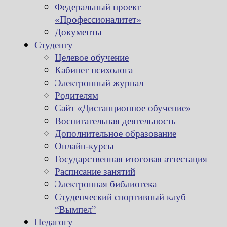
Федеральный проект
«Профессионалитет»
Документы
Студенту
Целевое обучение
Кабинет психолога
Электронный журнал
Родителям
Сайт «Дистанционное обучение»
Воспитательная деятельность
Дополнительное образование
Онлайн-курсы
Государственная итоговая аттестация
Расписание занятий
Электронная библиотека
Студенческий спортивный клуб
“Вымпел”
Педагогу