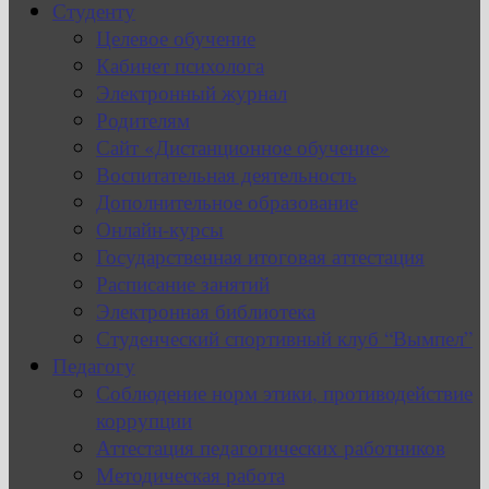
Студенту
Целевое обучение
Кабинет психолога
Электронный журнал
Родителям
Сайт «Дистанционное обучение»
Воспитательная деятельность
Дополнительное образование
Онлайн-курсы
Государственная итоговая аттестация
Расписание занятий
Электронная библиотека
Студенческий спортивный клуб “Вымпел”
Педагогу
Соблюдение норм этики, противодействие
коррупции
Аттестация педагогических работников
Методическая работа