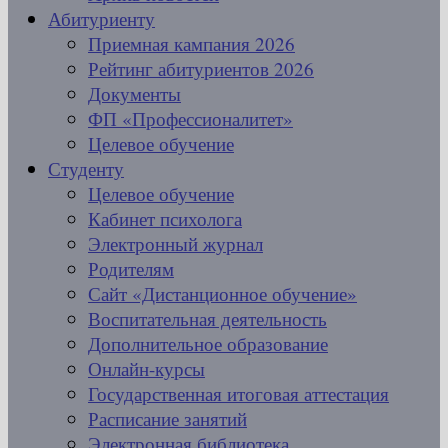
Абитуриенту
Приемная кампания 2026
Рейтинг абитуриентов 2026
Документы
ФП «Профессионалитет»
Целевое обучение
Студенту
Целевое обучение
Кабинет психолога
Электронный журнал
Родителям
Сайт «Дистанционное обучение»
Воспитательная деятельность
Дополнительное образование
Онлайн-курсы
Государственная итоговая аттестация
Расписание занятий
Электронная библиотека