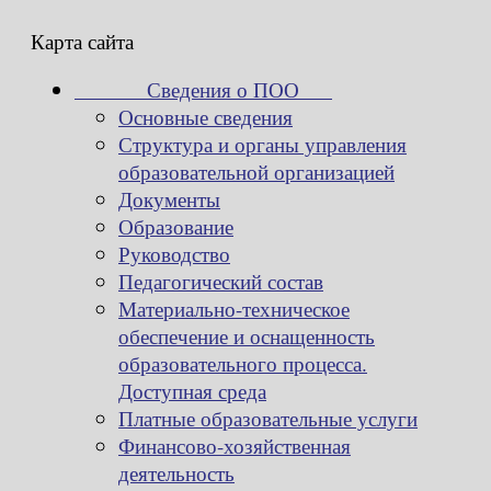
Карта сайта
Сведения о ПОО
Основные сведения
Структура и органы управления
образовательной организацией
Документы
Образование
Руководство
Педагогический состав
Материально-техническое
обеспечение и оснащенность
образовательного процесса.
Доступная среда
Платные образовательные услуги
Финансово-хозяйственная
деятельность