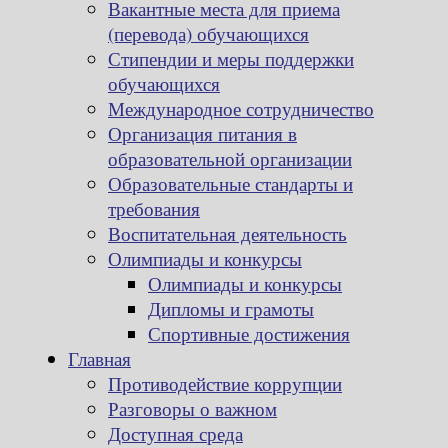
Вакантные места для приема
(перевода) обучающихся
Стипендии и меры поддержки
обучающихся
Международное сотрудничество
Организация питания в
образовательной организации
Образовательные стандарты и
требования
Воспитательная деятельность
Олимпиады и конкурсы
Олимпиады и конкурсы
Дипломы и грамоты
Спортивные достижения
Главная
Противодействие коррупции
Разговоры о важном
Доступная среда