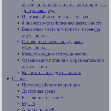
оснащенность образовательного процесса.
Доступная среда
Платные образовательные услуги
Финансово-хозяйственная деятельность
Вакантные места для приема (перевода)
обучающихся
Стипендии и меры поддержки
обучающихся
Международное сотрудничество
Организация питания в образовательной
организации
Воспитательная деятельность
Главная
Противодействие коррупции
Доступная среда
Разговоры о важном
Музей
Архив новостей