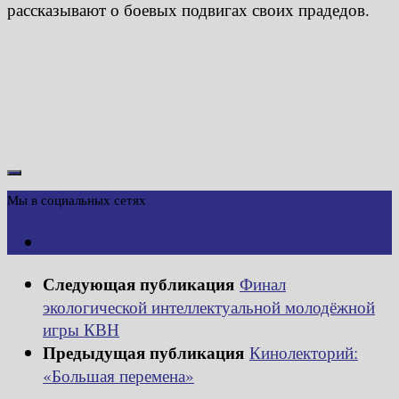
рассказывают о боевых подвигах своих прадедов.
Мы в социальных сетях
Следующая публикация
Финал
экологической интеллектуальной молодёжной
игры КВН
Предыдущая публикация
Кинолекторий:
«Большая перемена»