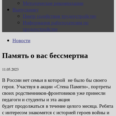
Методические рекомендации
Выпускнику
Центр содействия трудоустройству
Информация работодателям по
трудоустройству
Новости
Память о вас бессмертна
11.05.2023
В России нет семьи в которой не было бы своего
героя. Участвуя в акции «Стена Памяти», портреты
своих родственников-фронтовиков уже принесли
педагоги и студенты и эта акция
будет продолжаться в течение целого месяца. Ребята
с интересом знакомятся с историей героев войны и