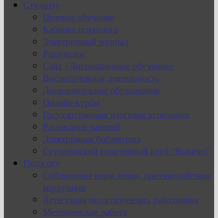
Студенту
Целевое обучение
Кабинет психолога
Электронный журнал
Родителям
Сайт «Дистанционное обучение»
Воспитательная деятельность
Дополнительное образование
Онлайн-курсы
Государственная итоговая аттестация
Расписание занятий
Электронная библиотека
Студенческий спортивный клуб “Вымпел”
Педагогу
Соблюдение норм этики, противодействие
коррупции
Аттестация педагогических работников
Методическая работа