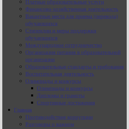
Платные образовательные услуги
Финансово-хозяйственная деятельность
Вакантные места для приема (перевода)
обучающихся
Стипендии и меры поддержки
обучающихся
Международное сотрудничество
Организация питания в образовательной
организации
Образовательные стандарты и требования
Воспитательная деятельность
Олимпиады и конкурсы
Олимпиады и конкурсы
Дипломы и грамоты
Спортивные достижения
Главная
Противодействие коррупции
Разговоры о важном