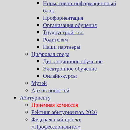
Нормативно-информационный
блок
Профориентация
Организация обучения
Трудоустройство
Родителям
Наши партнеры
Цифровая среда
Дистанционное обучение
Электронное обучение
Онлайн-курсы
Музей
Архив новостей
Абитуриенту
Приемная комиссия
Рейтинг абитуриентов 2026
Федеральный проект
«Профессионалитет»