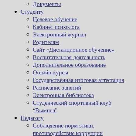
Документы
Студенту
Целевое обучение
Кабинет психолога
Электронный журнал
Родителям
Сайт «Дистанционное обучение»
Воспитательная деятельность
Дополнительное образование
Онлайн-курсы
Государственная итоговая аттестация
Расписание занятий
Электронная библиотека
Студенческий спортивный клуб
“Вымпел”
Педагогу
Соблюдение норм этики,
противодействие коррупции