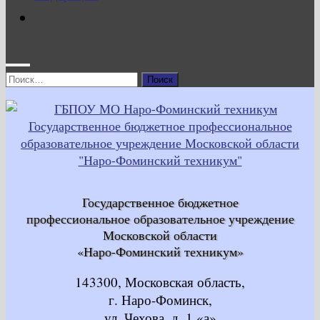
Найти:
Государственное бюджетное
профессиональное образовательное учреждение
Московской области
«Наро-Фоминский техникум»
143300, Московская область,
г. Наро-Фоминск,
ул. Чехова, д. 1 «а»