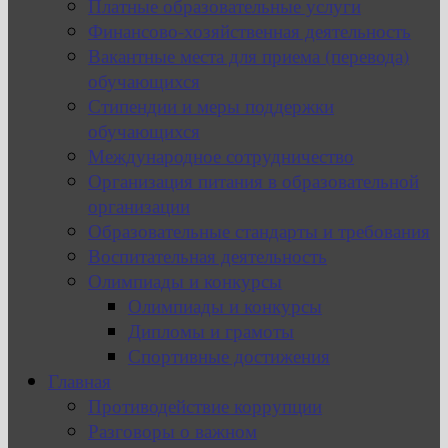
Платные образовательные услуги
Финансово-хозяйственная деятельность
Вакантные места для приема (перевода)
обучающихся
Стипендии и меры поддержки
обучающихся
Международное сотрудничество
Организация питания в образовательной
организации
Образовательные стандарты и требования
Воспитательная деятельность
Олимпиады и конкурсы
Олимпиады и конкурсы
Дипломы и грамоты
Спортивные достижения
Главная
Противодействие коррупции
Разговоры о важном