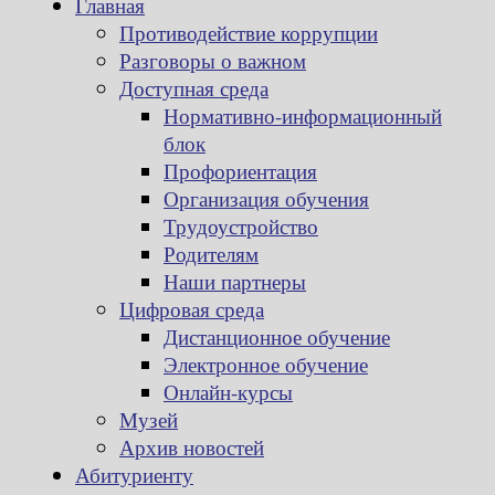
Главная
Противодействие коррупции
Разговоры о важном
Доступная среда
Нормативно-информационный
блок
Профориентация
Организация обучения
Трудоустройство
Родителям
Наши партнеры
Цифровая среда
Дистанционное обучение
Электронное обучение
Онлайн-курсы
Музей
Архив новостей
Абитуриенту