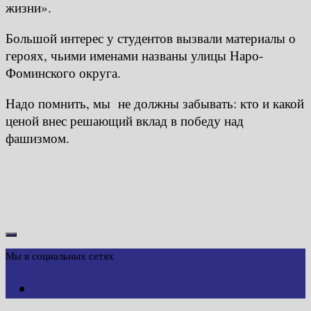
жизни».
Большой интерес у студентов вызвали материалы о
героях, чьими именами названы улицы Наро-
Фоминского округа.
Надо помнить, мы не должны забывать: кто и какой
ценой внес решающий вклад в победу над
фашизмом.
Мы в социальных сетях