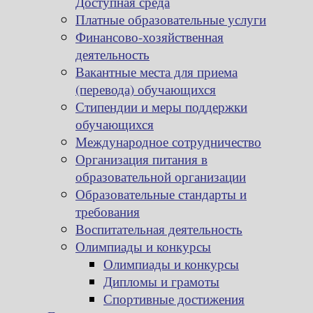
Доступная среда
Платные образовательные услуги
Финансово-хозяйственная
деятельность
Вакантные места для приема
(перевода) обучающихся
Стипендии и меры поддержки
обучающихся
Международное сотрудничество
Организация питания в
образовательной организации
Образовательные стандарты и
требования
Воспитательная деятельность
Олимпиады и конкурсы
Олимпиады и конкурсы
Дипломы и грамоты
Спортивные достижения