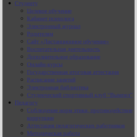
Студенту
Целевое обучение
Кабинет психолога
Электронный журнал
Родителям
Сайт «Дистанционное обучение»
Воспитательная деятельность
Дополнительное образование
Онлайн-курсы
Государственная итоговая аттестация
Расписание занятий
Электронная библиотека
Студенческий спортивный клуб “Вымпел”
Педагогу
Соблюдение норм этики, противодействие
коррупции
Аттестация педагогических работников
Методическая работа