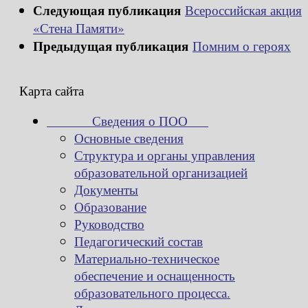
Следующая публикация
Всероссийская акция
«Стена Памяти»
Предыдущая публикация
Помним о героях
Карта сайта
Сведения о ПОО
Основные сведения
Структура и органы управления
образовательной организацией
Документы
Образование
Руководство
Педагогический состав
Материально-техническое
обеспечение и оснащенность
образовательного процесса.