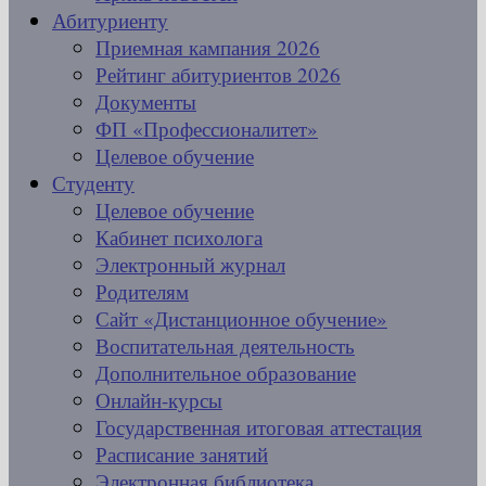
Абитуриенту
Приемная кампания 2026
Рейтинг абитуриентов 2026
Документы
ФП «Профессионалитет»
Целевое обучение
Студенту
Целевое обучение
Кабинет психолога
Электронный журнал
Родителям
Сайт «Дистанционное обучение»
Воспитательная деятельность
Дополнительное образование
Онлайн-курсы
Государственная итоговая аттестация
Расписание занятий
Электронная библиотека