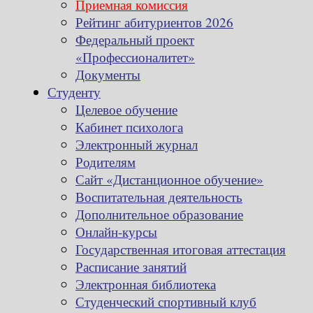
Приемная комиссия
Рейтинг абитуриентов 2026
Федеральный проект
«Профессионалитет»
Документы
Студенту
Целевое обучение
Кабинет психолога
Электронный журнал
Родителям
Сайт «Дистанционное обучение»
Воспитательная деятельность
Дополнительное образование
Онлайн-курсы
Государственная итоговая аттестация
Расписание занятий
Электронная библиотека
Студенческий спортивный клуб