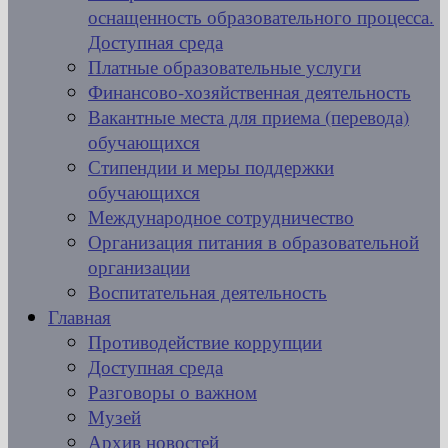
оснащенность образовательного процесса.
Доступная среда
Платные образовательные услуги
Финансово-хозяйственная деятельность
Вакантные места для приема (перевода)
обучающихся
Стипендии и меры поддержки
обучающихся
Международное сотрудничество
Организация питания в образовательной
организации
Воспитательная деятельность
Главная
Противодействие коррупции
Доступная среда
Разговоры о важном
Музей
Архив новостей