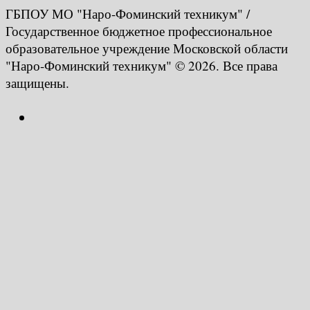
ГБПОУ МО "Наро-Фоминский техникум" /
Государственное бюджетное профессиональное
образовательное учреждение Московской области
"Наро-Фоминский техникум" © 2026. Все права
защищены.