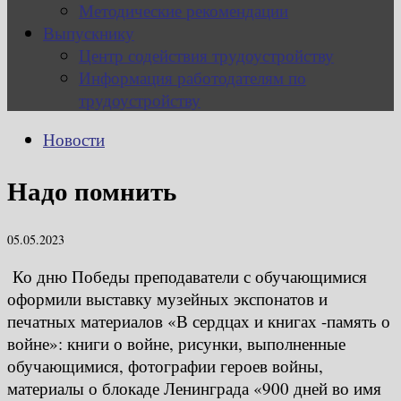
Методические рекомендации
Выпускнику
Центр содействия трудоустройству
Информация работодателям по
трудоустройству
Новости
Надо помнить
05.05.2023
Ко дню Победы преподаватели с обучающимися
оформили выставку музейных экспонатов и
печатных материалов «В сердцах и книгах -память о
войне»: книги о войне, рисунки, выполненные
обучающимися, фотографии героев войны,
материалы о блокаде Ленинграда «900 дней во имя