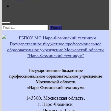
Найти:
Государственное бюджетное
профессиональное образовательное учреждение
Московской области
«Наро-Фоминский техникум»
143300, Московская область,
г. Наро-Фоминск,
ул. Чехова, д. 1 «а»