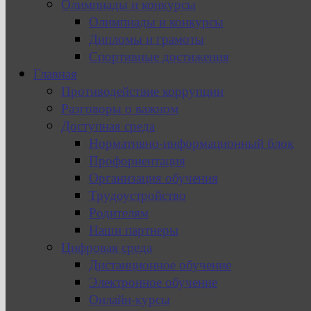
Олимпиады и конкурсы
Олимпиады и конкурсы
Дипломы и грамоты
Спортивные достижения
Главная
Противодействие коррупции
Разговоры о важном
Доступная среда
Нормативно-информационный блок
Профориентация
Организация обучения
Трудоустройство
Родителям
Наши партнеры
Цифровая среда
Дистанционное обучение
Электронное обучение
Онлайн-курсы