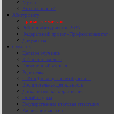
Музей
Архив новостей
Абитуриенту
Приемная комиссия
Рейтинг абитуриентов 2026
Федеральный проект «Профессионалитет»
Документы
Студенту
Целевое обучение
Кабинет психолога
Электронный журнал
Родителям
Сайт «Дистанционное обучение»
Воспитательная деятельность
Дополнительное образование
Онлайн-курсы
Государственная итоговая аттестация
Расписание занятий