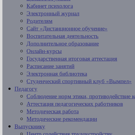
Кабинет психолога
Электронный журнал
Родителям
Сайт «Дистанционное обучение»
Воспитательная деятельность
Дополнительное образование
Онлайн-курсы
Государственная итоговая аттестация
Расписание занятий
Электронная библиотека
Студенческий спортивный клуб «Вымпел»
Педагогу
Соблюдение норм этики, противодействие 
Аттестация педагогических работников
Методическая работа
Методические рекомендации
Выпускнику
Центр содействия трудоустройству