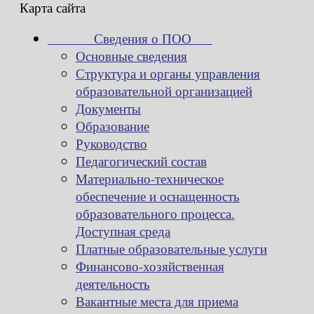
Карта сайта
Сведения о ПОО
Основные сведения
Структура и органы управления
образовательной организацией
Документы
Образование
Руководство
Педагогический состав
Материально-техническое
обеспечение и оснащенность
образовательного процесса.
Доступная среда
Платные образовательные услуги
Финансово-хозяйственная
деятельность
Вакантные места для приема