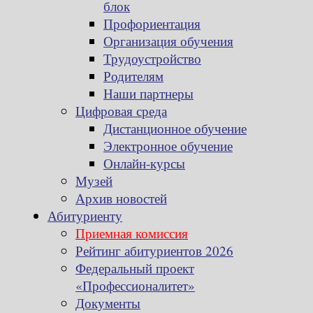
блок
Профориентация
Организация обучения
Трудоустройство
Родителям
Наши партнеры
Цифровая среда
Дистанционное обучение
Электронное обучение
Онлайн-курсы
Музей
Архив новостей
Абитуриенту
Приемная комиссия
Рейтинг абитуриентов 2026
Федеральный проект
«Профессионалитет»
Документы