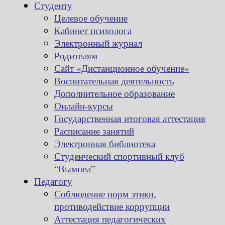
Студенту
Целевое обучение
Кабинет психолога
Электронный журнал
Родителям
Сайт «Дистанционное обучение»
Воспитательная деятельность
Дополнительное образование
Онлайн-курсы
Государственная итоговая аттестация
Расписание занятий
Электронная библиотека
Студенческий спортивный клуб
“Вымпел”
Педагогу
Соблюдение норм этики,
противодействие коррупции
Аттестация педагогических