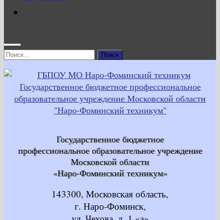
Найти:
Государственное бюджетное
профессиональное образовательное учреждение
Московской области
«Наро-Фоминский техникум»
143300, Московская область,
г. Наро-Фоминск,
ул. Чехова, д. 1 «а»