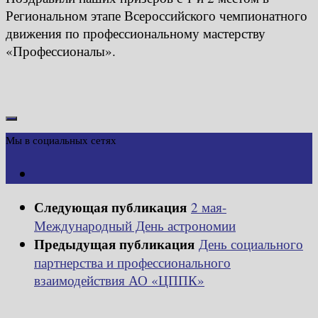
Региональном этапе Всероссийского чемпионатного
движения по профессиональному мастерству
«Профессионалы».
Мы в социальных сетях
Следующая публикация
2 мая-
Международный День астрономии
Предыдущая публикация
День социального
партнерства и профессионального
взаимодействия АО «ЦППК»