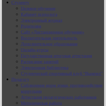
Студенту
Целевое обучение
Кабинет психолога
Электронный журнал
Родителям
Сайт «Дистанционное обучение»
Воспитательная деятельность
Дополнительное образование
Онлайн-курсы
Государственная итоговая аттестация
Расписание занятий
Электронная библиотека
Студенческий спортивный клуб “Вымпел”
Педагогу
Соблюдение норм этики, противодействие
коррупции
Аттестация педагогических работников
Методическая работа