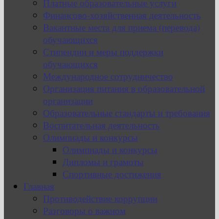
Платные образовательные услуги
Финансово-хозяйственная деятельность
Вакантные места для приема (перевода)
обучающихся
Стипендии и меры поддержки
обучающихся
Международное сотрудничество
Организация питания в образовательной
организации
Образовательные стандарты и требования
Воспитательная деятельность
Олимпиады и конкурсы
Олимпиады и конкурсы
Дипломы и грамоты
Спортивные достижения
Главная
Противодействие коррупции
Разговоры о важном