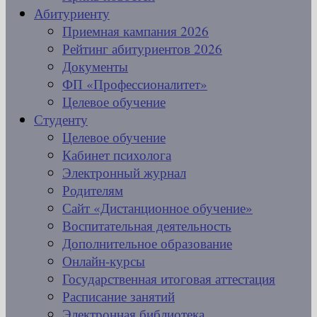
Абитуриенту
Приемная кампания 2026
Рейтинг абитуриентов 2026
Документы
ФП «Профессионалитет»
Целевое обучение
Студенту
Целевое обучение
Кабинет психолога
Электронный журнал
Родителям
Сайт «Дистанционное обучение»
Воспитательная деятельность
Дополнительное образование
Онлайн-курсы
Государственная итоговая аттестация
Расписание занятий
Электронная библиотека