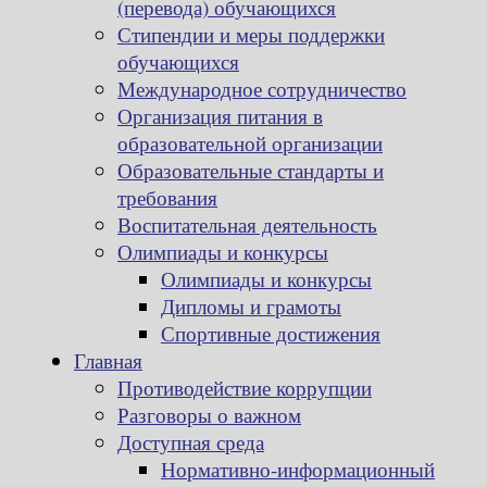
(перевода) обучающихся
Стипендии и меры поддержки
обучающихся
Международное сотрудничество
Организация питания в
образовательной организации
Образовательные стандарты и
требования
Воспитательная деятельность
Олимпиады и конкурсы
Олимпиады и конкурсы
Дипломы и грамоты
Спортивные достижения
Главная
Противодействие коррупции
Разговоры о важном
Доступная среда
Нормативно-информационный