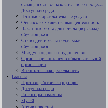
оснащенность образовательного процесса.
Доступная среда
Платные образовательные услуги
Финансово-хозяйственная деятельность
Вакантные места для приема (перевода)
обучающихся
Стипендии и меры поддержки
обучающихся
Международное сотрудничество
Организация питания в образовательной
организации
Воспитательная деятельность
Главная
Противодействие коррупции
Доступная среда
Разговоры о важном
Музей
Архив новостей