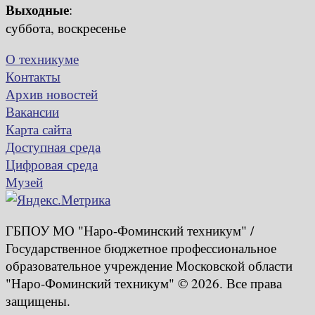
Выходные
:
суббота, воскресенье
О техникуме
Контакты
Архив новостей
Вакансии
Карта сайта
Доступная среда
Цифровая среда
Музей
ГБПОУ МО "Наро-Фоминский техникум" /
Государственное бюджетное профессиональное
образовательное учреждение Московской области
"Наро-Фоминский техникум" © 2026. Все права
защищены.