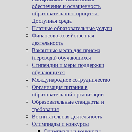
обеспечение и оснащенность
образовательного процесса.
Доступная среда
Платные образовательные услуги
Финансово-хозяйственная
деятельность
Вакантные места для приема
(перевода) обучающихся
Стипендии и меры поддержки
обучающихся
Международное сотрудничество
Организация питания в
образовательной организации
Образовательные стандарты и
требования
Воспитательная деятельность
Олимпиады и конкурсы
Олимпиады и конкурсы