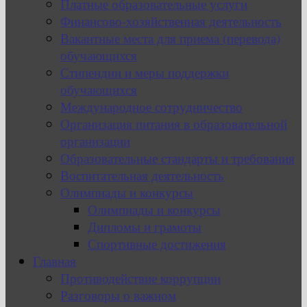
Платные образовательные услуги
Финансово-хозяйственная деятельность
Вакантные места для приема (перевода)
обучающихся
Стипендии и меры поддержки
обучающихся
Международное сотрудничество
Организация питания в образовательной
организации
Образовательные стандарты и требования
Воспитательная деятельность
Олимпиады и конкурсы
Олимпиады и конкурсы
Дипломы и грамоты
Спортивные достижения
Главная
Противодействие коррупции
Разговоры о важном