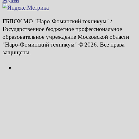
ГБПОУ МО "Наро-Фоминский техникум" /
Государственное бюджетное профессиональное
образовательное учреждение Московской области
"Наро-Фоминский техникум" © 2026. Все права
защищены.