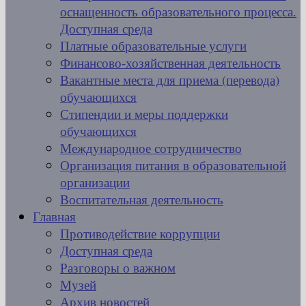
оснащенность образовательного процесса.
Доступная среда
Платные образовательные услуги
Финансово-хозяйственная деятельность
Вакантные места для приема (перевода)
обучающихся
Стипендии и меры поддержки
обучающихся
Международное сотрудничество
Организация питания в образовательной
организации
Воспитательная деятельность
Главная
Противодействие коррупции
Доступная среда
Разговоры о важном
Музей
Архив новостей