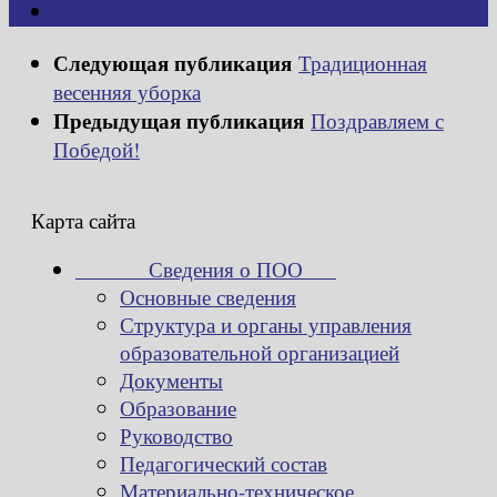
Следующая публикация
Традиционная
весенняя уборка
Предыдущая публикация
Поздравляем с
Победой!
Карта сайта
Сведения о ПОО
Основные сведения
Структура и органы управления
образовательной организацией
Документы
Образование
Руководство
Педагогический состав
Материально-техническое