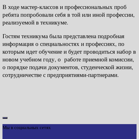
В ходе мастер-классов и профессиональных проб
ребята попробовали себя в той или иной профессии,
реализуемой в техникуме.
Гостям техникума была представлена подробная
информация о специальностях и профессиях, по
которым идет обучение и будет проводиться набор в
новом учебном году, о работе приемной комиссии,
о порядке подачи документов, студенческой жизни,
сотрудничестве с предприятиями-партнерами.
Мы в социальных сетях