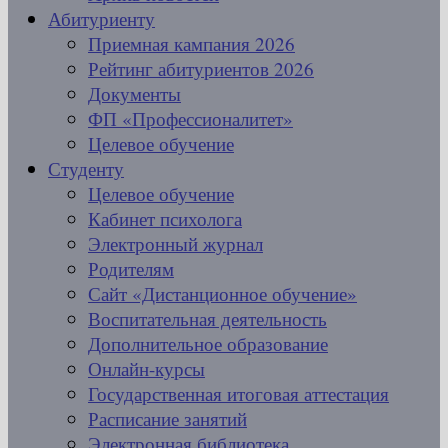
Абитуриенту
Приемная кампания 2026
Рейтинг абитуриентов 2026
Документы
ФП «Профессионалитет»
Целевое обучение
Студенту
Целевое обучение
Кабинет психолога
Электронный журнал
Родителям
Сайт «Дистанционное обучение»
Воспитательная деятельность
Дополнительное образование
Онлайн-курсы
Государственная итоговая аттестация
Расписание занятий
Электронная библиотека