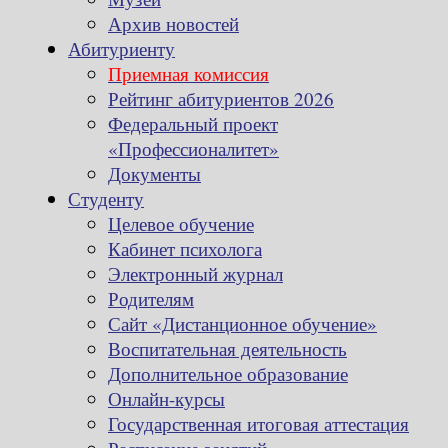
Архив новостей
Абитуриенту
Приемная комиссия
Рейтинг абитуриентов 2026
Федеральный проект
«Профессионалитет»
Документы
Студенту
Целевое обучение
Кабинет психолога
Электронный журнал
Родителям
Сайт «Дистанционное обучение»
Воспитательная деятельность
Дополнительное образование
Онлайн-курсы
Государственная итоговая аттестация