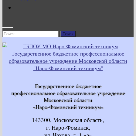
Найти:
Государственное бюджетное
профессиональное образовательное учреждение
Московской области
«Наро-Фоминский техникум»
143300, Московская область,
г. Наро-Фоминск,
ул. Чехова, д. 1 «а»