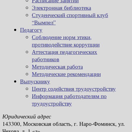
Расписание занятий
Электронная библиотека
Студенческий спортивный клуб
“Вымпел”
Педагогу
Соблюдение норм этики,
противодействие коррупции
Аттестация педагогических
работников
Методическая работа
Методические рекомендации
Выпускнику
Центр содействия трудоустройству
Информация работодателям по
трудоустройству
Юридический адрес
143300, Московская область, г. Наро-Фоминск, ул.
Чехова, д. 1 «а»