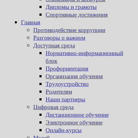
Дипломы и грамоты
Спортивные достижения
Главная
Противодействие коррупции
Разговоры о важном
Доступная среда
Нормативно-информационный
блок
Профориентация
Организация обучения
Трудоустройство
Родителям
Наши партнеры
Цифровая среда
Дистанционное обучение
Электронное обучение
Онлайн-курсы
Музей