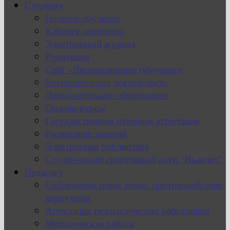
Студенту
Целевое обучение
Кабинет психолога
Электронный журнал
Родителям
Сайт «Дистанционное обучение»
Воспитательная деятельность
Дополнительное образование
Онлайн-курсы
Государственная итоговая аттестация
Расписание занятий
Электронная библиотека
Студенческий спортивный клуб “Вымпел”
Педагогу
Соблюдение норм этики, противодействие
коррупции
Аттестация педагогических работников
Методическая работа