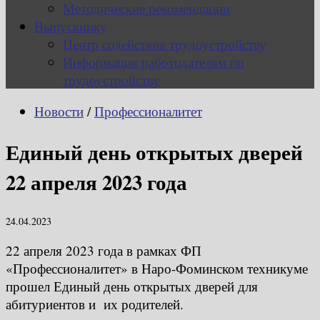
Методические рекомендации
Выпускнику
Центр содействия трудоустройству
Информация работодателям по
трудоустройству
Новости
/
Профессионалитет
Единый день открытых дверей
22 апреля 2023 года
24.04.2023
22 апреля 2023 года в рамках ФП
«Профессионалитет» в Наро-Фоминском техникуме
прошел Единый день открытых дверей для
абитуриентов и их родителей.