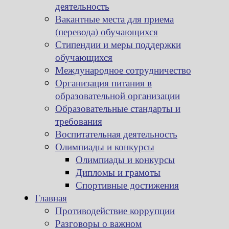
деятельность
Вакантные места для приема
(перевода) обучающихся
Стипендии и меры поддержки
обучающихся
Международное сотрудничество
Организация питания в
образовательной организации
Образовательные стандарты и
требования
Воспитательная деятельность
Олимпиады и конкурсы
Олимпиады и конкурсы
Дипломы и грамоты
Спортивные достижения
Главная
Противодействие коррупции
Разговоры о важном