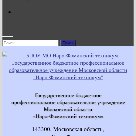
Найти:
Государственное бюджетное
профессиональное образовательное учреждение
Московской области
«Наро-Фоминский техникум»
143300, Московская область,