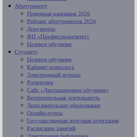
Абитуриенту
Приемная кампания 2026
Рейтинг абитуриентов 2026
Документы
ФП «Профессионалитет»
Целевое обучение
Студенту
Целевое обучение
Кабинет психолога
Электронный журнал
Родителям
Сайт «Дистанционное обучение»
Воспитательная деятельность
Дополнительное образование
Онлайн-курсы
Государственная итоговая аттестация
Расписание занятий
Электронная библиотека