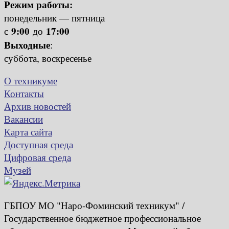
Режим работы:
понедельник — пятница
9:00
17:00
с
до
Выходные
:
суббота, воскресенье
О техникуме
Контакты
Архив новостей
Вакансии
Карта сайта
Доступная среда
Цифровая среда
Музей
ГБПОУ МО "Наро-Фоминский техникум" /
Государственное бюджетное профессиональное