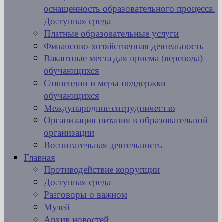
оснащенность образовательного процесса.
Доступная среда
Платные образовательные услуги
Финансово-хозяйственная деятельность
Вакантные места для приема (перевода)
обучающихся
Стипендии и меры поддержки
обучающихся
Международное сотрудничество
Организация питания в образовательной
организации
Воспитательная деятельность
Главная
Противодействие коррупции
Доступная среда
Разговоры о важном
Музей
Архив новостей