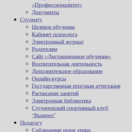
«Профессионалитет»
Документы
Студенту
Целевое обучение
Кабинет психолога
Электронный журнал
Родителям
Сайт «Дистанционное обучение»
Воспитательная деятельность
Дополнительное образование
Онлайн-курсы
Государственная итоговая аттестация
Расписание занятий
Электронная библиотека
Студенческий спортивный клуб
“Вымпел”
Педагогу
Соблюдение норм этики,