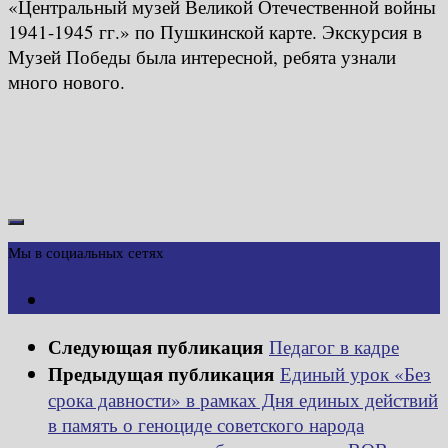
«Центральный музей Великой Отечественной войны
1941-1945 гг.» по Пушкинской карте. Экскурсия в
Музей Победы была интересной, ребята узнали
много нового.
Мы в социальных сетях
Следующая публикация
Педагог в кадре
Предыдущая публикация
Единый урок «Без
срока давности» в рамках Дня единых действий
в память о геноциде советского народа