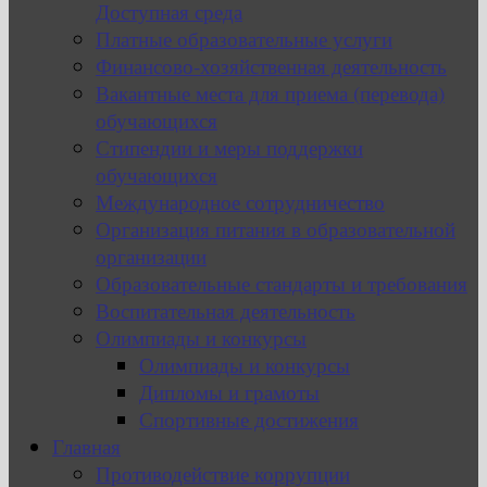
Доступная среда
Платные образовательные услуги
Финансово-хозяйственная деятельность
Вакантные места для приема (перевода)
обучающихся
Стипендии и меры поддержки
обучающихся
Международное сотрудничество
Организация питания в образовательной
организации
Образовательные стандарты и требования
Воспитательная деятельность
Олимпиады и конкурсы
Олимпиады и конкурсы
Дипломы и грамоты
Спортивные достижения
Главная
Противодействие коррупции