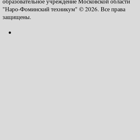
образовательное учреждение Московской области
"Наро-Фоминский техникум" © 2026. Все права
защищены.