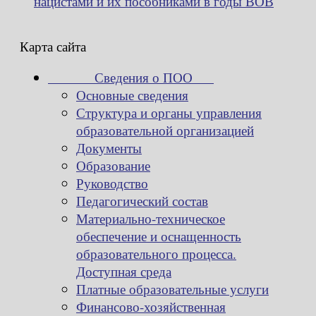
нацистами и их пособниками в годы ВОВ
Карта сайта
Сведения о ПОО
Основные сведения
Структура и органы управления
образовательной организацией
Документы
Образование
Руководство
Педагогический состав
Материально-техническое
обеспечение и оснащенность
образовательного процесса.
Доступная среда
Платные образовательные услуги
Финансово-хозяйственная