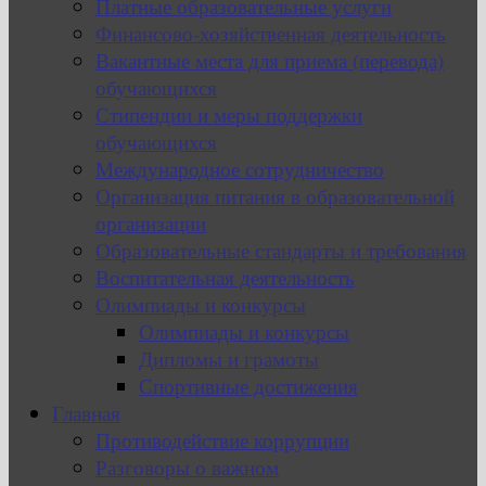
Платные образовательные услуги
Финансово-хозяйственная деятельность
Вакантные места для приема (перевода)
обучающихся
Стипендии и меры поддержки
обучающихся
Международное сотрудничество
Организация питания в образовательной
организации
Образовательные стандарты и требования
Воспитательная деятельность
Олимпиады и конкурсы
Олимпиады и конкурсы
Дипломы и грамоты
Спортивные достижения
Главная
Противодействие коррупции
Разговоры о важном