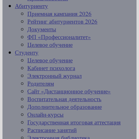
Абитуриенту
Приемная кампания 2026
Рейтинг абитуриентов 2026
Документы
ФП «Профессионалитет»
Целевое обучение
Студенту
Целевое обучение
Кабинет психолога
Электронный журнал
Родителям
Сайт «Дистанционное обучение»
Воспитательная деятельность
Дополнительное образование
Онлайн-курсы
Государственная итоговая аттестация
Расписание занятий
Электронная библиотека