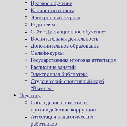
Целевое обучение
Кабинет психолога
Электронный журнал
Родителям
Сайт «Дистанционное обучение»
Воспитательная деятельность
Дополнительное образование
Онлайн-курсы
Государственная итоговая аттестация
Расписание занятий
Электронная библиотека
Студенческий спортивный клуб
“Вымпел”
Педагогу
Соблюдение норм этики,
противодействие коррупции
Аттестация педагогических
работников