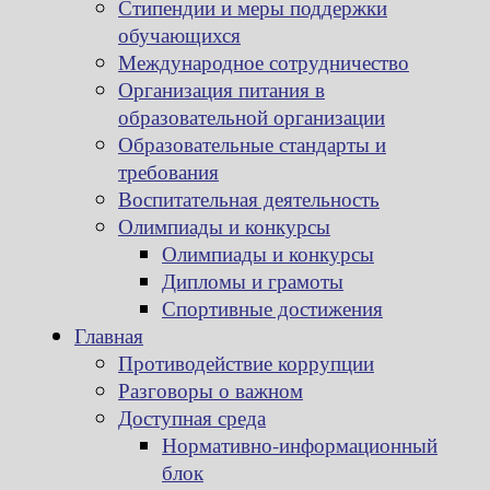
Стипендии и меры поддержки
обучающихся
Международное сотрудничество
Организация питания в
образовательной организации
Образовательные стандарты и
требования
Воспитательная деятельность
Олимпиады и конкурсы
Олимпиады и конкурсы
Дипломы и грамоты
Спортивные достижения
Главная
Противодействие коррупции
Разговоры о важном
Доступная среда
Нормативно-информационный
блок