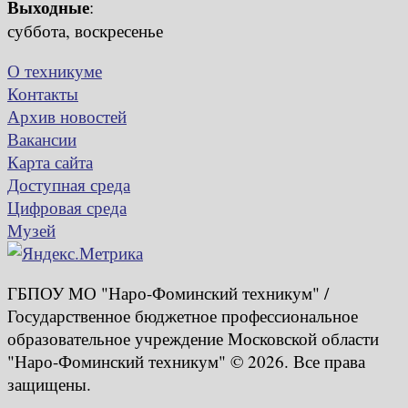
Выходные
:
суббота, воскресенье
О техникуме
Контакты
Архив новостей
Вакансии
Карта сайта
Доступная среда
Цифровая среда
Музей
ГБПОУ МО "Наро-Фоминский техникум" /
Государственное бюджетное профессиональное
образовательное учреждение Московской области
"Наро-Фоминский техникум" © 2026. Все права
защищены.