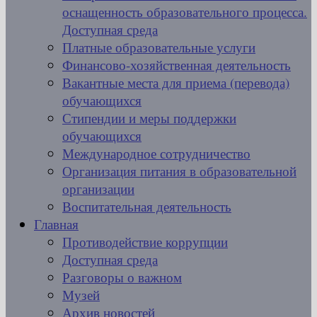
оснащенность образовательного процесса.
Доступная среда
Платные образовательные услуги
Финансово-хозяйственная деятельность
Вакантные места для приема (перевода)
обучающихся
Стипендии и меры поддержки
обучающихся
Международное сотрудничество
Организация питания в образовательной
организации
Воспитательная деятельность
Главная
Противодействие коррупции
Доступная среда
Разговоры о важном
Музей
Архив новостей