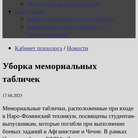
Методические рекомендации
Выпускнику
Центр содействия трудоустройству
Информация работодателям по
трудоустройству
Кабинет психолога
/
Новости
Уборка мемориальных
табличек
17.04.2023
Мемориальные таблички, расположенные при входе
в Наро-Фоминский техникум, посвящены студентам-
выпускникам, которые погибли при выполнении
боевых заданий в Афганистане и Чечне. В рамках