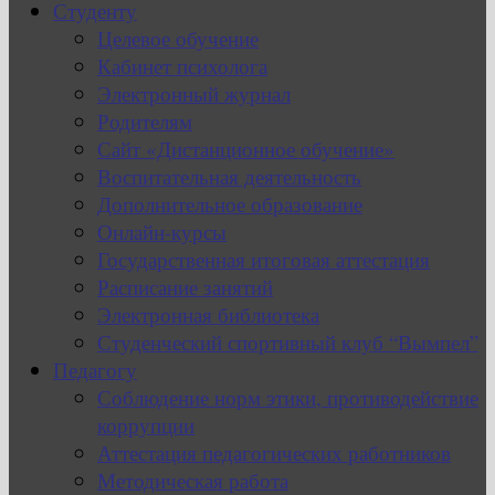
Студенту
Целевое обучение
Кабинет психолога
Электронный журнал
Родителям
Сайт «Дистанционное обучение»
Воспитательная деятельность
Дополнительное образование
Онлайн-курсы
Государственная итоговая аттестация
Расписание занятий
Электронная библиотека
Студенческий спортивный клуб “Вымпел”
Педагогу
Соблюдение норм этики, противодействие
коррупции
Аттестация педагогических работников
Методическая работа