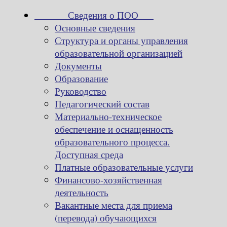
Сведения о ПОО
Основные сведения
Структура и органы управления
образовательной организацией
Документы
Образование
Руководство
Педагогический состав
Материально-техническое
обеспечение и оснащенность
образовательного процесса.
Доступная среда
Платные образовательные услуги
Финансово-хозяйственная
деятельность
Вакантные места для приема
(перевода) обучающихся