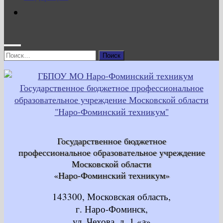
Найти:
Государственное бюджетное
профессиональное образовательное учреждение
Московской области
«Наро-Фоминский техникум»
143300, Московская область,
г. Наро-Фоминск,
ул. Чехова, д. 1 «а»