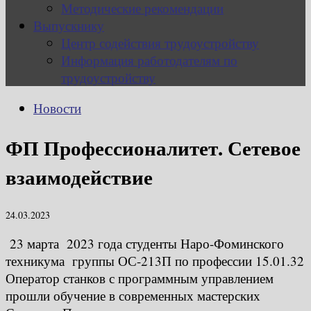
Методические рекомендации
Выпускнику
Центр содействия трудоустройству
Информация работодателям по
трудоустройству
Новости
ФП Профессионалитет. Сетевое
взаимодействие
24.03.2023
23 марта 2023 года студенты Наро-Фоминского
техникума группы ОС-213П по профессии 15.01.32
Оператор станков с программным управлением
прошли обучение в современных мастерских