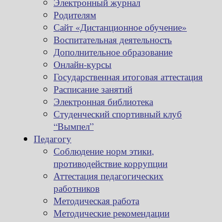
Электронный журнал
Родителям
Сайт «Дистанционное обучение»
Воспитательная деятельность
Дополнительное образование
Онлайн-курсы
Государственная итоговая аттестация
Расписание занятий
Электронная библиотека
Студенческий спортивный клуб
“Вымпел”
Педагогу
Соблюдение норм этики,
противодействие коррупции
Аттестация педагогических
работников
Методическая работа
Методические рекомендации