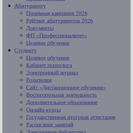
Абитуриенту
Приемная кампания 2026
Рейтинг абитуриентов 2026
Документы
ФП «Профессионалитет»
Целевое обучение
Студенту
Целевое обучение
Кабинет психолога
Электронный журнал
Родителям
Сайт «Дистанционное обучение»
Воспитательная деятельность
Дополнительное образование
Онлайн-курсы
Государственная итоговая аттестация
Расписание занятий
Электронная библиотека