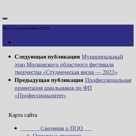
Мы в социальных сетях
Следующая публикация
Муниципальный
этап Московского областного фестиваля
творчества «Студенческая весна — 2023»
Предыдущая публикация
Профессиональная
ориентация школьников по ФП
«Профессионалитет»
Карта сайта
Сведения о ПОО
Основные сведения