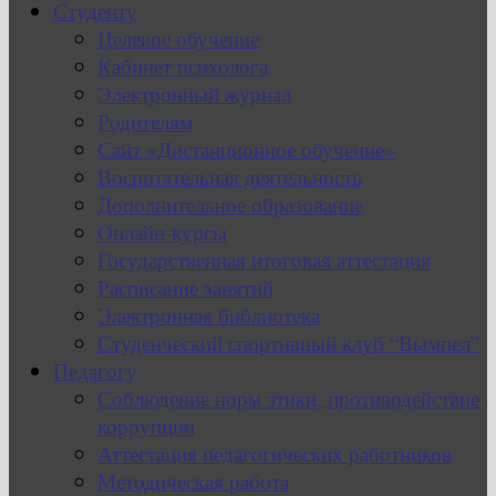
Студенту
Целевое обучение
Кабинет психолога
Электронный журнал
Родителям
Сайт «Дистанционное обучение»
Воспитательная деятельность
Дополнительное образование
Онлайн-курсы
Государственная итоговая аттестация
Расписание занятий
Электронная библиотека
Студенческий спортивный клуб “Вымпел”
Педагогу
Соблюдение норм этики, противодействие
коррупции
Аттестация педагогических работников
Методическая работа