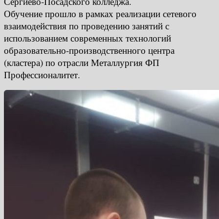
Сергиево-Посадского колледжа.
Обучение прошло в рамках реализации сетевого
взаимодействия по проведению занятий с
использованием современных технологий
образовательно-производственного центра
(кластера) по отрасли Металлургия ФП
Профессионалитет.