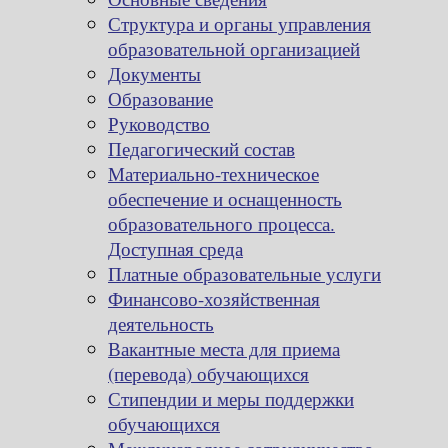
Структура и органы управления
образовательной организацией
Документы
Образование
Руководство
Педагогический состав
Материально-техническое
обеспечение и оснащенность
образовательного процесса.
Доступная среда
Платные образовательные услуги
Финансово-хозяйственная
деятельность
Вакантные места для приема
(перевода) обучающихся
Стипендии и меры поддержки
обучающихся