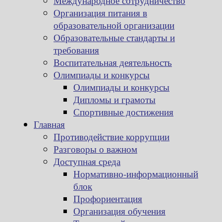
Международное сотрудничество
Организация питания в
образовательной организации
Образовательные стандарты и
требования
Воспитательная деятельность
Олимпиады и конкурсы
Олимпиады и конкурсы
Дипломы и грамоты
Спортивные достижения
Главная
Противодействие коррупции
Разговоры о важном
Доступная среда
Нормативно-информационный
блок
Профориентация
Организация обучения