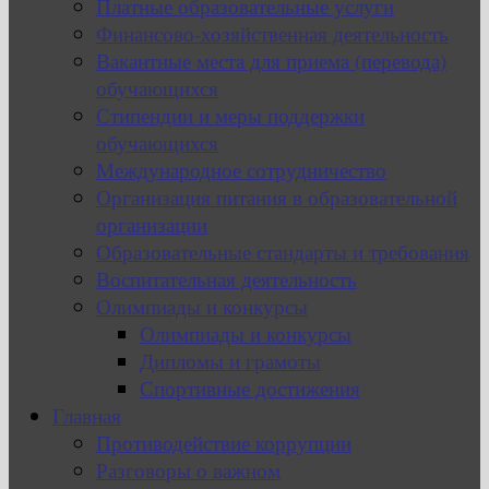
Платные образовательные услуги
Финансово-хозяйственная деятельность
Вакантные места для приема (перевода)
обучающихся
Стипендии и меры поддержки
обучающихся
Международное сотрудничество
Организация питания в образовательной
организации
Образовательные стандарты и требования
Воспитательная деятельность
Олимпиады и конкурсы
Олимпиады и конкурсы
Дипломы и грамоты
Спортивные достижения
Главная
Противодействие коррупции
Разговоры о важном