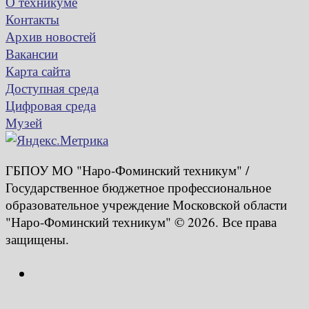
О техникуме
Контакты
Архив новостей
Вакансии
Карта сайта
Доступная среда
Цифровая среда
Музей
ГБПОУ МО "Наро-Фоминский техникум" /
Государственное бюджетное профессиональное
образовательное учреждение Московской области
"Наро-Фоминский техникум" © 2026. Все права
защищены.