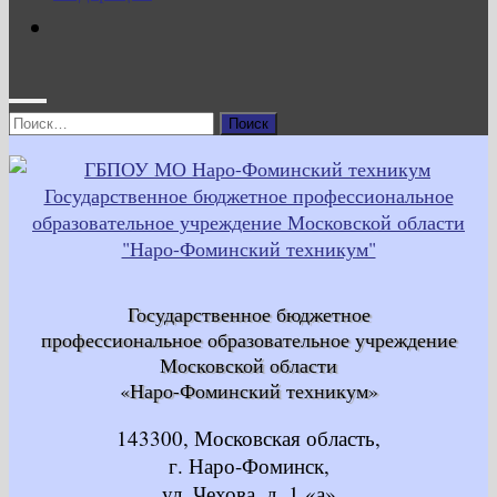
Найти:
Государственное бюджетное
профессиональное образовательное учреждение
Московской области
«Наро-Фоминский техникум»
143300, Московская область,
г. Наро-Фоминск,
ул. Чехова, д. 1 «а»