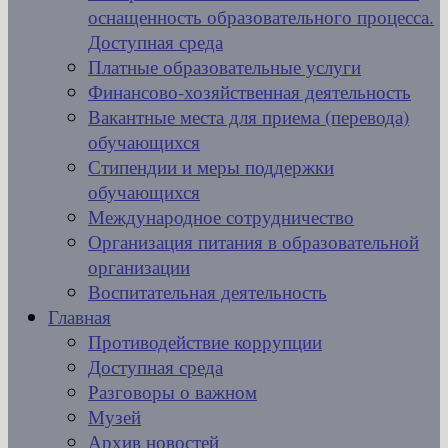
оснащенность образовательного процесса.
Доступная среда
Платные образовательные услуги
Финансово-хозяйственная деятельность
Вакантные места для приема (перевода)
обучающихся
Стипендии и меры поддержки
обучающихся
Международное сотрудничество
Организация питания в образовательной
организации
Воспитательная деятельность
Главная
Противодействие коррупции
Доступная среда
Разговоры о важном
Музей
Архив новостей