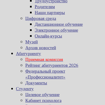
Трудоустройство
Родителям
Наши партнеры
Цифровая среда
Дистанционное обучение
Электронное обучение
Онлайн-курсы
Музей
Архив новостей
Абитуриенту
Приемная комиссия
Рейтинг абитуриентов 2026
Федеральный проект
«Профессионалитет»
Документы
Студенту
Целевое обучение
Кабинет психолога