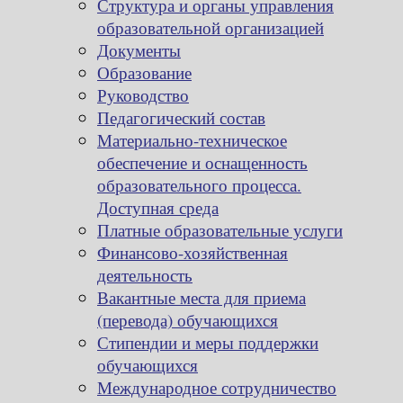
Структура и органы управления
образовательной организацией
Документы
Образование
Руководство
Педагогический состав
Материально-техническое
обеспечение и оснащенность
образовательного процесса.
Доступная среда
Платные образовательные услуги
Финансово-хозяйственная
деятельность
Вакантные места для приема
(перевода) обучающихся
Стипендии и меры поддержки
обучающихся
Международное сотрудничество