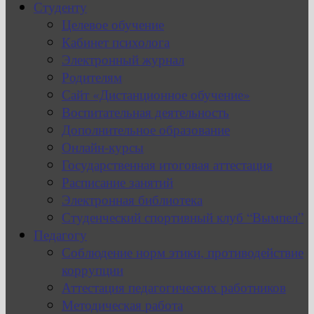
Студенту
Целевое обучение
Кабинет психолога
Электронный журнал
Родителям
Сайт «Дистанционное обучение»
Воспитательная деятельность
Дополнительное образование
Онлайн-курсы
Государственная итоговая аттестация
Расписание занятий
Электронная библиотека
Студенческий спортивный клуб “Вымпел”
Педагогу
Соблюдение норм этики, противодействие
коррупции
Аттестация педагогических работников
Методическая работа