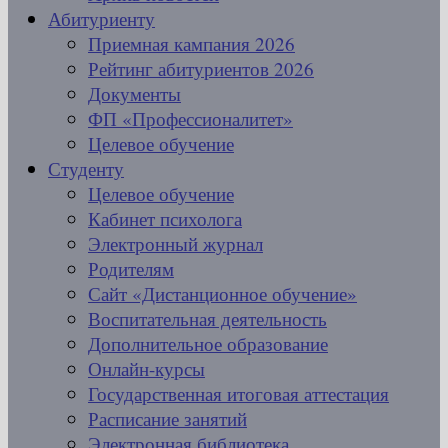
Абитуриенту
Приемная кампания 2026
Рейтинг абитуриентов 2026
Документы
ФП «Профессионалитет»
Целевое обучение
Студенту
Целевое обучение
Кабинет психолога
Электронный журнал
Родителям
Сайт «Дистанционное обучение»
Воспитательная деятельность
Дополнительное образование
Онлайн-курсы
Государственная итоговая аттестация
Расписание занятий
Электронная библиотека