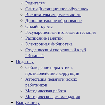
Родителям
Сайт «Дистанционное обучение»
Воспитательная деятельность
Дополнительное образование
Онлайн-курсы
Государственная итоговая аттестация
Расписание занятий
Электронная библиотека
Студенческий спортивный клуб
“Вымпел”
Педагогу
Соблюдение норм этики,
противодействие коррупции
Аттестация педагогических
работников
Методическая работа
Методические рекомендации
Выпускнику