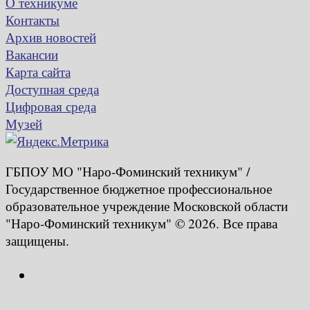
О техникуме
Контакты
Архив новостей
Вакансии
Карта сайта
Доступная среда
Цифровая среда
Музей
ГБПОУ МО "Наро-Фоминский техникум" /
Государственное бюджетное профессиональное
образовательное учреждение Московской области
"Наро-Фоминский техникум" © 2026. Все права
защищены.