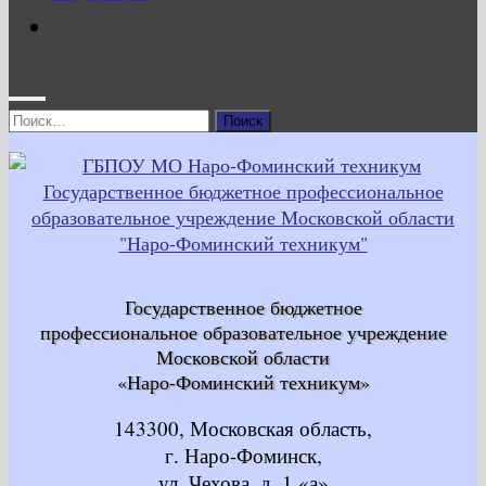
Найти:
Государственное бюджетное
профессиональное образовательное учреждение
Московской области
«Наро-Фоминский техникум»
143300, Московская область,
г. Наро-Фоминск,
ул. Чехова, д. 1 «а»