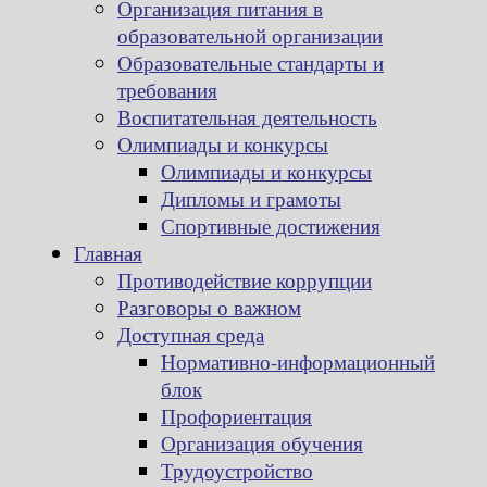
Организация питания в
образовательной организации
Образовательные стандарты и
требования
Воспитательная деятельность
Олимпиады и конкурсы
Олимпиады и конкурсы
Дипломы и грамоты
Спортивные достижения
Главная
Противодействие коррупции
Разговоры о важном
Доступная среда
Нормативно-информационный
блок
Профориентация
Организация обучения
Трудоустройство