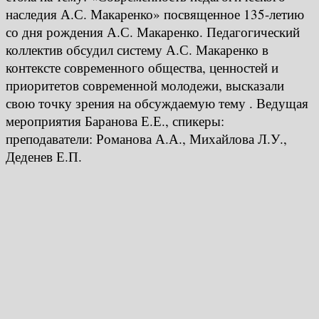
наследия А.С. Макаренко» посвященное 135-летию
со дня рождения А.С. Макаренко. Педагогический
коллектив обсудил систему А.С. Макаренко в
контексте современного общества, ценностей и
приоритетов современной молодежи, высказали
свою точку зрения на обсуждаемую тему . Ведущая
мероприятия Баранова Е.Е., спикеры:
преподаватели: Романова А.А., Михайлова Л.У.,
Деденев Е.П.