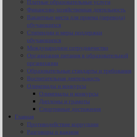
Платные образовательные услуги
Финансово-хозяйственная деятельность
Вакантные места для приема (перевода)
обучающихся
Стипендии и меры поддержки
обучающихся
Международное сотрудничество
Организация питания в образовательной
организации
Образовательные стандарты и требования
Воспитательная деятельность
Олимпиады и конкурсы
Олимпиады и конкурсы
Дипломы и грамоты
Спортивные достижения
Главная
Противодействие коррупции
Разговоры о важном