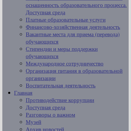
оснащенность образовательного процесса.
Доступная среда
Платные образовательные услуги
Финансово-хозяйственная деятельность
Вакантные места для приема (перевода)
обучающихся
Стипендии и меры поддержки
обучающихся
Международное сотрудничество
Организация питания в образовательной
организации
Воспитательная деятельность
Главная
Противодействие коррупции
Доступная среда
Разговоры о важном
Музей
Архив новостей