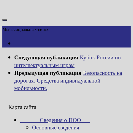
Мы в социальных сетях
Следующая публикация
Кубок России по
интеллектуальным играм
Предыдущая публикация
Безопасность на
дорогах. Средства индивидуальной
мобильности.
Карта сайта
Сведения о ПОО
Основные сведения