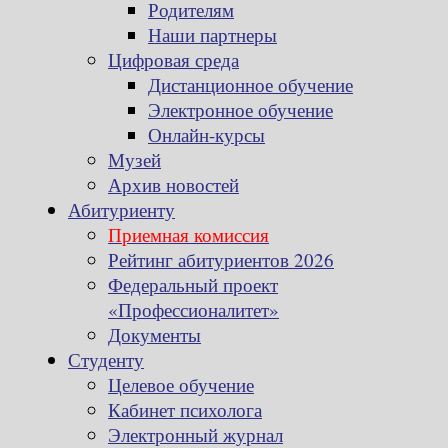
Родителям
Наши партнеры
Цифровая среда
Дистанционное обучение
Электронное обучение
Онлайн-курсы
Музей
Архив новостей
Абитуриенту
Приемная комиссия
Рейтинг абитуриентов 2026
Федеральный проект
«Профессионалитет»
Документы
Студенту
Целевое обучение
Кабинет психолога
Электронный журнал