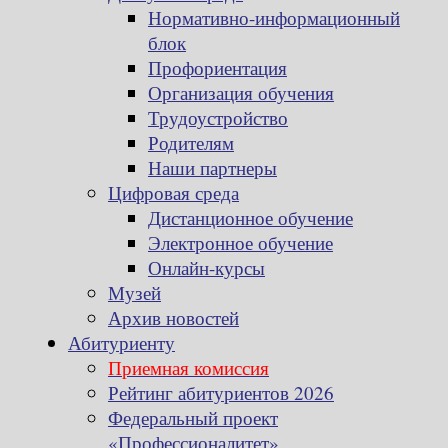
Нормативно-информационный
блок
Профориентация
Организация обучения
Трудоустройство
Родителям
Наши партнеры
Цифровая среда
Дистанционное обучение
Электронное обучение
Онлайн-курсы
Музей
Архив новостей
Абитуриенту
Приемная комиссия
Рейтинг абитуриентов 2026
Федеральный проект
«Профессионалитет»