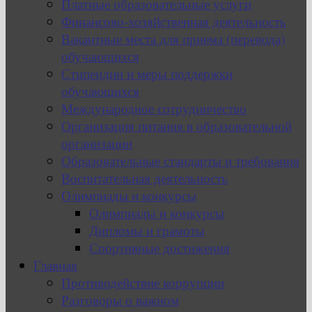
Платные образовательные услуги
Финансово-хозяйственная деятельность
Вакантные места для приема (перевода)
обучающихся
Стипендии и меры поддержки
обучающихся
Международное сотрудничество
Организация питания в образовательной
организации
Образовательные стандарты и требования
Воспитательная деятельность
Олимпиады и конкурсы
Олимпиады и конкурсы
Дипломы и грамоты
Спортивные достижения
Главная
Противодействие коррупции
Разговоры о важном