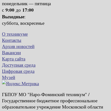
понедельник — пятница
9:00
17:00
с
до
Выходные
:
суббота, воскресенье
О техникуме
Контакты
Архив новостей
Вакансии
Карта сайта
Доступная среда
Цифровая среда
Музей
ГБПОУ МО "Наро-Фоминский техникум" /
Государственное бюджетное профессиональное
образовательное учреждение Московской области