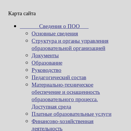
Карта сайта
Сведения о ПОО
Основные сведения
Структура и органы управления
образовательной организацией
Документы
Образование
Руководство
Педагогический состав
Материально-техническое
обеспечение и оснащенность
образовательного процесса.
Доступная среда
Платные образовательные услуги
Финансово-хозяйственная
деятельность