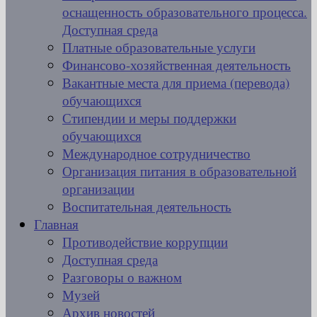
оснащенность образовательного процесса.
Доступная среда
Платные образовательные услуги
Финансово-хозяйственная деятельность
Вакантные места для приема (перевода)
обучающихся
Стипендии и меры поддержки
обучающихся
Международное сотрудничество
Организация питания в образовательной
организации
Воспитательная деятельность
Главная
Противодействие коррупции
Доступная среда
Разговоры о важном
Музей
Архив новостей