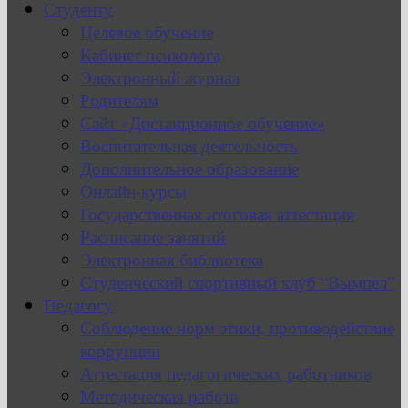
Студенту
Целевое обучение
Кабинет психолога
Электронный журнал
Родителям
Сайт «Дистанционное обучение»
Воспитательная деятельность
Дополнительное образование
Онлайн-курсы
Государственная итоговая аттестация
Расписание занятий
Электронная библиотека
Студенческий спортивный клуб “Вымпел”
Педагогу
Соблюдение норм этики, противодействие
коррупции
Аттестация педагогических работников
Методическая работа