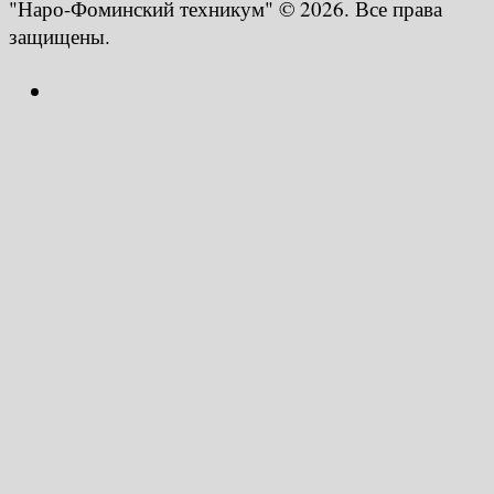
"Наро-Фоминский техникум" © 2026. Все права
защищены.