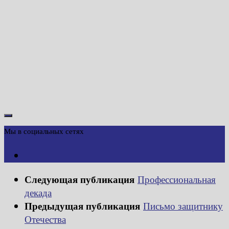
Мы в социальных сетях
Следующая публикация
Профессиональная
декада
Предыдущая публикация
Письмо защитнику
Отечества