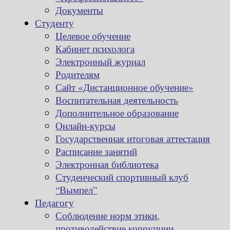
Документы
Студенту
Целевое обучение
Кабинет психолога
Электронный журнал
Родителям
Сайт «Дистанционное обучение»
Воспитательная деятельность
Дополнительное образование
Онлайн-курсы
Государственная итоговая аттестация
Расписание занятий
Электронная библиотека
Студенческий спортивный клуб
“Вымпел”
Педагогу
Соблюдение норм этики,
противодействие коррупции