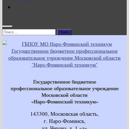
Найти:
Государственное бюджетное
профессиональное образовательное учреждение
Московской области
«Наро-Фоминский техникум»
143300, Московская область,
г. Наро-Фоминск,
ул. Чехова, д. 1 «а»