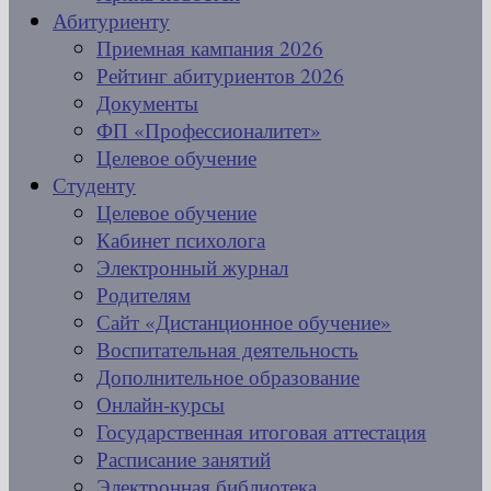
Абитуриенту
Приемная кампания 2026
Рейтинг абитуриентов 2026
Документы
ФП «Профессионалитет»
Целевое обучение
Студенту
Целевое обучение
Кабинет психолога
Электронный журнал
Родителям
Сайт «Дистанционное обучение»
Воспитательная деятельность
Дополнительное образование
Онлайн-курсы
Государственная итоговая аттестация
Расписание занятий
Электронная библиотека