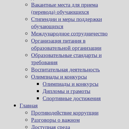
Вакантные места для приема
(перевода) обучающихся
Стипендии и меры поддержки
обучающихся
Международное сотрудничество
Организация питания в
образовательной организации
Образовательные стандарты и
требования
Воспитательная деятельность
Олимпиады и конкурсы
Олимпиады и конкурсы
Дипломы и грамоты
Спортивные достижения
Главная
Противодействие коррупции
Разговоры о важном
Доступная среда