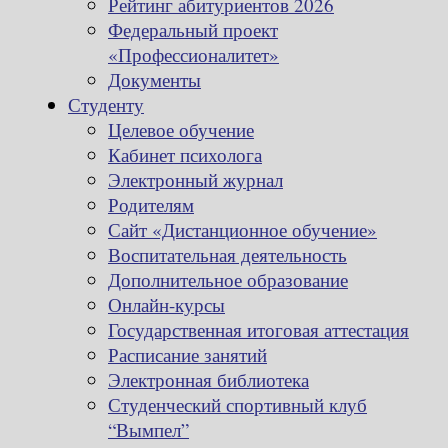
Рейтинг абитуриентов 2026
Федеральный проект
«Профессионалитет»
Документы
Студенту
Целевое обучение
Кабинет психолога
Электронный журнал
Родителям
Сайт «Дистанционное обучение»
Воспитательная деятельность
Дополнительное образование
Онлайн-курсы
Государственная итоговая аттестация
Расписание занятий
Электронная библиотека
Студенческий спортивный клуб
“Вымпел”