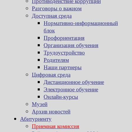
Противодействие коррупции
Разговоры о важном
Доступная среда
Нормативно-информационный
блок
Профориентация
Организация обучения
Трудоустройство
Родителям
Наши партнеры
Цифровая среда
Дистанционное обучение
Электронное обучение
Онлайн-курсы
Музей
Архив новостей
Абитуриенту
Приемная комиссия