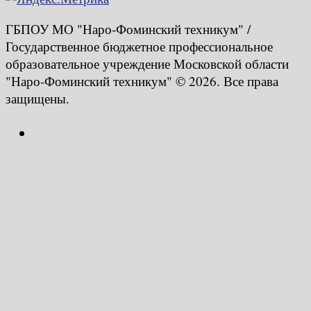
ГБПОУ МО "Наро-Фоминский техникум" /
Государственное бюджетное профессиональное
образовательное учреждение Московской области
"Наро-Фоминский техникум" © 2026. Все права
защищены.