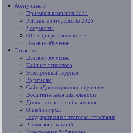
Абитуриенту
Приемная кампания 2026
Рейтинг абитуриентов 2026
Документы
ФП «Профессионалитет»
Целевое обучение
Студенту
Целевое обучение
Кабинет психолога
Электронный журнал
Родителям
Сайт «Дистанционное обучение»
Воспитательная деятельность
Дополнительное образование
Онлайн-курсы
Государственная итоговая аттестация
Расписание занятий
Электронная библиотека