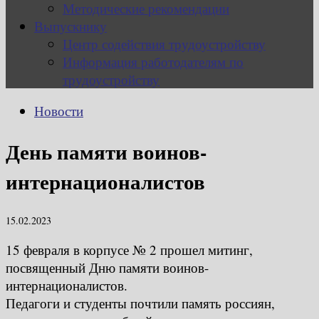
Методические рекомендации
Выпускнику
Центр содействия трудоустройству
Информация работодателям по
трудоустройству
Новости
День памяти воинов-
интернационалистов
15.02.2023
15 февраля в корпусе № 2 прошел митинг,
посвященный Дню памяти воинов-
интернационалистов.
Педагоги и студенты почтили память россиян,