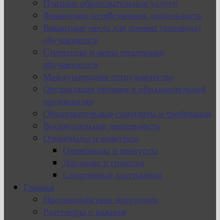
Платные образовательные услуги
Финансово-хозяйственная деятельность
Вакантные места для приема (перевода)
обучающихся
Стипендии и меры поддержки
обучающихся
Международное сотрудничество
Организация питания в образовательной
организации
Образовательные стандарты и требования
Воспитательная деятельность
Олимпиады и конкурсы
Олимпиады и конкурсы
Дипломы и грамоты
Спортивные достижения
Главная
Противодействие коррупции
Разговоры о важном