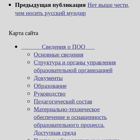
Предыдущая публикация
Нет выше чести,
чем носить русский мундир
Карта сайта
Сведения о ПОО
Основные сведения
Структура и органы управления
образовательной организацией
Документы
Образование
Руководство
Педагогический состав
Материально-техническое
обеспечение и оснащенность
образовательного процесса.
Доступная среда