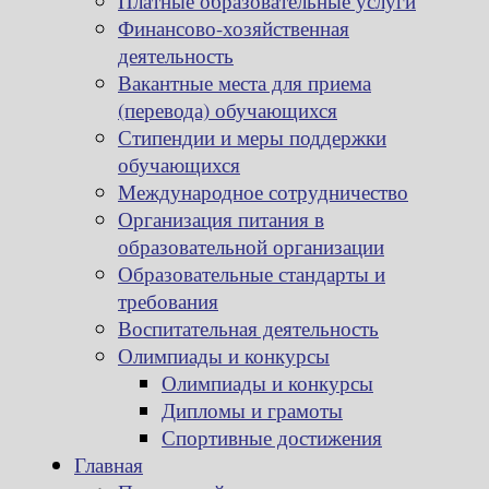
Платные образовательные услуги
Финансово-хозяйственная
деятельность
Вакантные места для приема
(перевода) обучающихся
Стипендии и меры поддержки
обучающихся
Международное сотрудничество
Организация питания в
образовательной организации
Образовательные стандарты и
требования
Воспитательная деятельность
Олимпиады и конкурсы
Олимпиады и конкурсы
Дипломы и грамоты
Спортивные достижения
Главная