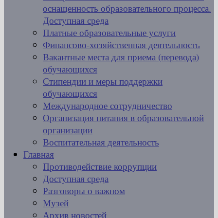
оснащенность образовательного процесса.
Доступная среда
Платные образовательные услуги
Финансово-хозяйственная деятельность
Вакантные места для приема (перевода)
обучающихся
Стипендии и меры поддержки
обучающихся
Международное сотрудничество
Организация питания в образовательной
организации
Воспитательная деятельность
Главная
Противодействие коррупции
Доступная среда
Разговоры о важном
Музей
Архив новостей