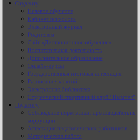
Студенту
Целевое обучение
Кабинет психолога
Электронный журнал
Родителям
Сайт «Дистанционное обучение»
Воспитательная деятельность
Дополнительное образование
Онлайн-курсы
Государственная итоговая аттестация
Расписание занятий
Электронная библиотека
Студенческий спортивный клуб “Вымпел”
Педагогу
Соблюдение норм этики, противодействие
коррупции
Аттестация педагогических работников
Методическая работа