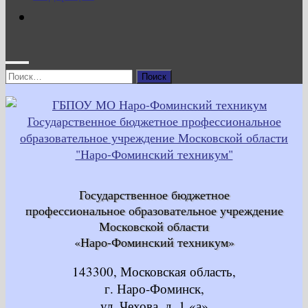
Найти:
Государственное бюджетное
профессиональное образовательное учреждение
Московской области
«Наро-Фоминский техникум»
143300, Московская область,
г. Наро-Фоминск,
ул. Чехова, д. 1 «а»