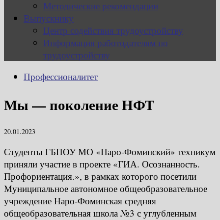
Методические рекомендации
Выпускнику
Центр содействия трудоустройству
Информация работодателям по
трудоустройству
Профессионалитет
Мы — поколение НФТ
20.01.2023
Студенты ГБПОУ МО «Наро-Фоминский» техникум
приняли участие в проекте «ГИА. Осознанность.
Профориентация.», в рамках которого посетили
Муниципальное автономное общеобразовательное
учреждение Наро-Фоминская средняя
общеобразовательная школа №3 с углубленным