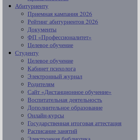
Абитуриенту
Приемная кампания 2026
Рейтинг абитуриентов 2026
Документы
ФП «Профессионалитет»
Целевое обучение
Студенту
Целевое обучение
Кабинет психолога
Электронный журнал
Родителям
Сайт «Дистанционное обучение»
Воспитательная деятельность
Дополнительное образование
Онлайн-курсы
Государственная итоговая аттестация
Расписание занятий
Электронная библиотека