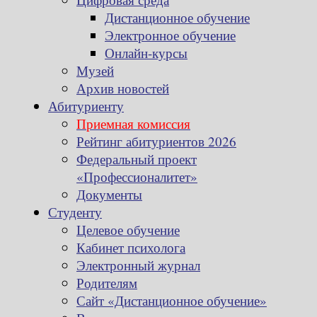
Дистанционное обучение
Электронное обучение
Онлайн-курсы
Музей
Архив новостей
Абитуриенту
Приемная комиссия
Рейтинг абитуриентов 2026
Федеральный проект
«Профессионалитет»
Документы
Студенту
Целевое обучение
Кабинет психолога
Электронный журнал
Родителям
Сайт «Дистанционное обучение»