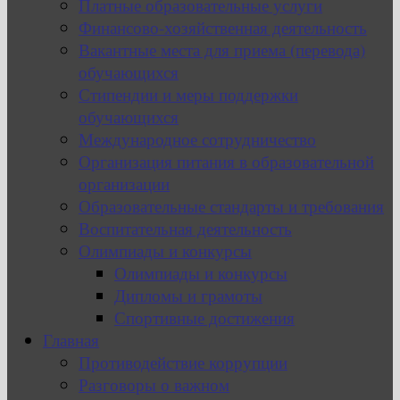
Платные образовательные услуги
Финансово-хозяйственная деятельность
Вакантные места для приема (перевода)
обучающихся
Стипендии и меры поддержки
обучающихся
Международное сотрудничество
Организация питания в образовательной
организации
Образовательные стандарты и требования
Воспитательная деятельность
Олимпиады и конкурсы
Олимпиады и конкурсы
Дипломы и грамоты
Спортивные достижения
Главная
Противодействие коррупции
Разговоры о важном