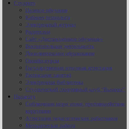
Студенту
Целевое обучение
Кабинет психолога
Электронный журнал
Родителям
Сайт «Дистанционное обучение»
Воспитательная деятельность
Дополнительное образование
Онлайн-курсы
Государственная итоговая аттестация
Расписание занятий
Электронная библиотека
Студенческий спортивный клуб “Вымпел”
Педагогу
Соблюдение норм этики, противодействие
коррупции
Аттестация педагогических работников
Методическая работа