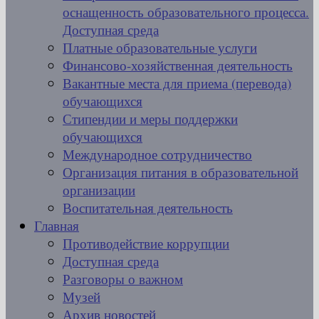
оснащенность образовательного процесса.
Доступная среда
Платные образовательные услуги
Финансово-хозяйственная деятельность
Вакантные места для приема (перевода)
обучающихся
Стипендии и меры поддержки
обучающихся
Международное сотрудничество
Организация питания в образовательной
организации
Воспитательная деятельность
Главная
Противодействие коррупции
Доступная среда
Разговоры о важном
Музей
Архив новостей