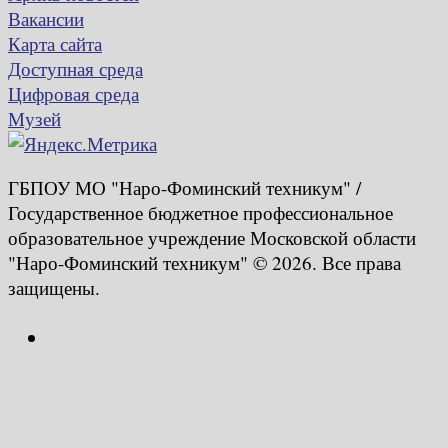
Вакансии
Карта сайта
Доступная среда
Цифровая среда
Музей
ГБПОУ МО "Наро-Фоминский техникум" /
Государственное бюджетное профессиональное
образовательное учреждение Московской области
"Наро-Фоминский техникум" © 2026. Все права
защищены.