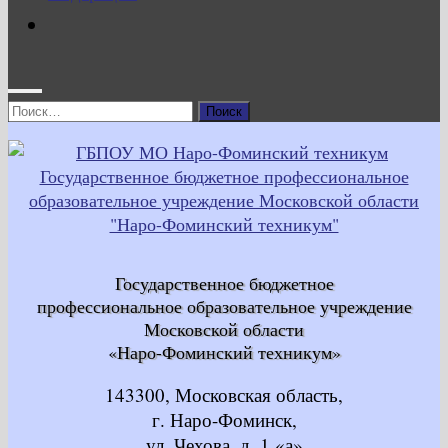
Найти:
Государственное бюджетное
профессиональное образовательное учреждение
Московской области
«Наро-Фоминский техникум»
143300, Московская область,
г. Наро-Фоминск,
ул. Чехова, д. 1 «а»