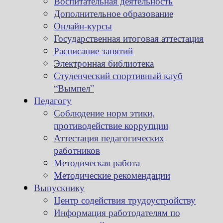
Воспитательная деятельность
Дополнительное образование
Онлайн-курсы
Государственная итоговая аттестация
Расписание занятий
Электронная библиотека
Студенческий спортивный клуб
“Вымпел”
Педагогу
Соблюдение норм этики,
противодействие коррупции
Аттестация педагогических
работников
Методическая работа
Методические рекомендации
Выпускнику
Центр содействия трудоустройству
Информация работодателям по