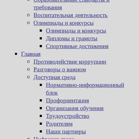
требования
Воспитательная деятельность
Олимпиады и конкурсы
Олимпиады и конкурсы
Дипломы и грамоты
Спортивные достижения
Главная
Противодействие коррупции
Разговоры о важном
Доступная среда
Нормативно-информационный
блок
Профориентация
Организация обучения
Трудоустройство
Родителям
Наши партнеры
Цифровая среда