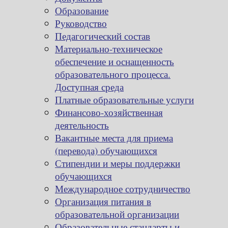
Образование
Руководство
Педагогический состав
Материально-техническое
обеспечение и оснащенность
образовательного процесса.
Доступная среда
Платные образовательные услуги
Финансово-хозяйственная
деятельность
Вакантные места для приема
(перевода) обучающихся
Стипендии и меры поддержки
обучающихся
Международное сотрудничество
Организация питания в
образовательной организации
Образовательные стандарты и