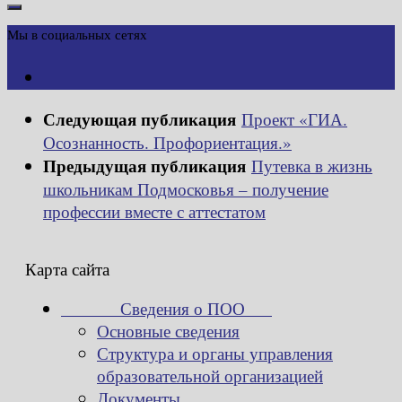
Мы в социальных сетях
Следующая публикация
Проект «ГИА.
Осознанность. Профориентация.»
Предыдущая публикация
Путевка в жизнь
школьникам Подмосковья – получение
профессии вместе с аттестатом
Карта сайта
Сведения о ПОО
Основные сведения
Структура и органы управления
образовательной организацией
Документы