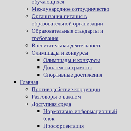
обучающихся
Международное сотрудничество
Организация питания в
образовательной организации
Образовательные стандарты и
требования
Воспитательная деятельность
Олимпиады и конкурсы
Олимпиады и конкурсы
Дипломы и грамоты
Спортивные достижения
Главная
Противодействие коррупции
Разговоры о важном
Доступная среда
Нормативно-информационный
блок
Профориентация