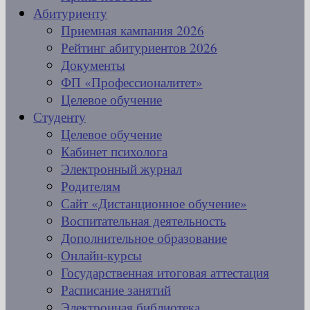
Абитуриенту
Приемная кампания 2026
Рейтинг абитуриентов 2026
Документы
ФП «Профессионалитет»
Целевое обучение
Студенту
Целевое обучение
Кабинет психолога
Электронный журнал
Родителям
Сайт «Дистанционное обучение»
Воспитательная деятельность
Дополнительное образование
Онлайн-курсы
Государственная итоговая аттестация
Расписание занятий
Электронная библиотека