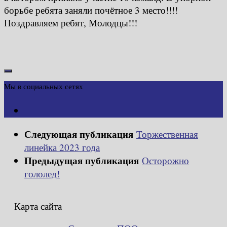
борьбе ребята заняли почётное 3 место!!!!
Поздравляем ребят, Молодцы!!!
Мы в социальных сетях
Следующая публикация
Торжественная
линейка 2023 года
Предыдущая публикация
Осторожно
гололед!
Карта сайта