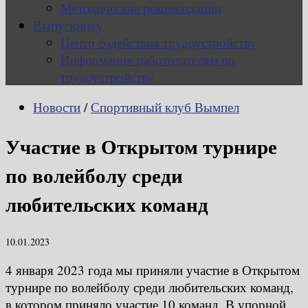
Методические рекомендации
Выпускнику
Центр содействия трудоустройству
Информация работодателям по
трудоустройству
Новости
/
Спортивный клуб Вымпел
Участие в Открытом турнире
по волейболу среди
любительских команд
10.01.2023
4 января 2023 года мы приняли участие в Открытом
турнире по волейболу среди любительских команд,
в котором приняло участие 10 команд. В упорной