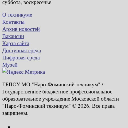
суббота, воскресенье
О техникуме
Контакты
Архив новостей
Вакансии
Карта сайта
Доступная среда
Цифровая среда
Музей
ГБПОУ МО "Наро-Фоминский техникум" /
Государственное бюджетное профессиональное
образовательное учреждение Московской области
"Наро-Фоминский техникум" © 2026. Все права
защищены.