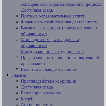
оснащенность образовательного процесса.
Доступная среда
Платные образовательные услуги
Финансово-хозяйственная деятельность
Вакантные места для приема (перевода)
обучающихся
Стипендии и меры поддержки
обучающихся
Международное сотрудничество
Организация питания в образовательной
организации
Воспитательная деятельность
Главная
Противодействие коррупции
Доступная среда
Разговоры о важном
Музей
Архив новостей