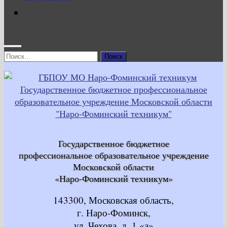
Найти:
Государственное бюджетное
профессиональное образовательное учреждение
Московской области
«Наро-Фоминский техникум»
143300, Московская область,
г. Наро-Фоминск,
ул. Чехова, д. 1 «а»