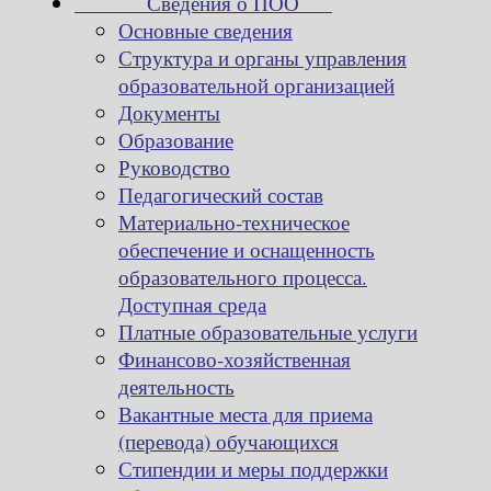
Сведения о ПОО
Основные сведения
Структура и органы управления
образовательной организацией
Документы
Образование
Руководство
Педагогический состав
Материально-техническое
обеспечение и оснащенность
образовательного процесса.
Доступная среда
Платные образовательные услуги
Финансово-хозяйственная
деятельность
Вакантные места для приема
(перевода) обучающихся
Стипендии и меры поддержки