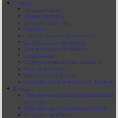
Студенту
Целевое обучение
Кабинет психолога
Электронный журнал
Родителям
Сайт «Дистанционное обучение»
Воспитательная деятельность
Дополнительное образование
Онлайн-курсы
Государственная итоговая аттестация
Расписание занятий
Электронная библиотека
Студенческий спортивный клуб “Вымпел”
Педагогу
Соблюдение норм этики, противодействие
коррупции
Аттестация педагогических работников
Методическая работа