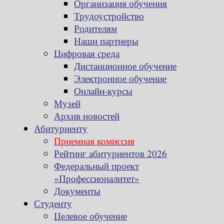
Организация обучения
Трудоустройство
Родителям
Наши партнеры
Цифровая среда
Дистанционное обучение
Электронное обучение
Онлайн-курсы
Музей
Архив новостей
Абитуриенту
Приемная комиссия
Рейтинг абитуриентов 2026
Федеральный проект
«Профессионалитет»
Документы
Студенту
Целевое обучение