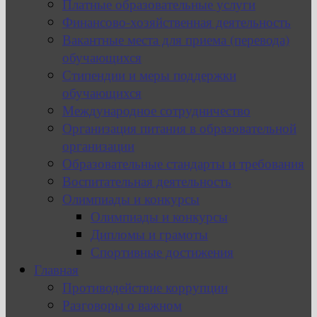
Платные образовательные услуги
Финансово-хозяйственная деятельность
Вакантные места для приема (перевода)
обучающихся
Стипендии и меры поддержки
обучающихся
Международное сотрудничество
Организация питания в образовательной
организации
Образовательные стандарты и требования
Воспитательная деятельность
Олимпиады и конкурсы
Олимпиады и конкурсы
Дипломы и грамоты
Спортивные достижения
Главная
Противодействие коррупции
Разговоры о важном