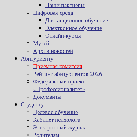
Наши партнеры
Цифровая среда
Дистанционное обучение
Электронное обучение
Онлайн-курсы
Музей
Архив новостей
Абитуриенту
Приемная комиссия
Рейтинг абитуриентов 2026
Федеральный проект
«Профессионалитет»
Документы
Студенту
Целевое обучение
Кабинет психолога
Электронный журнал
Родителям