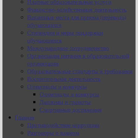
Платные образовательные услуги
Финансово-хозяйственная деятельность
Вакантные места для приема (перевода)
обучающихся
Стипендии и меры поддержки
обучающихся
Международное сотрудничество
Организация питания в образовательной
организации
Образовательные стандарты и требования
Воспитательная деятельность
Олимпиады и конкурсы
Олимпиады и конкурсы
Дипломы и грамоты
Спортивные достижения
Главная
Противодействие коррупции
Разговоры о важном