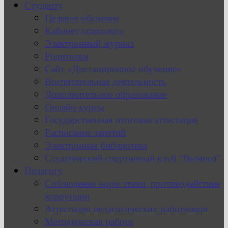
Студенту
Целевое обучение
Кабинет психолога
Электронный журнал
Родителям
Сайт «Дистанционное обучение»
Воспитательная деятельность
Дополнительное образование
Онлайн-курсы
Государственная итоговая аттестация
Расписание занятий
Электронная библиотека
Студенческий спортивный клуб “Вымпел”
Педагогу
Соблюдение норм этики, противодействие
коррупции
Аттестация педагогических работников
Методическая работа