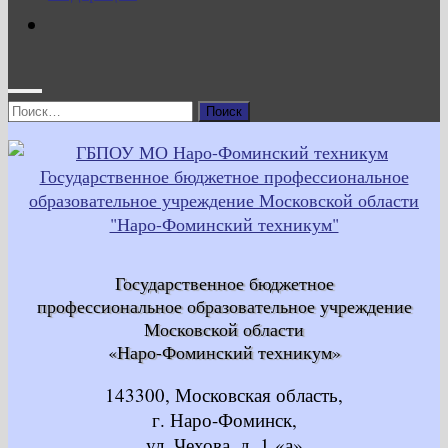
Найти:
Государственное бюджетное
профессиональное образовательное учреждение
Московской области
«Наро-Фоминский техникум»
143300, Московская область,
г. Наро-Фоминск,
ул. Чехова, д. 1 «а»