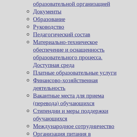
образовательной организацией
Документы
Образование
Руководство
Педагогический состав
Материально-техническое
обеспечение и оснащенность
образовательного процесса.
Доступная среда
Платные образовательные услуги
Финансово-хозяйственная
деятельность
Вакантные места для приема
(перевода) обучающихся
Стипендии и меры поддержки
обучающихся
Международное сотрудничество
Организация питания в