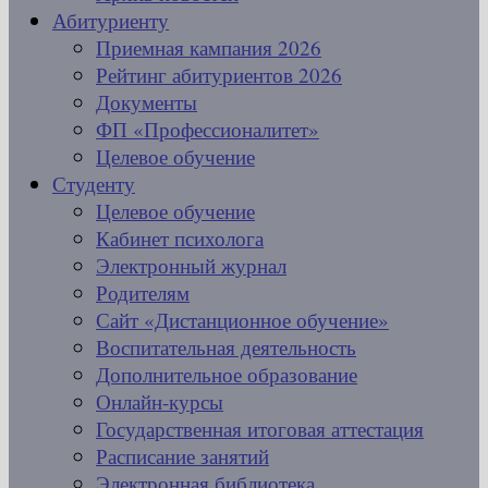
Абитуриенту
Приемная кампания 2026
Рейтинг абитуриентов 2026
Документы
ФП «Профессионалитет»
Целевое обучение
Студенту
Целевое обучение
Кабинет психолога
Электронный журнал
Родителям
Сайт «Дистанционное обучение»
Воспитательная деятельность
Дополнительное образование
Онлайн-курсы
Государственная итоговая аттестация
Расписание занятий
Электронная библиотека