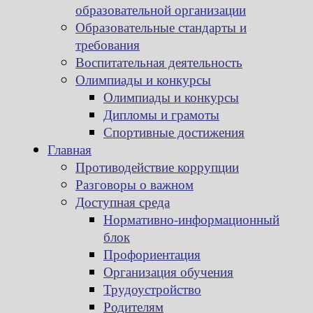
образовательной организации
Образовательные стандарты и
требования
Воспитательная деятельность
Олимпиады и конкурсы
Олимпиады и конкурсы
Дипломы и грамоты
Спортивные достижения
Главная
Противодействие коррупции
Разговоры о важном
Доступная среда
Нормативно-информационный
блок
Профориентация
Организация обучения
Трудоустройство
Родителям