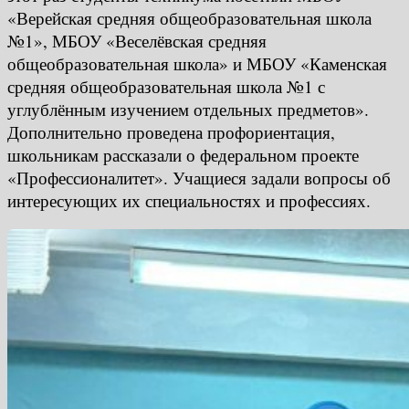
«Верейская средняя общеобразовательная школа
№1», МБОУ «Веселёвская средняя
общеобразовательная школа» и МБОУ «Каменская
средняя общеобразовательная школа №1 с
углублённым изучением отдельных предметов».
Дополнительно проведена профориентация,
школьникам рассказали о федеральном проекте
«Профессионалитет». Учащиеся задали вопросы об
интересующих их специальностях и профессиях.