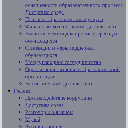
оснащенность образовательного процесса.
Доступная среда
Платные образовательные услуги
Финансово-хозяйственная деятельность
Вакантные места для приема (перевода)
обучающихся
Стипендии и меры поддержки
обучающихся
Международное сотрудничество
Организация питания в образовательной
организации
Воспитательная деятельность
Главная
Противодействие коррупции
Доступная среда
Разговоры о важном
Музей
Архив новостей