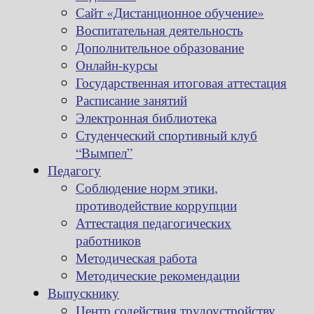
Сайт «Дистанционное обучение»
Воспитательная деятельность
Дополнительное образование
Онлайн-курсы
Государственная итоговая аттестация
Расписание занятий
Электронная библиотека
Студенческий спортивный клуб
“Вымпел”
Педагогу
Соблюдение норм этики,
противодействие коррупции
Аттестация педагогических
работников
Методическая работа
Методические рекомендации
Выпускнику
Центр содействия трудоустройству