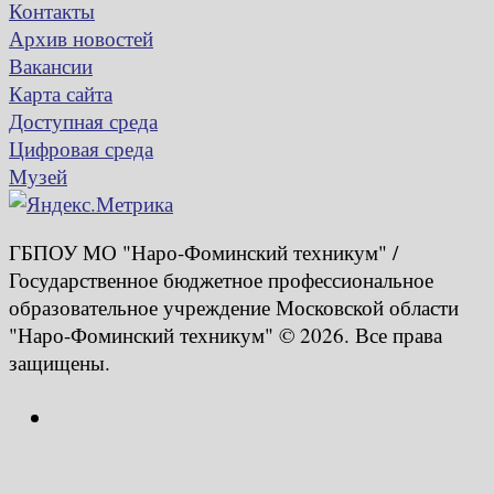
Контакты
Архив новостей
Вакансии
Карта сайта
Доступная среда
Цифровая среда
Музей
ГБПОУ МО "Наро-Фоминский техникум" /
Государственное бюджетное профессиональное
образовательное учреждение Московской области
"Наро-Фоминский техникум" © 2026. Все права
защищены.