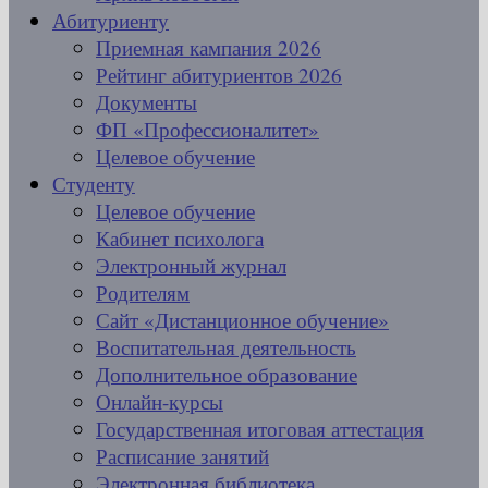
Абитуриенту
Приемная кампания 2026
Рейтинг абитуриентов 2026
Документы
ФП «Профессионалитет»
Целевое обучение
Студенту
Целевое обучение
Кабинет психолога
Электронный журнал
Родителям
Сайт «Дистанционное обучение»
Воспитательная деятельность
Дополнительное образование
Онлайн-курсы
Государственная итоговая аттестация
Расписание занятий
Электронная библиотека