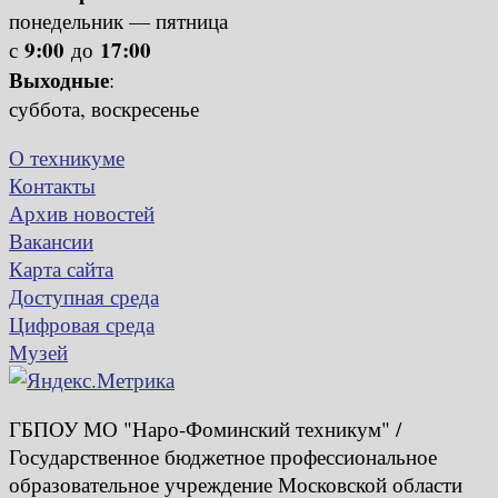
понедельник — пятница
9:00
17:00
с
до
Выходные
:
суббота, воскресенье
О техникуме
Контакты
Архив новостей
Вакансии
Карта сайта
Доступная среда
Цифровая среда
Музей
ГБПОУ МО "Наро-Фоминский техникум" /
Государственное бюджетное профессиональное
образовательное учреждение Московской области