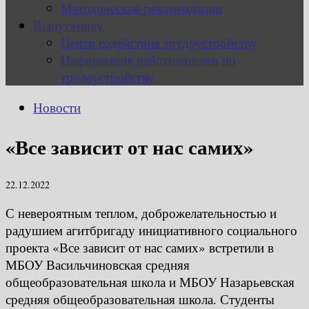
Методические рекомендации
Выпускнику
Центр содействия трудоустройству
Информация работодателям по
трудоустройству
Новости
«Все зависит от нас самих»
22.12.2022
С невероятным теплом, доброжелательностью и
радушием агитбригаду инициативного социального
проекта «Все зависит от нас самих» встретили в
МБОУ Васильчиновская средняя
общеобразовательная школа и МБОУ Назарьевская
средняя общеобразовательная школа. Студенты