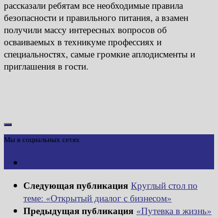
рассказали ребятам все необходимые правила
безопасности и правильного питания, а взамен
получили массу интересных вопросов об
осваиваемых в техникуме профессиях и
специальностях, самые громкие аплодисменты и
приглашения в гости.
Мы в социальных сетях
Следующая публикация
Круглый стол по
теме: «Открытый диалог с бизнесом»
Предыдущая публикация
«Путевка в жизнь»