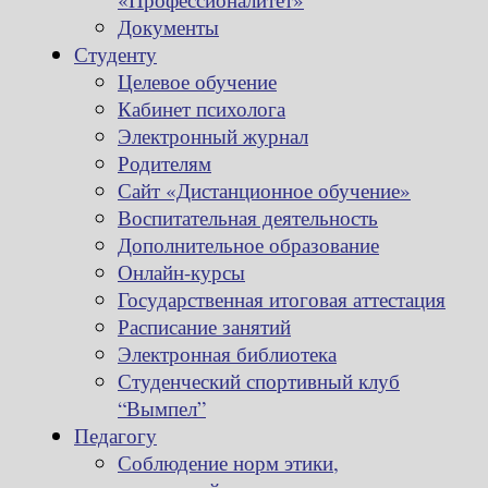
Документы
Студенту
Целевое обучение
Кабинет психолога
Электронный журнал
Родителям
Сайт «Дистанционное обучение»
Воспитательная деятельность
Дополнительное образование
Онлайн-курсы
Государственная итоговая аттестация
Расписание занятий
Электронная библиотека
Студенческий спортивный клуб
“Вымпел”
Педагогу
Соблюдение норм этики,