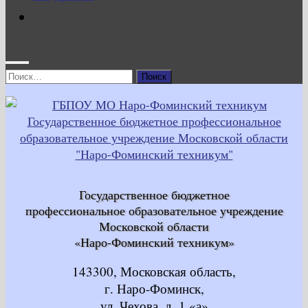
Найти:
Государственное бюджетное
профессиональное образовательное учреждение
Московской области
«Наро-Фоминский техникум»
143300, Московская область,
г. Наро-Фоминск,
ул. Чехова, д. 1 «а»