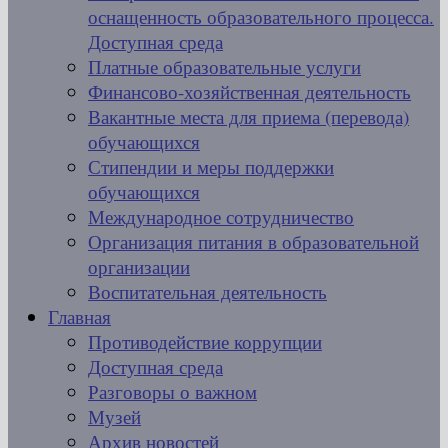
оснащенность образовательного процесса.
Доступная среда
Платные образовательные услуги
Финансово-хозяйственная деятельность
Вакантные места для приема (перевода)
обучающихся
Стипендии и меры поддержки
обучающихся
Международное сотрудничество
Организация питания в образовательной
организации
Воспитательная деятельность
Главная
Противодействие коррупции
Доступная среда
Разговоры о важном
Музей
Архив новостей