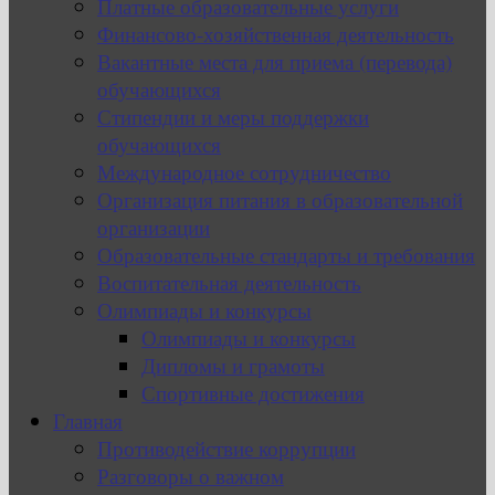
Платные образовательные услуги
Финансово-хозяйственная деятельность
Вакантные места для приема (перевода)
обучающихся
Стипендии и меры поддержки
обучающихся
Международное сотрудничество
Организация питания в образовательной
организации
Образовательные стандарты и требования
Воспитательная деятельность
Олимпиады и конкурсы
Олимпиады и конкурсы
Дипломы и грамоты
Спортивные достижения
Главная
Противодействие коррупции
Разговоры о важном