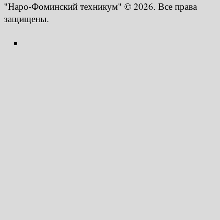
"Наро-Фоминский техникум" © 2026. Все права
защищены.