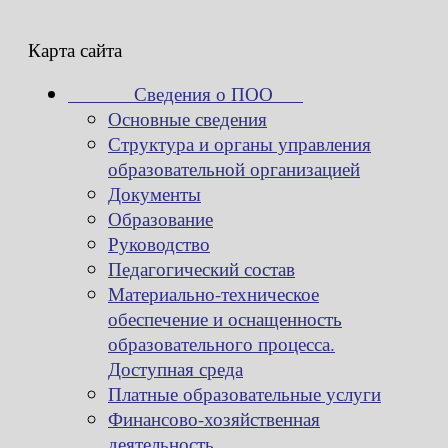
Карта сайта
Сведения о ПОО
Основные сведения
Структура и органы управления
образовательной организацией
Документы
Образование
Руководство
Педагогический состав
Материально-техническое
обеспечение и оснащенность
образовательного процесса.
Доступная среда
Платные образовательные услуги
Финансово-хозяйственная
деятельность