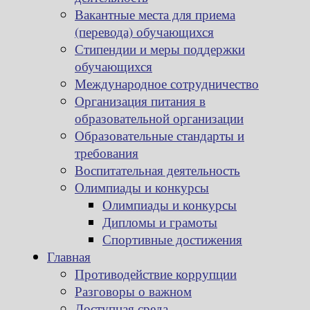
Вакантные места для приема
(перевода) обучающихся
Стипендии и меры поддержки
обучающихся
Международное сотрудничество
Организация питания в
образовательной организации
Образовательные стандарты и
требования
Воспитательная деятельность
Олимпиады и конкурсы
Олимпиады и конкурсы
Дипломы и грамоты
Спортивные достижения
Главная
Противодействие коррупции
Разговоры о важном
Доступная среда