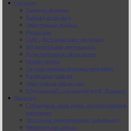
Студенту
Целевое обучение
Кабинет психолога
Электронный журнал
Родителям
Сайт «Дистанционное обучение»
Воспитательная деятельность
Дополнительное образование
Онлайн-курсы
Государственная итоговая аттестация
Расписание занятий
Электронная библиотека
Студенческий спортивный клуб “Вымпел”
Педагогу
Соблюдение норм этики, противодействие
коррупции
Аттестация педагогических работников
Методическая работа