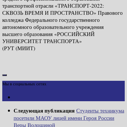
транспортной отрасли «ТРАНСПОРТ-2022:
СКВОЗЬ ВРЕМЯ И ПРОСТРАНСТВО» Правового
колледжа Федерального государственного
автономного образовательного учреждения
высшего образования «РОССИЙСКИЙ
УНИВЕРСИТЕТ ТРАНСПОРТА»
(РУТ (МИИТ)
Мы в социальных сетях
Следующая публикация
Студенты техникума
посетили МАОУ лицей имени Героя России
Веры Волошиной