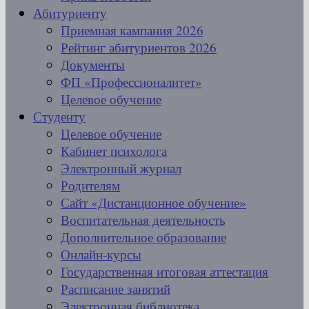
Абитуриенту
Приемная кампания 2026
Рейтинг абитуриентов 2026
Документы
ФП «Профессионалитет»
Целевое обучение
Студенту
Целевое обучение
Кабинет психолога
Электронный журнал
Родителям
Сайт «Дистанционное обучение»
Воспитательная деятельность
Дополнительное образование
Онлайн-курсы
Государственная итоговая аттестация
Расписание занятий
Электронная библиотека