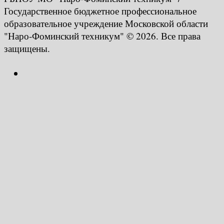
Государственное бюджетное профессиональное
образовательное учреждение Московской области
"Наро-Фоминский техникум" © 2026. Все права
защищены.