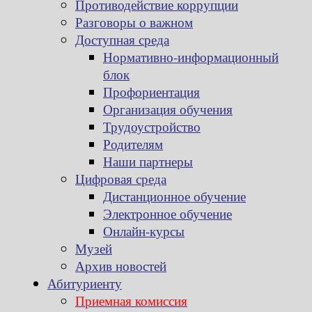
Противодействие коррупции
Разговоры о важном
Доступная среда
Нормативно-информационный
блок
Профориентация
Организация обучения
Трудоустройство
Родителям
Наши партнеры
Цифровая среда
Дистанционное обучение
Электронное обучение
Онлайн-курсы
Музей
Архив новостей
Абитуриенту
Приемная комиссия