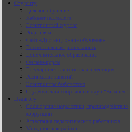
Студенту
Целевое обучение
Кабинет психолога
Электронный журнал
Родителям
Сайт «Дистанционное обучение»
Воспитательная деятельность
Дополнительное образование
Онлайн-курсы
Государственная итоговая аттестация
Расписание занятий
Электронная библиотека
Студенческий спортивный клуб “Вымпел”
Педагогу
Соблюдение норм этики, противодействие
коррупции
Аттестация педагогических работников
Методическая работа