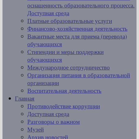
оснащенность образовательного процесса.
Доступная среда
Платные образовательные услуги
Финансово-хозяйственная деятельность
Вакантные места для приема (перевода)
обучающихся
Стипендии и меры поддержки
обучающихся
Международное сотрудничество
Организация питания в образовательной
организации
Воспитательная деятельность
Главная
Противодействие коррупции
Доступная среда
Разговоры о важном
Музей
Архив новостей