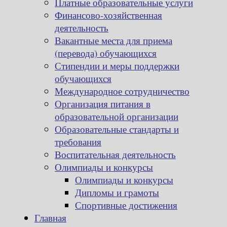
Платные образовательные услуги
Финансово-хозяйственная
деятельность
Вакантные места для приема
(перевода) обучающихся
Стипендии и меры поддержки
обучающихся
Международное сотрудничество
Организация питания в
образовательной организации
Образовательные стандарты и
требования
Воспитательная деятельность
Олимпиады и конкурсы
Олимпиады и конкурсы
Дипломы и грамоты
Спортивные достижения
Главная