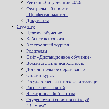
Рейтинг абитуриентов 2026
Федеральный проект
«Профессионалитет»
Документы
Студенту
Целевое обучение
Кабинет психолога
Электронный журнал
Родителям
Сайт «Дистанционное обучение»
Воспитательная деятельность
Дополнительное образование
Онлайн-курсы
Государственная итоговая аттестация
Расписание занятий
Электронная библиотека
Студенческий спортивный клуб
“Вымпел”