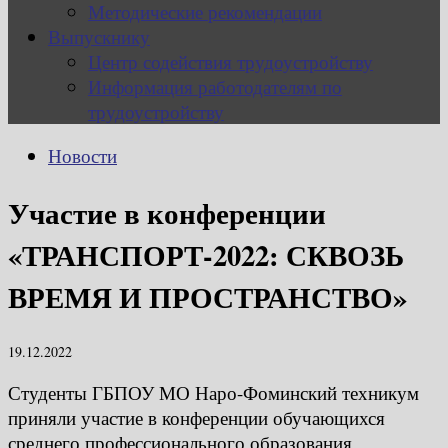
Методические рекомендации
Выпускнику
Центр содействия трудоустройству
Информация работодателям по
трудоустройству
Новости
Участие в конференции
«ТРАНСПОРТ-2022: СКВОЗЬ
ВРЕМЯ И ПРОСТРАНСТВО»
19.12.2022
Студенты ГБПОУ МО Наро-Фоминский техникум
приняли участие в конференции обучающихся
среднего профессионального образования