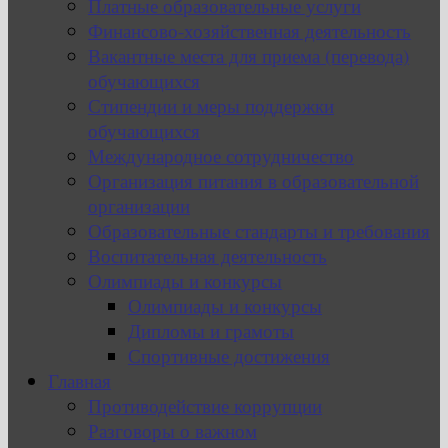
Платные образовательные услуги
Финансово-хозяйственная деятельность
Вакантные места для приема (перевода)
обучающихся
Стипендии и меры поддержки
обучающихся
Международное сотрудничество
Организация питания в образовательной
организации
Образовательные стандарты и требования
Воспитательная деятельность
Олимпиады и конкурсы
Олимпиады и конкурсы
Дипломы и грамоты
Спортивные достижения
Главная
Противодействие коррупции
Разговоры о важном