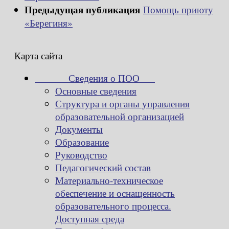
Предыдущая публикация
Помощь приюту
«Берегиня»
Карта сайта
Сведения о ПОО
Основные сведения
Структура и органы управления
образовательной организацией
Документы
Образование
Руководство
Педагогический состав
Материально-техническое
обеспечение и оснащенность
образовательного процесса.
Доступная среда