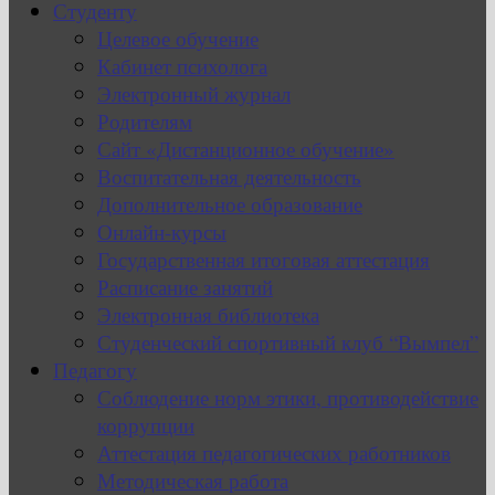
Студенту
Целевое обучение
Кабинет психолога
Электронный журнал
Родителям
Сайт «Дистанционное обучение»
Воспитательная деятельность
Дополнительное образование
Онлайн-курсы
Государственная итоговая аттестация
Расписание занятий
Электронная библиотека
Студенческий спортивный клуб “Вымпел”
Педагогу
Соблюдение норм этики, противодействие
коррупции
Аттестация педагогических работников
Методическая работа