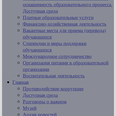
оснащенность образовательного процесса.
Доступная среда
Платные образовательные услуги
Финансово-хозяйственная деятельность
Вакантные места для приема (перевода)
обучающихся
Стипендии и меры поддержки
обучающихся
Международное сотрудничество
Организация питания в образовательной
организации
Воспитательная деятельность
Главная
Противодействие коррупции
Доступная среда
Разговоры о важном
Музей
Архив новостей