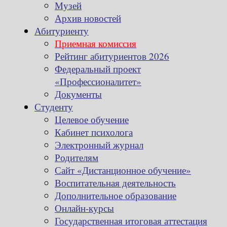
Музей
Архив новостей
Абитуриенту
Приемная комиссия
Рейтинг абитуриентов 2026
Федеральный проект
«Профессионалитет»
Документы
Студенту
Целевое обучение
Кабинет психолога
Электронный журнал
Родителям
Сайт «Дистанционное обучение»
Воспитательная деятельность
Дополнительное образование
Онлайн-курсы
Государственная итоговая аттестация