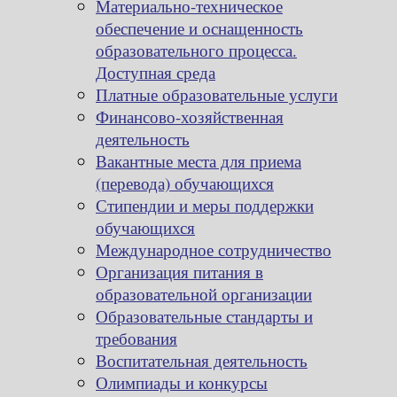
Материально-техническое
обеспечение и оснащенность
образовательного процесса.
Доступная среда
Платные образовательные услуги
Финансово-хозяйственная
деятельность
Вакантные места для приема
(перевода) обучающихся
Стипендии и меры поддержки
обучающихся
Международное сотрудничество
Организация питания в
образовательной организации
Образовательные стандарты и
требования
Воспитательная деятельность
Олимпиады и конкурсы