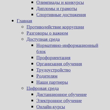
Олимпиады и конкурсы
Дипломы и грамоты
Спортивные достижения
Главная
Противодействие коррупции
Разговоры о важном
Доступная среда
Нормативно-информационный
блок
Профориентация
Организация обучения
Трудоустройство
Родителям
Наши партнеры
Цифровая среда
Дистанционное обучение
Электронное обучение
Онлайн-курсы