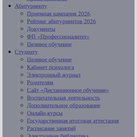
Абитуриенту
Приемная кампания 2026
Рейтинг абитуриентов 2026
Документы
ФП «Профессионалитет»
Целевое обучение
Студенту
Целевое обучение
Кабинет психолога
Электронный журнал
Родителям
Сайт «Дистанционное обучение»
Воспитательная деятельность
Дополнительное образование
Онлайн-курсы
Государственная итоговая аттестация
Расписание занятий
Электронная библиотека