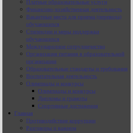
Платные образовательные услуги
Финансово-хозяйственная деятельность
Вакантные места для приема (перевода)
обучающихся
Стипендии и меры поддержки
обучающихся
Международное сотрудничество
Организация питания в образовательной
организации
Образовательные стандарты и требования
Воспитательная деятельность
Олимпиады и конкурсы
Олимпиады и конкурсы
Дипломы и грамоты
Спортивные достижения
Главная
Противодействие коррупции
Разговоры о важном