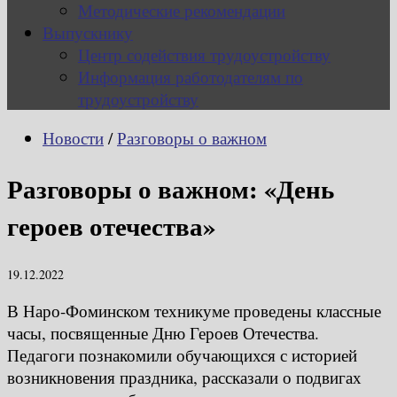
Методические рекомендации
Выпускнику
Центр содействия трудоустройству
Информация работодателям по
трудоустройству
Новости
/
Разговоры о важном
Разговоры о важном: «День
героев отечества»
19.12.2022
В Наро-Фоминском техникуме проведены классные
часы, посвященные Дню Героев Отечества.
Педагоги познакомили обучающихся с историей
возникновения праздника, рассказали о подвигах