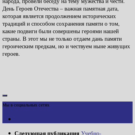
народа, провели беседу на тему мужества и чести.
День Героев Отечества – важная памятная дата,
которая является продолжением исторических
традиций и способом сохранения памяти о том,
какие подвиги были совершены героями нашей
страны. В этот мы не только отдаем дань памяти
героическим предкам, но и чествуем ныне живущих
героев.
Мы в социальных сетях
Следующая публикация
Учебно-