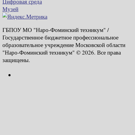
Цифровая среда
Музей
ГБПОУ МО "Наро-Фоминский техникум" /
Государственное бюджетное профессиональное
образовательное учреждение Московской области
"Наро-Фоминский техникум" © 2026. Все права
защищены.