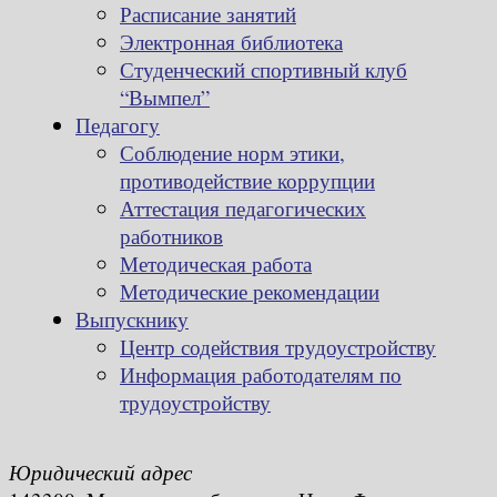
Расписание занятий
Электронная библиотека
Студенческий спортивный клуб
“Вымпел”
Педагогу
Соблюдение норм этики,
противодействие коррупции
Аттестация педагогических
работников
Методическая работа
Методические рекомендации
Выпускнику
Центр содействия трудоустройству
Информация работодателям по
трудоустройству
Юридический адрес