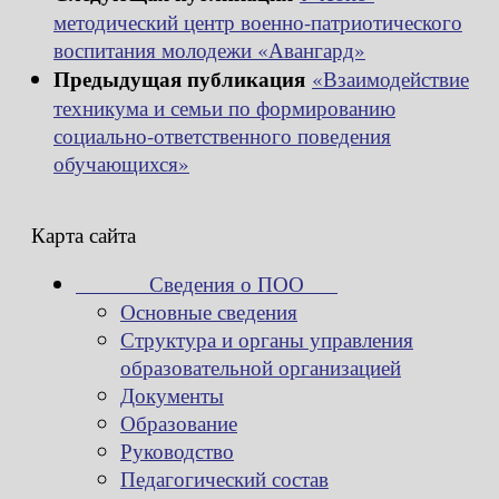
методический центр военно-патриотического
воспитания молодежи «Авангард»
Предыдущая публикация
«Взаимодействие
техникума и семьи по формированию
социально-ответственного поведения
обучающихся»
Карта сайта
Сведения о ПОО
Основные сведения
Структура и органы управления
образовательной организацией
Документы
Образование
Руководство
Педагогический состав