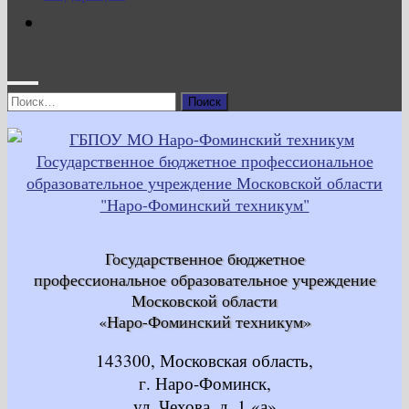
Найти:
Государственное бюджетное
профессиональное образовательное учреждение
Московской области
«Наро-Фоминский техникум»
143300, Московская область,
г. Наро-Фоминск,
ул. Чехова, д. 1 «а»