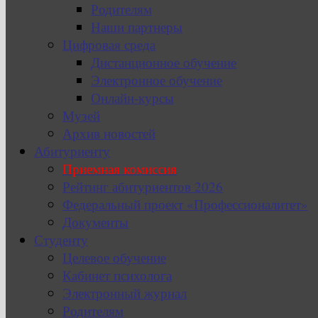
Родителям
Наши партнеры
Цифровая среда
Дистанционное обучение
Электронное обучение
Онлайн-курсы
Музей
Архив новостей
Абитуриенту
Приемная комиссия
Рейтинг абитуриентов 2026
Федеральный проект «Профессионалитет»
Документы
Студенту
Целевое обучение
Кабинет психолога
Электронный журнал
Родителям