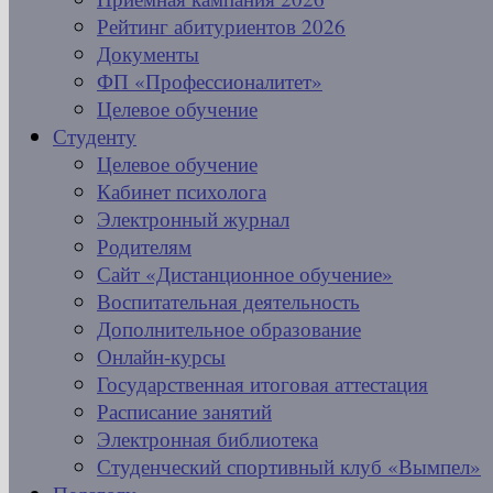
Рейтинг абитуриентов 2026
Документы
ФП «Профессионалитет»
Целевое обучение
Студенту
Целевое обучение
Кабинет психолога
Электронный журнал
Родителям
Сайт «Дистанционное обучение»
Воспитательная деятельность
Дополнительное образование
Онлайн-курсы
Государственная итоговая аттестация
Расписание занятий
Электронная библиотека
Студенческий спортивный клуб «Вымпел»