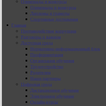
Олимпиады и конкурсы
Олимпиады и конкурсы
Дипломы и грамоты
Спортивные достижения
Главная
Противодействие коррупции
Разговоры о важном
Доступная среда
Нормативно-информационный блок
Профориентация
Организация обучения
Трудоустройство
Родителям
Наши партнеры
Цифровая среда
Дистанционное обучение
Электронное обучение
Онлайн-курсы