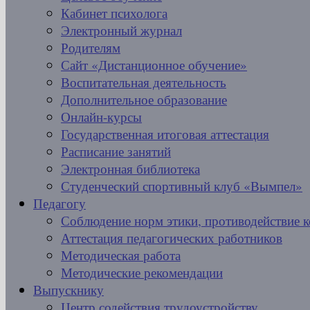
Кабинет психолога
Электронный журнал
Родителям
Сайт «Дистанционное обучение»
Воспитательная деятельность
Дополнительное образование
Онлайн-курсы
Государственная итоговая аттестация
Расписание занятий
Электронная библиотека
Студенческий спортивный клуб «Вымпел»
Педагогу
Соблюдение норм этики, противодействие 
Аттестация педагогических работников
Методическая работа
Методические рекомендации
Выпускнику
Центр содействия трудоустройству