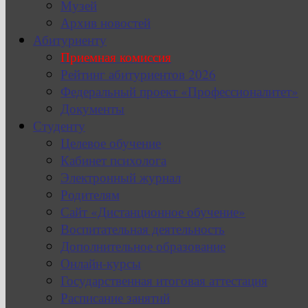
Музей
Архив новостей
Абитуриенту
Приемная комиссия
Рейтинг абитуриентов 2026
Федеральный проект «Профессионалитет»
Документы
Студенту
Целевое обучение
Кабинет психолога
Электронный журнал
Родителям
Сайт «Дистанционное обучение»
Воспитательная деятельность
Дополнительное образование
Онлайн-курсы
Государственная итоговая аттестация
Расписание занятий