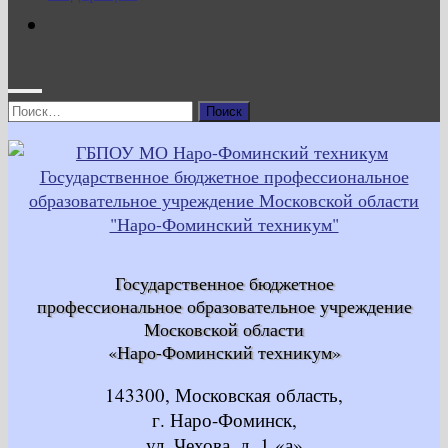
Найти:
Государственное бюджетное
профессиональное образовательное учреждение
Московской области
«Наро-Фоминский техникум»
143300, Московская область,
г. Наро-Фоминск,
ул. Чехова, д. 1 «а»