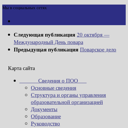
Мы в социальных сетях
Следующая публикация
20 октября —
Международный День повара
Предыдущая публикация
Поварское дело
Карта сайта
Сведения о ПОО
Основные сведения
Структура и органы управления
образовательной организацией
Документы
Образование
Руководство