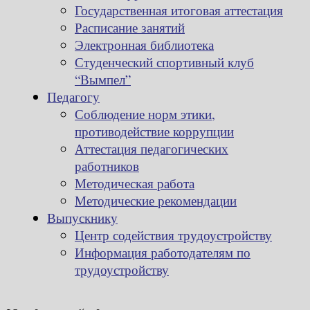
Государственная итоговая аттестация
Расписание занятий
Электронная библиотека
Студенческий спортивный клуб
“Вымпел”
Педагогу
Соблюдение норм этики,
противодействие коррупции
Аттестация педагогических
работников
Методическая работа
Методические рекомендации
Выпускнику
Центр содействия трудоустройству
Информация работодателям по
трудоустройству