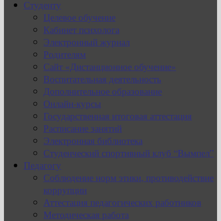
Студенту
Целевое обучение
Кабинет психолога
Электронный журнал
Родителям
Сайт «Дистанционное обучение»
Воспитательная деятельность
Дополнительное образование
Онлайн-курсы
Государственная итоговая аттестация
Расписание занятий
Электронная библиотека
Студенческий спортивный клуб “Вымпел”
Педагогу
Соблюдение норм этики, противодействие
коррупции
Аттестация педагогических работников
Методическая работа