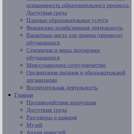
оснащенность образовательного процесса.
Доступная среда
Платные образовательные услуги
Финансово-хозяйственная деятельность
Вакантные места для приема (перевода)
обучающихся
Стипендии и меры поддержки
обучающихся
Международное сотрудничество
Организация питания в образовательной
организации
Воспитательная деятельность
Главная
Противодействие коррупции
Доступная среда
Разговоры о важном
Музей
Архив новостей