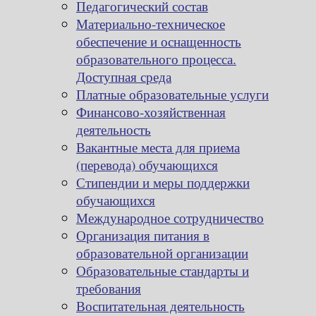
Педагогический состав
Материально-техническое
обеспечение и оснащенность
образовательного процесса.
Доступная среда
Платные образовательные услуги
Финансово-хозяйственная
деятельность
Вакантные места для приема
(перевода) обучающихся
Стипендии и меры поддержки
обучающихся
Международное сотрудничество
Организация питания в
образовательной организации
Образовательные стандарты и
требования
Воспитательная деятельность