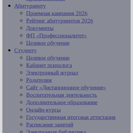
Абитуриенту
Приемная кампания 2026
Рейтинг абитуриентов 2026
Документы
ФП «Профессионалитет»
Целевое обучение
Студенту
Целевое обучение
Кабинет психолога
Электронный журнал
Родителям
Сайт «Дистанционное обучение»
Воспитательная деятельность
Дополнительное образование
Онлайн-курсы
Государственная итоговая аттестация
Расписание занятий
Электронная библиотека