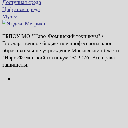
Доступная среда
Цифровая среда
Музей
ГБПОУ МО "Наро-Фоминский техникум" /
Государственное бюджетное профессиональное
образовательное учреждение Московской области
"Наро-Фоминский техникум" © 2026. Все права
защищены.