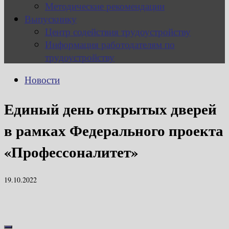
Методические рекомендации
Выпускнику
Центр содействия трудоустройству
Информация работодателям по
трудоустройству
Новости
Единый день открытых дверей
в рамках Федерального проекта
«Профессоналитет»
19.10.2022