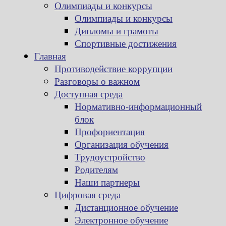
Олимпиады и конкурсы
Олимпиады и конкурсы
Дипломы и грамоты
Спортивные достижения
Главная
Противодействие коррупции
Разговоры о важном
Доступная среда
Нормативно-информационный
блок
Профориентация
Организация обучения
Трудоустройство
Родителям
Наши партнеры
Цифровая среда
Дистанционное обучение
Электронное обучение