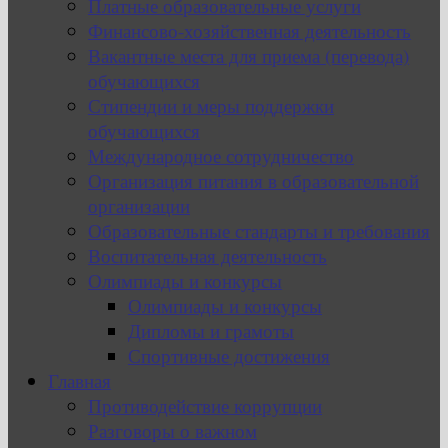
Платные образовательные услуги
Финансово-хозяйственная деятельность
Вакантные места для приема (перевода)
обучающихся
Стипендии и меры поддержки
обучающихся
Международное сотрудничество
Организация питания в образовательной
организации
Образовательные стандарты и требования
Воспитательная деятельность
Олимпиады и конкурсы
Олимпиады и конкурсы
Дипломы и грамоты
Спортивные достижения
Главная
Противодействие коррупции
Разговоры о важном