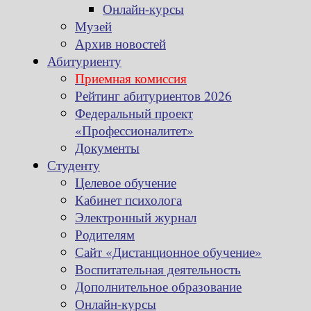
Онлайн-курсы
Музей
Архив новостей
Абитуриенту
Приемная комиссия
Рейтинг абитуриентов 2026
Федеральный проект
«Профессионалитет»
Документы
Студенту
Целевое обучение
Кабинет психолога
Электронный журнал
Родителям
Сайт «Дистанционное обучение»
Воспитательная деятельность
Дополнительное образование
Онлайн-курсы