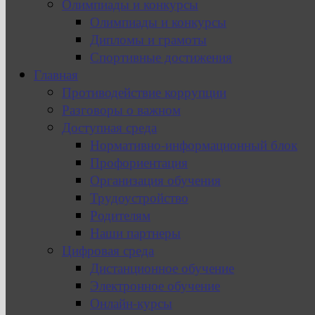
Олимпиады и конкурсы
Олимпиады и конкурсы
Дипломы и грамоты
Спортивные достижения
Главная
Противодействие коррупции
Разговоры о важном
Доступная среда
Нормативно-информационный блок
Профориентация
Организация обучения
Трудоустройство
Родителям
Наши партнеры
Цифровая среда
Дистанционное обучение
Электронное обучение
Онлайн-курсы