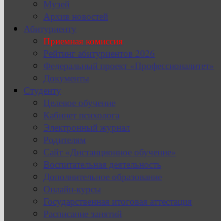
Музей
Архив новостей
Абитуриенту
Приемная комиссия
Рейтинг абитуриентов 2026
Федеральный проект «Профессионалитет»
Документы
Студенту
Целевое обучение
Кабинет психолога
Электронный журнал
Родителям
Сайт «Дистанционное обучение»
Воспитательная деятельность
Дополнительное образование
Онлайн-курсы
Государственная итоговая аттестация
Расписание занятий