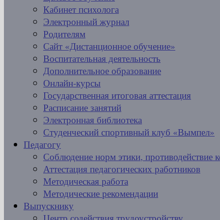
Кабинет психолога
Электронный журнал
Родителям
Сайт «Дистанционное обучение»
Воспитательная деятельность
Дополнительное образование
Онлайн-курсы
Государственная итоговая аттестация
Расписание занятий
Электронная библиотека
Студенческий спортивный клуб «Вымпел»
Педагогу
Соблюдение норм этики, противодействие 
Аттестация педагогических работников
Методическая работа
Методические рекомендации
Выпускнику
Центр содействия трудоустройству