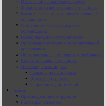
Платные образовательные услуги
Финансово-хозяйственная деятельность
Вакантные места для приема (перевода)
обучающихся
Стипендии и меры поддержки
обучающихся
Международное сотрудничество
Организация питания в образовательной
организации
Образовательные стандарты и требования
Воспитательная деятельность
Олимпиады и конкурсы
Олимпиады и конкурсы
Дипломы и грамоты
Спортивные достижения
Главная
Противодействие коррупции
Разговоры о важном