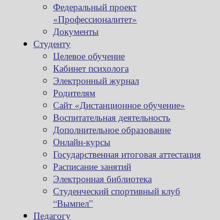
Федеральный проект
«Профессионалитет»
Документы
Студенту
Целевое обучение
Кабинет психолога
Электронный журнал
Родителям
Сайт «Дистанционное обучение»
Воспитательная деятельность
Дополнительное образование
Онлайн-курсы
Государственная итоговая аттестация
Расписание занятий
Электронная библиотека
Студенческий спортивный клуб
“Вымпел”
Педагогу