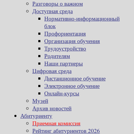
Разговоры о важном
Доступная среда
Нормативно-информационный
блок
Профориентация
Организация обучения
Трудоустройство
Родителям
Наши партнеры
Цифровая среда
Дистанционное обучение
Электронное обучение
Онлайн-курсы
Музей
Архив новостей
Абитуриенту
Приемная комиссия
Рейтинг абитуриентов 2026