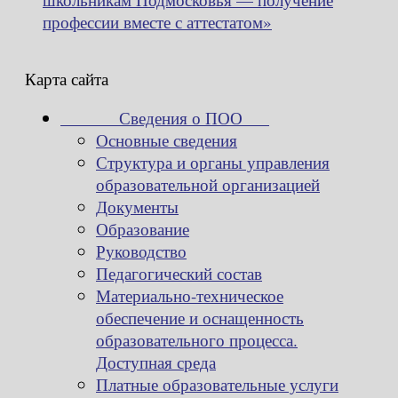
профессии вместе с аттестатом»
Карта сайта
Сведения о ПОО
Основные сведения
Структура и органы управления
образовательной организацией
Документы
Образование
Руководство
Педагогический состав
Материально-техническое
обеспечение и оснащенность
образовательного процесса.
Доступная среда
Платные образовательные услуги