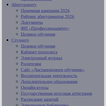
Абитуриенту
Приемная кампания 2026
Рейтинг абитуриентов 2026
Документы
ФП «Профессионалитет»
Целевое обучение
Студенту
Целевое обучение
Кабинет психолога
Электронный журнал
Родителям
Сайт «Дистанционное обучение»
Воспитательная деятельность
Дополнительное образование
Онлайн-курсы
Государственная итоговая аттестация
Расписание занятий
Электронная библиотека