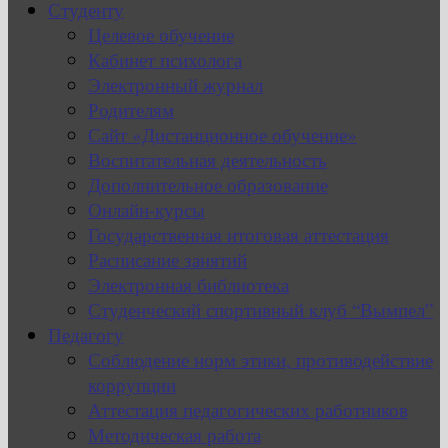
Студенту
Целевое обучение
Кабинет психолога
Электронный журнал
Родителям
Сайт «Дистанционное обучение»
Воспитательная деятельность
Дополнительное образование
Онлайн-курсы
Государственная итоговая аттестация
Расписание занятий
Электронная библиотека
Студенческий спортивный клуб “Вымпел”
Педагогу
Соблюдение норм этики, противодействие
коррупции
Аттестация педагогических работников
Методическая работа