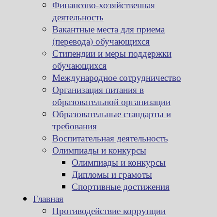
Финансово-хозяйственная
деятельность
Вакантные места для приема
(перевода) обучающихся
Стипендии и меры поддержки
обучающихся
Международное сотрудничество
Организация питания в
образовательной организации
Образовательные стандарты и
требования
Воспитательная деятельность
Олимпиады и конкурсы
Олимпиады и конкурсы
Дипломы и грамоты
Спортивные достижения
Главная
Противодействие коррупции