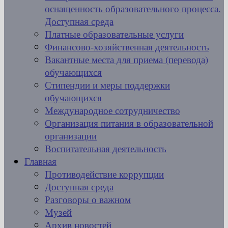
оснащенность образовательного процесса.
Доступная среда
Платные образовательные услуги
Финансово-хозяйственная деятельность
Вакантные места для приема (перевода)
обучающихся
Стипендии и меры поддержки
обучающихся
Международное сотрудничество
Организация питания в образовательной
организации
Воспитательная деятельность
Главная
Противодействие коррупции
Доступная среда
Разговоры о важном
Музей
Архив новостей