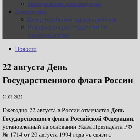
Методические рекомендации
Выпускнику
Центр содействия трудоустройству
Информация работодателям по
трудоустройству
Новости
22 августа День
Государственного флага России
21.08.2022
День
Ежегодно 22 августа в России отмечается
Государственного флага Российской Федерации
,
установленный на основании Указа Президента РФ
№ 1714 от 20 августа 1994 года «в связи с