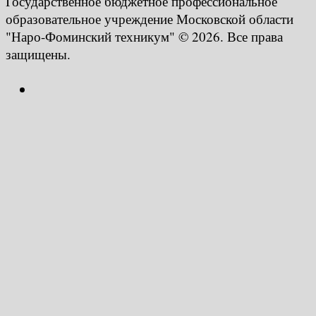
Государственное бюджетное профессиональное
образовательное учреждение Московской области
"Наро-Фоминский техникум" © 2026. Все права
защищены.