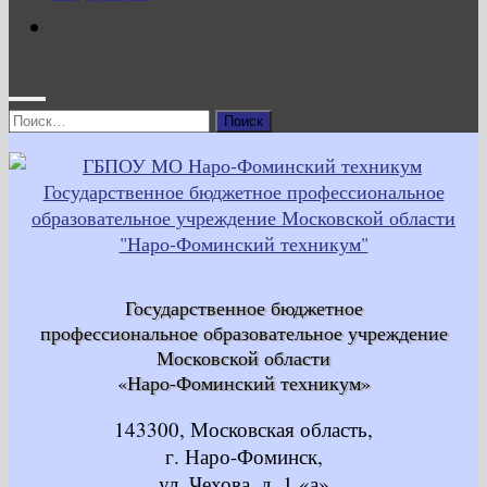
Найти:
Государственное бюджетное
профессиональное образовательное учреждение
Московской области
«Наро-Фоминский техникум»
143300, Московская область,
г. Наро-Фоминск,
ул. Чехова, д. 1 «а»