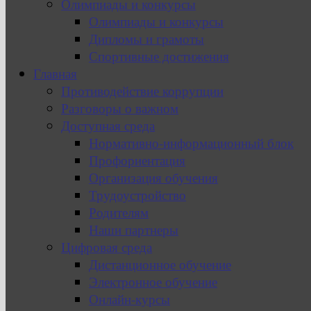
Олимпиады и конкурсы
Олимпиады и конкурсы
Дипломы и грамоты
Спортивные достижения
Главная
Противодействие коррупции
Разговоры о важном
Доступная среда
Нормативно-информационный блок
Профориентация
Организация обучения
Трудоустройство
Родителям
Наши партнеры
Цифровая среда
Дистанционное обучение
Электронное обучение
Онлайн-курсы