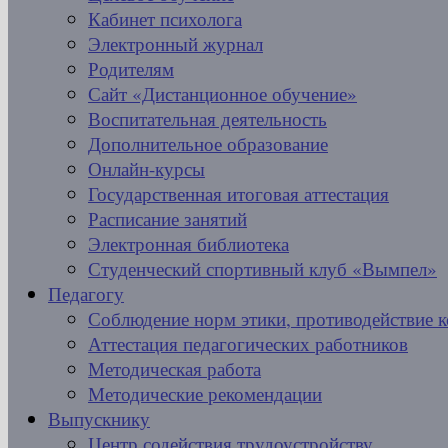
Кабинет психолога
Электронный журнал
Родителям
Сайт «Дистанционное обучение»
Воспитательная деятельность
Дополнительное образование
Онлайн-курсы
Государственная итоговая аттестация
Расписание занятий
Электронная библиотека
Студенческий спортивный клуб «Вымпел»
Педагогу
Соблюдение норм этики, противодействие 
Аттестация педагогических работников
Методическая работа
Методические рекомендации
Выпускнику
Центр содействия трудоустройству