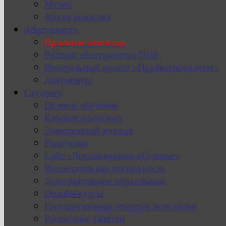
Музей
Архив новостей
Абитуриенту
Приемная комиссия
Рейтинг абитуриентов 2026
Федеральный проект «Профессионалитет»
Документы
Студенту
Целевое обучение
Кабинет психолога
Электронный журнал
Родителям
Сайт «Дистанционное обучение»
Воспитательная деятельность
Дополнительное образование
Онлайн-курсы
Государственная итоговая аттестация
Расписание занятий