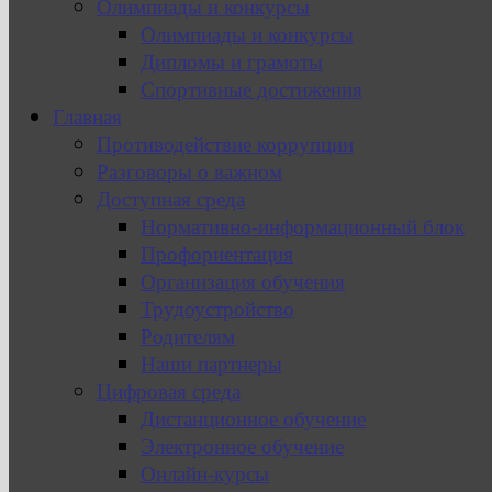
Олимпиады и конкурсы
Олимпиады и конкурсы
Дипломы и грамоты
Спортивные достижения
Главная
Противодействие коррупции
Разговоры о важном
Доступная среда
Нормативно-информационный блок
Профориентация
Организация обучения
Трудоустройство
Родителям
Наши партнеры
Цифровая среда
Дистанционное обучение
Электронное обучение
Онлайн-курсы