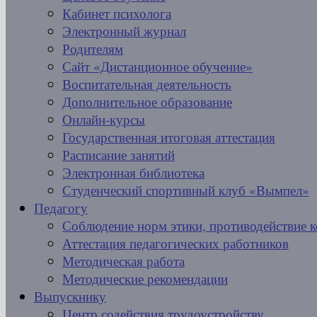
Кабинет психолога
Электронный журнал
Родителям
Сайт «Дистанционное обучение»
Воспитательная деятельность
Дополнительное образование
Онлайн-курсы
Государственная итоговая аттестация
Расписание занятий
Электронная библиотека
Студенческий спортивный клуб «Вымпел»
Педагогу
Соблюдение норм этики, противодействие 
Аттестация педагогических работников
Методическая работа
Методические рекомендации
Выпускнику
Центр содействия трудоустройству