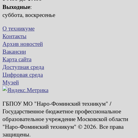
Выходные
:
суббота, воскресенье
О техникуме
Контакты
Архив новостей
Вакансии
Карта сайта
Доступная среда
Цифровая среда
Музей
ГБПОУ МО "Наро-Фоминский техникум" /
Государственное бюджетное профессиональное
образовательное учреждение Московской области
"Наро-Фоминский техникум" © 2026. Все права
защищены.