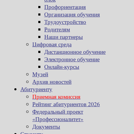
Профориентация
Организация обучения
Трудоустройство
Родителям
Наши партнеры
Цифровая среда
Дистанционное обучение
Электронное обучение
Онлайн-курсы
Музей
Архив новостей
Абитуриенту
Приемная комиссия
Рейтинг абитуриентов 2026
Федеральный проект
«Профессионалитет»
Документы
Студенту