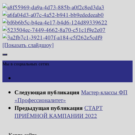
[Показать слайдшоу]
Мы в социальных сетях
Следующая публикация
Мастер-классы ФП
«Профессионалитет»
Предыдущая публикация
СТАРТ
ПРИЁМНОЙ КАМПАНИИ 2022
Карта сайта