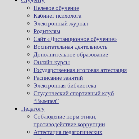
Целевое обучение
Кабинет психолога
Электронный журнал
Родителям
Сайт «Дистанционное обучение»
Воспитательная деятельность
Дополнительное образование
Онлайн-курсы
Государственная итоговая аттестация
Расписание занятий
Электронная библиотека
Студенческий спортивный клуб
“Вымпел”
Педагогу
Соблюдение норм этики,
противодействие коррупции
Аттестация педагогических