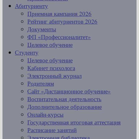
Абитуриенту
Приемная кампания 2026
Рейтинг абитуриентов 2026
Документы
ФП «Профессионалитет»
Целевое обучение
Студенту
Целевое обучение
Кабинет психолога
Электронный журнал
Родителям
Сайт «Дистанционное обучение»
Воспитательная деятельность
Дополнительное образование
Онлайн-курсы
Государственная итоговая аттестация
Расписание занятий
Электронная библиотека