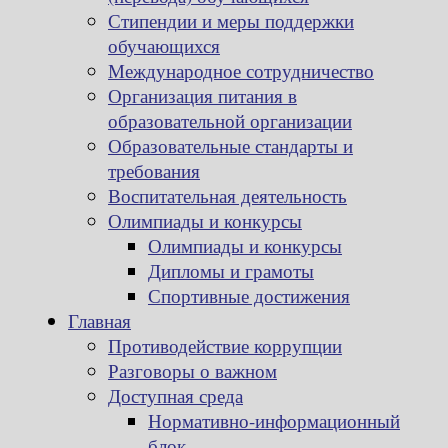
Стипендии и меры поддержки
обучающихся
Международное сотрудничество
Организация питания в
образовательной организации
Образовательные стандарты и
требования
Воспитательная деятельность
Олимпиады и конкурсы
Олимпиады и конкурсы
Дипломы и грамоты
Спортивные достижения
Главная
Противодействие коррупции
Разговоры о важном
Доступная среда
Нормативно-информационный
блок