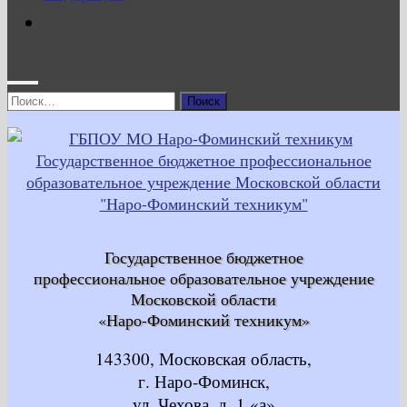
Найти:
Государственное бюджетное
профессиональное образовательное учреждение
Московской области
«Наро-Фоминский техникум»
143300, Московская область,
г. Наро-Фоминск,
ул. Чехова, д. 1 «а»