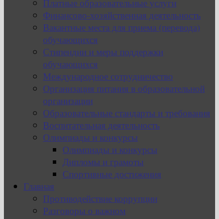
Платные образовательные услуги
Финансово-хозяйственная деятельность
Вакантные места для приема (перевода)
обучающихся
Стипендии и меры поддержки
обучающихся
Международное сотрудничество
Организация питания в образовательной
организации
Образовательные стандарты и требования
Воспитательная деятельность
Олимпиады и конкурсы
Олимпиады и конкурсы
Дипломы и грамоты
Спортивные достижения
Главная
Противодействие коррупции
Разговоры о важном