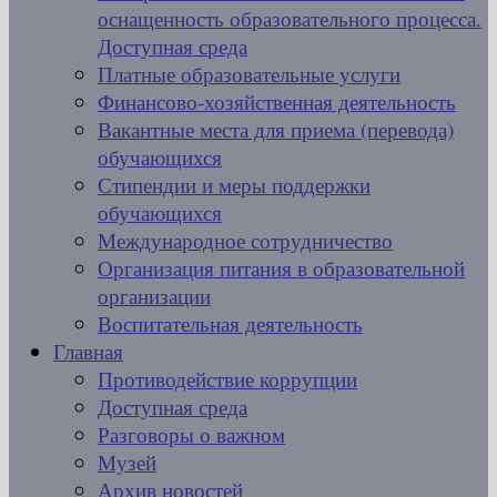
оснащенность образовательного процесса.
Доступная среда
Платные образовательные услуги
Финансово-хозяйственная деятельность
Вакантные места для приема (перевода)
обучающихся
Стипендии и меры поддержки
обучающихся
Международное сотрудничество
Организация питания в образовательной
организации
Воспитательная деятельность
Главная
Противодействие коррупции
Доступная среда
Разговоры о важном
Музей
Архив новостей