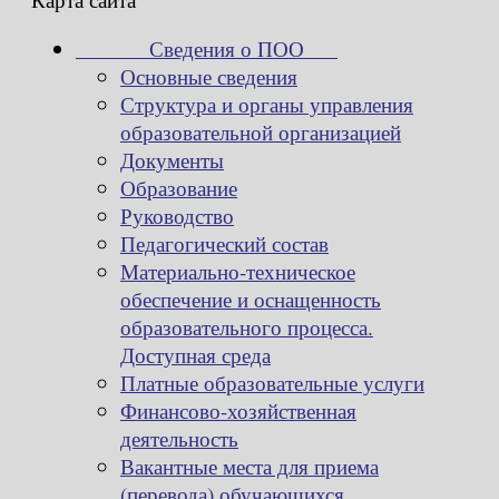
Сведения о ПОО
Основные сведения
Структура и органы управления
образовательной организацией
Документы
Образование
Руководство
Педагогический состав
Материально-техническое
обеспечение и оснащенность
образовательного процесса.
Доступная среда
Платные образовательные услуги
Финансово-хозяйственная
деятельность
Вакантные места для приема
(перевода) обучающихся