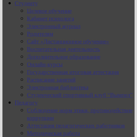
Студенту
Целевое обучение
Кабинет психолога
Электронный журнал
Родителям
Сайт «Дистанционное обучение»
Воспитательная деятельность
Дополнительное образование
Онлайн-курсы
Государственная итоговая аттестация
Расписание занятий
Электронная библиотека
Студенческий спортивный клуб “Вымпел”
Педагогу
Соблюдение норм этики, противодействие
коррупции
Аттестация педагогических работников
Методическая работа