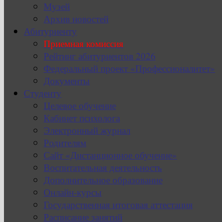
Музей
Архив новостей
Абитуриенту
Приемная комиссия
Рейтинг абитуриентов 2026
Федеральный проект «Профессионалитет»
Документы
Студенту
Целевое обучение
Кабинет психолога
Электронный журнал
Родителям
Сайт «Дистанционное обучение»
Воспитательная деятельность
Дополнительное образование
Онлайн-курсы
Государственная итоговая аттестация
Расписание занятий