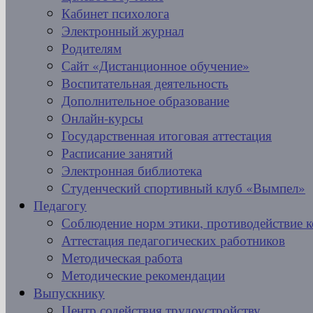
Кабинет психолога
Электронный журнал
Родителям
Сайт «Дистанционное обучение»
Воспитательная деятельность
Дополнительное образование
Онлайн-курсы
Государственная итоговая аттестация
Расписание занятий
Электронная библиотека
Студенческий спортивный клуб «Вымпел»
Педагогу
Соблюдение норм этики, противодействие 
Аттестация педагогических работников
Методическая работа
Методические рекомендации
Выпускнику
Центр содействия трудоустройству