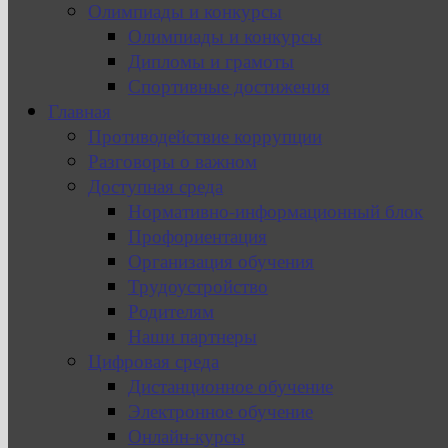
Олимпиады и конкурсы
Олимпиады и конкурсы
Дипломы и грамоты
Спортивные достижения
Главная
Противодействие коррупции
Разговоры о важном
Доступная среда
Нормативно-информационный блок
Профориентация
Организация обучения
Трудоустройство
Родителям
Наши партнеры
Цифровая среда
Дистанционное обучение
Электронное обучение
Онлайн-курсы