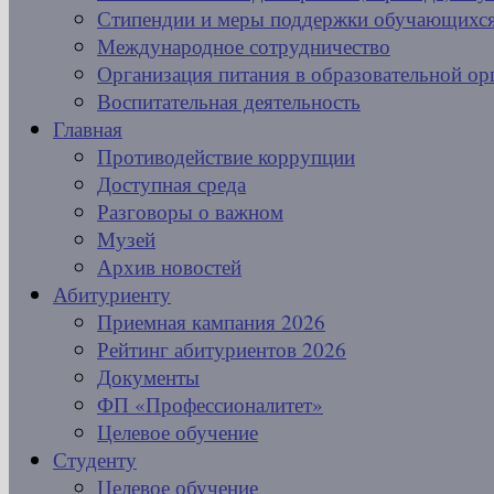
Стипендии и меры поддержки обучающихс
Международное сотрудничество
Организация питания в образовательной ор
Воспитательная деятельность
Главная
Противодействие коррупции
Доступная среда
Разговоры о важном
Музей
Архив новостей
Абитуриенту
Приемная кампания 2026
Рейтинг абитуриентов 2026
Документы
ФП «Профессионалитет»
Целевое обучение
Студенту
Целевое обучение