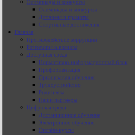
Олимпиады и конкурсы
Олимпиады и конкурсы
Дипломы и грамоты
Спортивные достижения
Главная
Противодействие коррупции
Разговоры о важном
Доступная среда
Нормативно-информационный блок
Профориентация
Организация обучения
Трудоустройство
Родителям
Наши партнеры
Цифровая среда
Дистанционное обучение
Электронное обучение
Онлайн-курсы