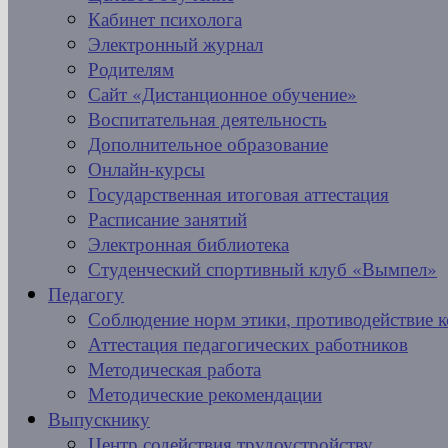
Кабинет психолога
Электронный журнал
Родителям
Сайт «Дистанционное обучение»
Воспитательная деятельность
Дополнительное образование
Онлайн-курсы
Государственная итоговая аттестация
Расписание занятий
Электронная библиотека
Студенческий спортивный клуб «Вымпел»
Педагогу
Соблюдение норм этики, противодействие 
Аттестация педагогических работников
Методическая работа
Методические рекомендации
Выпускнику
Центр содействия трудоустройству