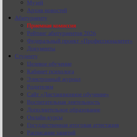
Музей
Архив новостей
Абитуриенту
Приемная комиссия
Рейтинг абитуриентов 2026
Федеральный проект «Профессионалитет»
Документы
Студенту
Целевое обучение
Кабинет психолога
Электронный журнал
Родителям
Сайт «Дистанционное обучение»
Воспитательная деятельность
Дополнительное образование
Онлайн-курсы
Государственная итоговая аттестация
Расписание занятий