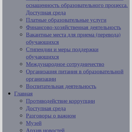
оснащенность образовательного процесса.
Доступная среда
Платные образовательные услуги
Финансово-хозяйственная деятельность
Вакантные места для приема (перевода)
обучающихся
Стипендии и меры поддержки
обучающихся
Международное сотрудничество
Организация питания в образовательной
организации
Воспитательная деятельность
Главная
Противодействие коррупции
Доступная среда
Разговоры о важном
Музей
Архив новостей