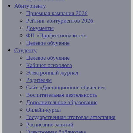
Абитуриенту
Приемная кампания 2026
Рейтинг абитуриентов 2026
Документы
ФП «Профессионалитет»
Целевое обучение
Студенту
Целевое обучение
Кабинет психолога
Электронный журнал
Родителям
Сайт «Дистанционное обучение»
Воспитательная деятельность
Дополнительное образование
Онлайн-курсы
Государственная итоговая аттестация
Расписание занятий
Электронная библиотека