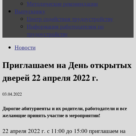
Методические рекомендации
Выпускнику
Центр содействия трудоустройству
Информация работодателям по
трудоустройству
Новости
Приглашаем на День открытых
дверей 22 апреля 2022 г.
03.04.2022
Дорогие абитуриенты и их родители, работодатели и все
желающие принять участие в мероприятии!
22 апреля 2022 г. с 11:00 до 15:00 приглашаем на