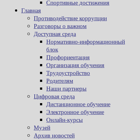
Спортивные достижения
Главная
Противодействие коррупции
Разговоры о важном
Доступная среда
Нормативно-информационный
блок
Профориентация
Организация обучения
Трудоустройство
Родителям
Наши партнеры
Цифровая среда
Дистанционное обучение
Электронное обучение
Онлайн-курсы
Музей
Архив новостей