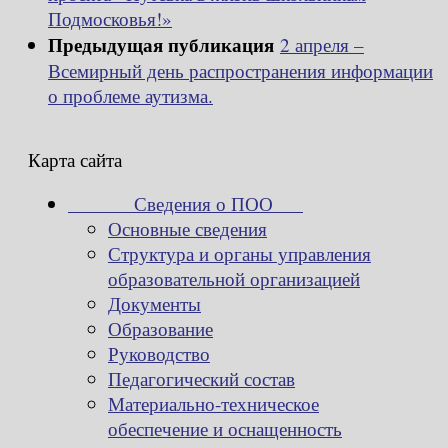
Подмосковья!»
Предыдущая публикация
2 апреля –
Всемирный день распространения информации
о проблеме аутизма.
Карта сайта
Сведения о ПОО
Основные сведения
Структура и органы управления
образовательной организацией
Документы
Образование
Руководство
Педагогический состав
Материально-техническое
обеспечение и оснащенность