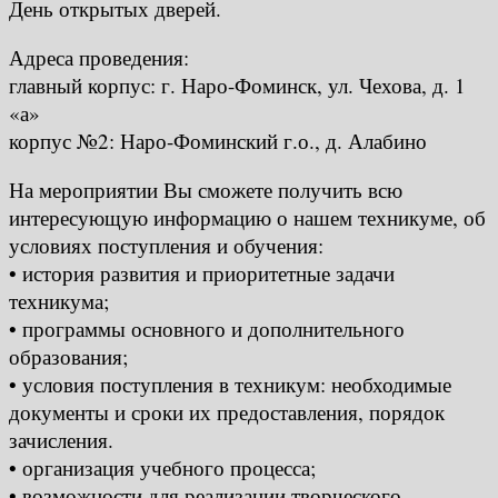
День открытых дверей.
Адреса проведения:
главный корпус: г. Наро-Фоминск, ул. Чехова, д. 1
«а»
корпус №2: Наро-Фоминский г.о., д. Алабино
На мероприятии Вы сможете получить всю
интересующую информацию о нашем техникуме, об
условиях поступления и обучения:
• история развития и приоритетные задачи
техникума;
• программы основного и дополнительного
образования;
• условия поступления в техникум: необходимые
документы и сроки их предоставления, порядок
зачисления.
• организация учебного процесса;
• возможности для реализации творческого,