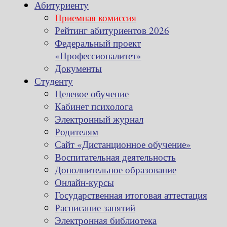
Абитуриенту
Приемная комиссия
Рейтинг абитуриентов 2026
Федеральный проект
«Профессионалитет»
Документы
Студенту
Целевое обучение
Кабинет психолога
Электронный журнал
Родителям
Сайт «Дистанционное обучение»
Воспитательная деятельность
Дополнительное образование
Онлайн-курсы
Государственная итоговая аттестация
Расписание занятий
Электронная библиотека