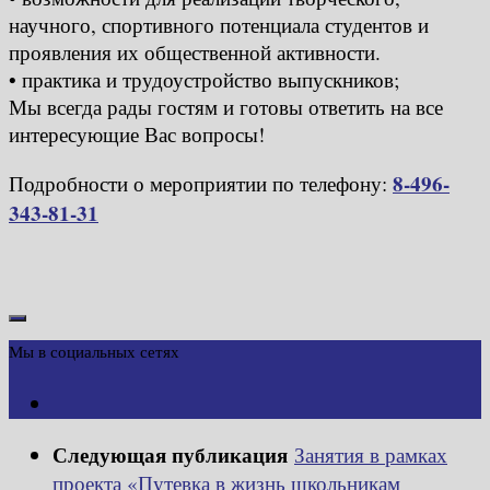
научного, спортивного потенциала студентов и
проявления их общественной активности.
• практика и трудоустройство выпускников;
Мы всегда рады гостям и готовы ответить на все
интересующие Вас вопросы!
8-496-
Подробности о мероприятии по телефону:
343-81-31
Мы в социальных сетях
Следующая публикация
Занятия в рамках
проекта «Путевка в жизнь школьникам