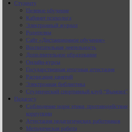
Студенту
Целевое обучение
Кабинет психолога
Электронный журнал
Родителям
Сайт «Дистанционное обучение»
Воспитательная деятельность
Дополнительное образование
Онлайн-курсы
Государственная итоговая аттестация
Расписание занятий
Электронная библиотека
Студенческий спортивный клуб “Вымпел”
Педагогу
Соблюдение норм этики, противодействие
коррупции
Аттестация педагогических работников
Методическая работа