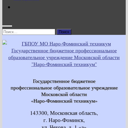
Найти:
Государственное бюджетное
профессиональное образовательное учреждение
Московской области
«Наро-Фоминский техникум»
143300, Московская область,
г. Наро-Фоминск,
ул. Чехова, д. 1 «а»