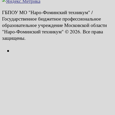
ГБПОУ МО "Наро-Фоминский техникум" /
Государственное бюджетное профессиональное
образовательное учреждение Московской области
"Наро-Фоминский техникум" © 2026. Все права
защищены.