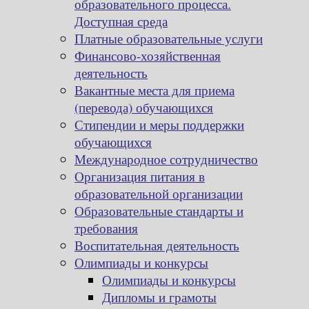
образовательного процесса.
Доступная среда
Платные образовательные услуги
Финансово-хозяйственная
деятельность
Вакантные места для приема
(перевода) обучающихся
Стипендии и меры поддержки
обучающихся
Международное сотрудничество
Организация питания в
образовательной организации
Образовательные стандарты и
требования
Воспитательная деятельность
Олимпиады и конкурсы
Олимпиады и конкурсы
Дипломы и грамоты