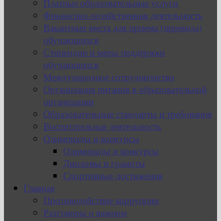
Платные образовательные услуги
Финансово-хозяйственная деятельность
Вакантные места для приема (перевода)
обучающихся
Стипендии и меры поддержки
обучающихся
Международное сотрудничество
Организация питания в образовательной
организации
Образовательные стандарты и требования
Воспитательная деятельность
Олимпиады и конкурсы
Олимпиады и конкурсы
Дипломы и грамоты
Спортивные достижения
Главная
Противодействие коррупции
Разговоры о важном