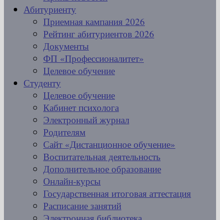
Абитуриенту
Приемная кампания 2026
Рейтинг абитуриентов 2026
Документы
ФП «Профессионалитет»
Целевое обучение
Студенту
Целевое обучение
Кабинет психолога
Электронный журнал
Родителям
Сайт «Дистанционное обучение»
Воспитательная деятельность
Дополнительное образование
Онлайн-курсы
Государственная итоговая аттестация
Расписание занятий
Электронная библиотека