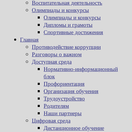
Воспитательная деятельность
Олимпиады и конкурсы
Олимпиады и конкурсы
Дипломы и грамоты
Спортивные достижения
Главная
Противодействие коррупции
Разговоры о важном
Доступная среда
Нормативно-информационный
блок
Профориентация
Организация обучения
Трудоустройство
Родителям
Наши партнеры
Цифровая среда
Дистанционное обучение