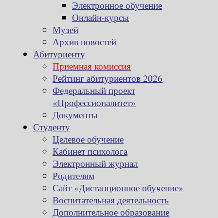
Электронное обучение
Онлайн-курсы
Музей
Архив новостей
Абитуриенту
Приемная комиссия
Рейтинг абитуриентов 2026
Федеральный проект
«Профессионалитет»
Документы
Студенту
Целевое обучение
Кабинет психолога
Электронный журнал
Родителям
Сайт «Дистанционное обучение»
Воспитательная деятельность
Дополнительное образование