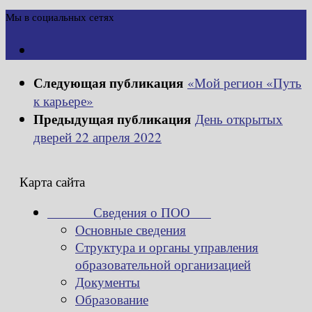
Мы в социальных сетях
Следующая публикация
«Мой регион «Путь
к карьере»
Предыдущая публикация
День открытых
дверей 22 апреля 2022
Карта сайта
Сведения о ПОО
Основные сведения
Структура и органы управления
образовательной организацией
Документы
Образование