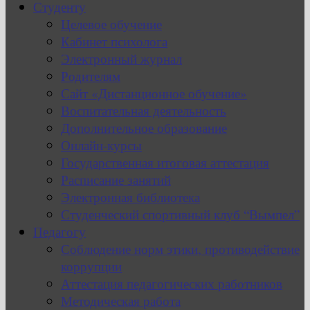
Студенту
Целевое обучение
Кабинет психолога
Электронный журнал
Родителям
Сайт «Дистанционное обучение»
Воспитательная деятельность
Дополнительное образование
Онлайн-курсы
Государственная итоговая аттестация
Расписание занятий
Электронная библиотека
Студенческий спортивный клуб “Вымпел”
Педагогу
Соблюдение норм этики, противодействие
коррупции
Аттестация педагогических работников
Методическая работа