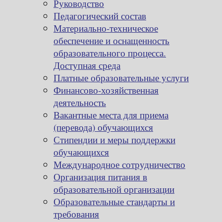
Руководство
Педагогический состав
Материально-техническое
обеспечение и оснащенность
образовательного процесса.
Доступная среда
Платные образовательные услуги
Финансово-хозяйственная
деятельность
Вакантные места для приема
(перевода) обучающихся
Стипендии и меры поддержки
обучающихся
Международное сотрудничество
Организация питания в
образовательной организации
Образовательные стандарты и
требования