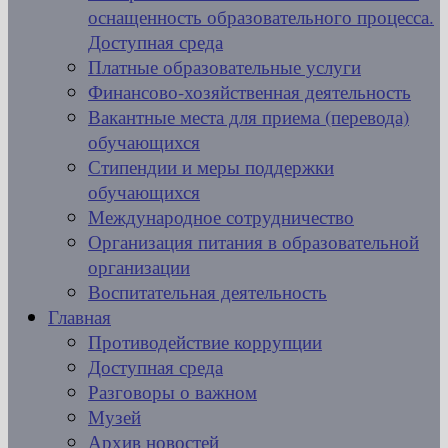
оснащенность образовательного процесса.
Доступная среда
Платные образовательные услуги
Финансово-хозяйственная деятельность
Вакантные места для приема (перевода)
обучающихся
Стипендии и меры поддержки
обучающихся
Международное сотрудничество
Организация питания в образовательной
организации
Воспитательная деятельность
Главная
Противодействие коррупции
Доступная среда
Разговоры о важном
Музей
Архив новостей