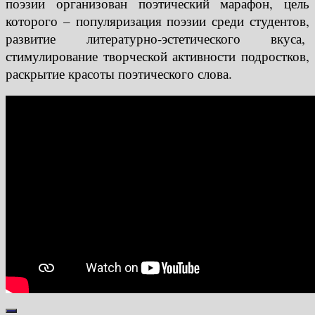
поэзии организован поэтический марафон, цель
которого – популяризация поэзии среди студентов,
развитие литературно-эстетического вкуса,
стимулирование творческой активности подростков,
раскрытие красоты поэтического слова.