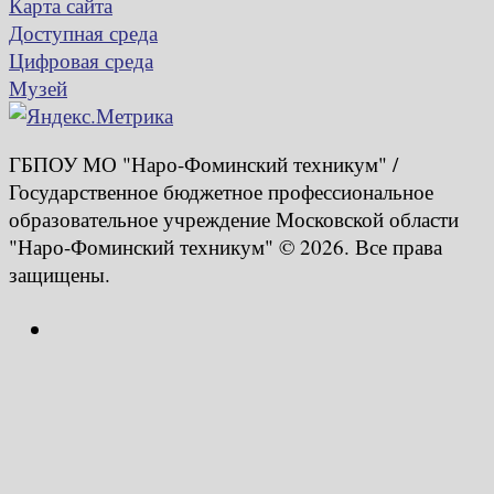
Карта сайта
Доступная среда
Цифровая среда
Музей
ГБПОУ МО "Наро-Фоминский техникум" /
Государственное бюджетное профессиональное
образовательное учреждение Московской области
"Наро-Фоминский техникум" © 2026. Все права
защищены.