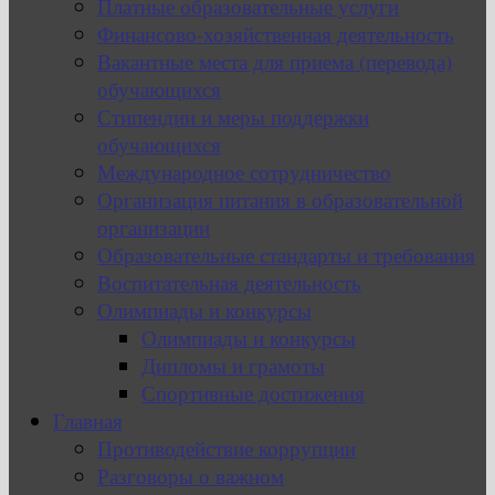
Платные образовательные услуги
Финансово-хозяйственная деятельность
Вакантные места для приема (перевода)
обучающихся
Стипендии и меры поддержки
обучающихся
Международное сотрудничество
Организация питания в образовательной
организации
Образовательные стандарты и требования
Воспитательная деятельность
Олимпиады и конкурсы
Олимпиады и конкурсы
Дипломы и грамоты
Спортивные достижения
Главная
Противодействие коррупции
Разговоры о важном