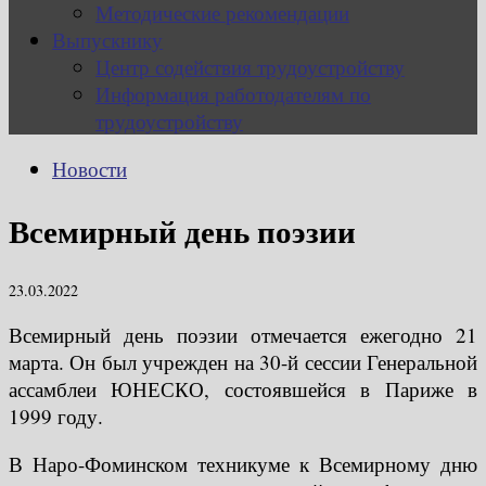
Методические рекомендации
Выпускнику
Центр содействия трудоустройству
Информация работодателям по
трудоустройству
Новости
Всемирный день поэзии
23.03.2022
Всемирный день поэзии отмечается ежегодно 21
марта. Он был учрежден на 30-й сессии Генеральной
ассамблеи ЮНЕСКО, состоявшейся в Париже в
1999 году.
В Наро-Фоминском техникуме к Всемирному дню