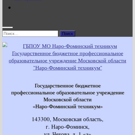
Найти:
Государственное бюджетное
профессиональное образовательное учреждение
Московской области
«Наро-Фоминский техникум»
143300, Московская область,
г. Наро-Фоминск,
ул. Чехова, д. 1 «а»