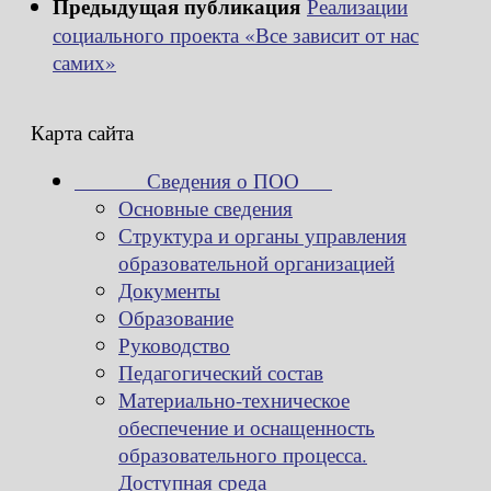
Предыдущая публикация
Реализации
социального проекта «Все зависит от нас
самих»
Карта сайта
Сведения о ПОО
Основные сведения
Структура и органы управления
образовательной организацией
Документы
Образование
Руководство
Педагогический состав
Материально-техническое
обеспечение и оснащенность
образовательного процесса.
Доступная среда