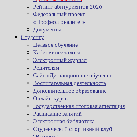
Рейтинг абитуриентов 2026
Федеральный проект
«Профессионалитет»
Документы
Студенту
Целевое обучение
Кабинет психолога
Электронный журнал
Родителям
Сайт «Дистанционное обучение»
Воспитательная деятельность
Дополнительное образование
Онлайн-курсы
Государственная итоговая аттестация
Расписание занятий
Электронная библиотека
Студенческий спортивный клуб
“Вымпел”