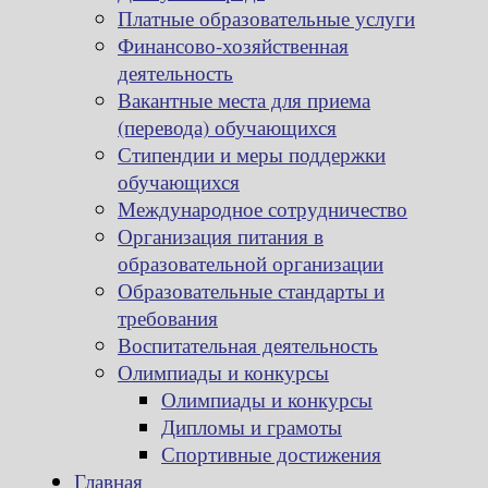
Платные образовательные услуги
Финансово-хозяйственная
деятельность
Вакантные места для приема
(перевода) обучающихся
Стипендии и меры поддержки
обучающихся
Международное сотрудничество
Организация питания в
образовательной организации
Образовательные стандарты и
требования
Воспитательная деятельность
Олимпиады и конкурсы
Олимпиады и конкурсы
Дипломы и грамоты
Спортивные достижения
Главная