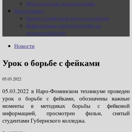
Методические рекомендации
Выпускнику
Центр содействия трудоустройству
Информация работодателям по
трудоустройству
Новости
Урок о борьбе с фейками
05.03.2022
05.03.2022 в Наро-Фоминском техникуме проведен
урок о борьбе с фейками, обозначены важные
моменты в методиках борьбы с фейковой
информацией, просмотрен фильм, снятый
студентами Губернского колледжа.