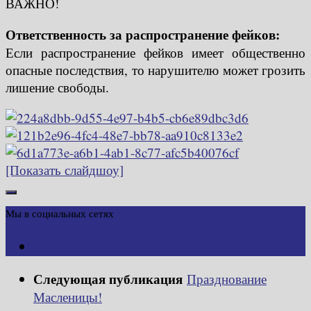
ВАЖНО!
Ответственность за распространение фейков:
Если распространение фейков имеет общественно
опасные последствия, то нарушителю может грозить
лишение свободы.
[Показать слайдшоу]
Мы в социальных сетях
Следующая публикация
Празднование
Масленицы!