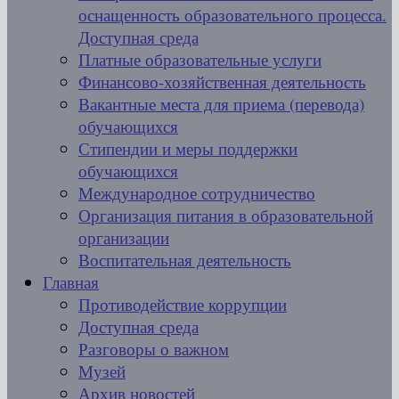
оснащенность образовательного процесса.
Доступная среда
Платные образовательные услуги
Финансово-хозяйственная деятельность
Вакантные места для приема (перевода)
обучающихся
Стипендии и меры поддержки
обучающихся
Международное сотрудничество
Организация питания в образовательной
организации
Воспитательная деятельность
Главная
Противодействие коррупции
Доступная среда
Разговоры о важном
Музей
Архив новостей