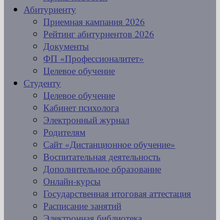
Абитуриенту
Приемная кампания 2026
Рейтинг абитуриентов 2026
Документы
ФП «Профессионалитет»
Целевое обучение
Студенту
Целевое обучение
Кабинет психолога
Электронный журнал
Родителям
Сайт «Дистанционное обучение»
Воспитательная деятельность
Дополнительное образование
Онлайн-курсы
Государственная итоговая аттестация
Расписание занятий
Электронная библиотека