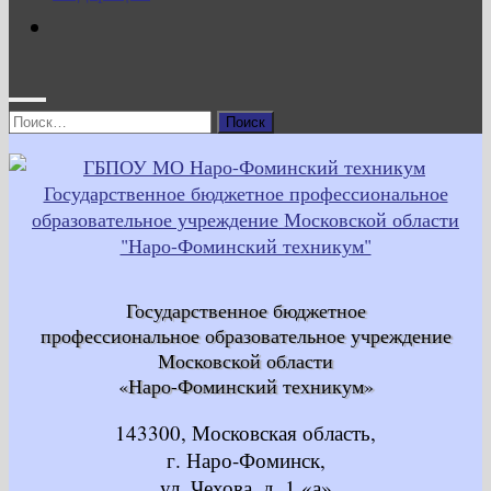
Найти:
Государственное бюджетное
профессиональное образовательное учреждение
Московской области
«Наро-Фоминский техникум»
143300, Московская область,
г. Наро-Фоминск,
ул. Чехова, д. 1 «а»