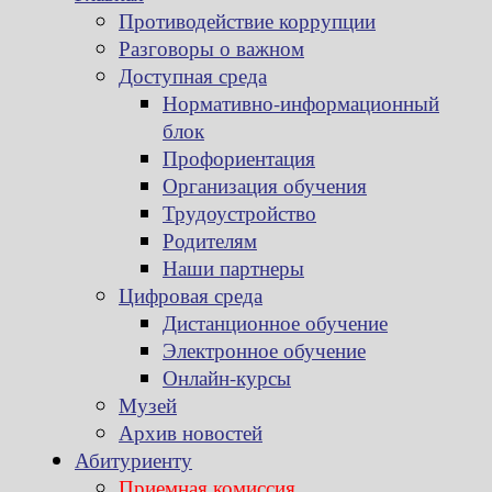
Противодействие коррупции
Разговоры о важном
Доступная среда
Нормативно-информационный
блок
Профориентация
Организация обучения
Трудоустройство
Родителям
Наши партнеры
Цифровая среда
Дистанционное обучение
Электронное обучение
Онлайн-курсы
Музей
Архив новостей
Абитуриенту
Приемная комиссия