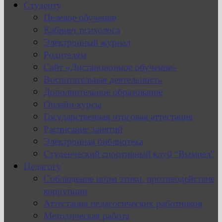
Студенту
Целевое обучение
Кабинет психолога
Электронный журнал
Родителям
Сайт «Дистанционное обучение»
Воспитательная деятельность
Дополнительное образование
Онлайн-курсы
Государственная итоговая аттестация
Расписание занятий
Электронная библиотека
Студенческий спортивный клуб “Вымпел”
Педагогу
Соблюдение норм этики, противодействие
коррупции
Аттестация педагогических работников
Методическая работа