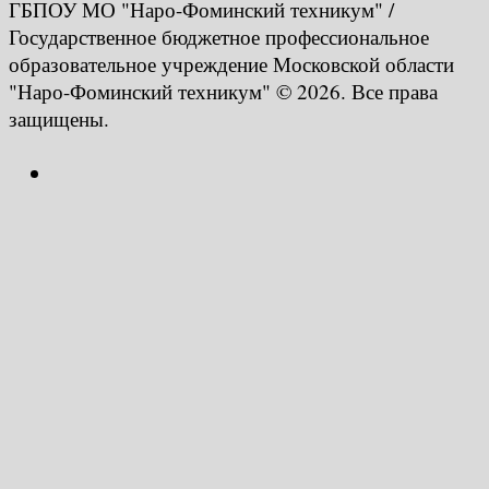
ГБПОУ МО "Наро-Фоминский техникум" /
Государственное бюджетное профессиональное
образовательное учреждение Московской области
"Наро-Фоминский техникум" © 2026. Все права
защищены.