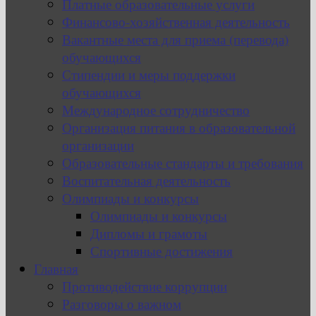
Платные образовательные услуги
Финансово-хозяйственная деятельность
Вакантные места для приема (перевода)
обучающихся
Стипендии и меры поддержки
обучающихся
Международное сотрудничество
Организация питания в образовательной
организации
Образовательные стандарты и требования
Воспитательная деятельность
Олимпиады и конкурсы
Олимпиады и конкурсы
Дипломы и грамоты
Спортивные достижения
Главная
Противодействие коррупции
Разговоры о важном