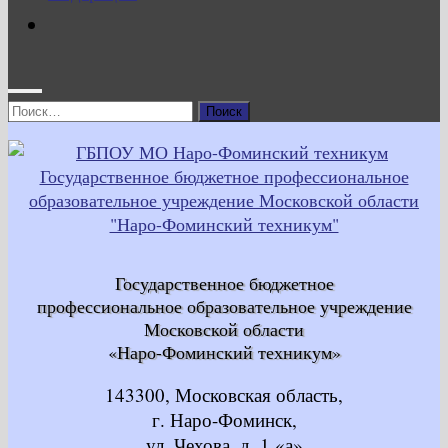
Найти:
Государственное бюджетное
профессиональное образовательное учреждение
Московской области
«Наро-Фоминский техникум»
143300, Московская область,
г. Наро-Фоминск,
ул. Чехова, д. 1 «а»