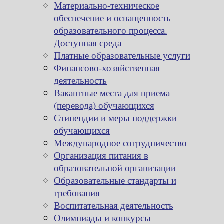
Материально-техническое
обеспечение и оснащенность
образовательного процесса.
Доступная среда
Платные образовательные услуги
Финансово-хозяйственная
деятельность
Вакантные места для приема
(перевода) обучающихся
Стипендии и меры поддержки
обучающихся
Международное сотрудничество
Организация питания в
образовательной организации
Образовательные стандарты и
требования
Воспитательная деятельность
Олимпиады и конкурсы