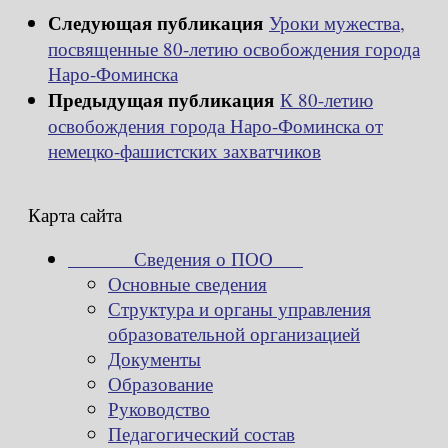
Следующая публикация
Уроки мужества,
посвященные 80-летию освобождения города
Наро-Фоминска
Предыдущая публикация
К 80-летию
освобождения города Наро-Фоминска от
немецко-фашистских захватчиков
Карта сайта
Сведения о ПОО
Основные сведения
Структура и органы управления
образовательной организацией
Документы
Образование
Руководство
Педагогический состав