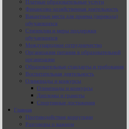
Платные образовательные услуги
Финансово-хозяйственная деятельность
Вакантные места для приема (перевода)
обучающихся
Стипендии и меры поддержки
обучающихся
Международное сотрудничество
Организация питания в образовательной
организации
Образовательные стандарты и требования
Воспитательная деятельность
Олимпиады и конкурсы
Олимпиады и конкурсы
Дипломы и грамоты
Спортивные достижения
Главная
Противодействие коррупции
Разговоры о важном