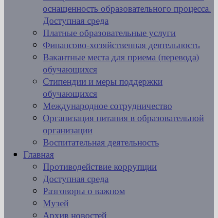
оснащенность образовательного процесса.
Доступная среда
Платные образовательные услуги
Финансово-хозяйственная деятельность
Вакантные места для приема (перевода)
обучающихся
Стипендии и меры поддержки
обучающихся
Международное сотрудничество
Организация питания в образовательной
организации
Воспитательная деятельность
Главная
Противодействие коррупции
Доступная среда
Разговоры о важном
Музей
Архив новостей