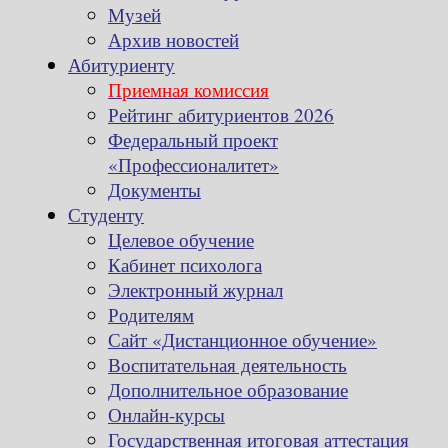
Музей
Архив новостей
Абитуриенту
Приемная комиссия
Рейтинг абитуриентов 2026
Федеральный проект
«Профессионалитет»
Документы
Студенту
Целевое обучение
Кабинет психолога
Электронный журнал
Родителям
Сайт «Дистанционное обучение»
Воспитательная деятельность
Дополнительное образование
Онлайн-курсы
Государственная итоговая аттестация