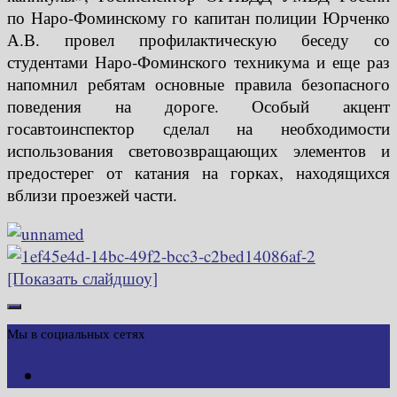
по Наро-Фоминскому го капитан полиции Юрченко
А.В. провел профилактическую беседу со
студентами Наро-Фоминского техникума и еще раз
напомнил ребятам основные правила безопасного
поведения на дороге. Особый акцент
госавтоинспектор сделал на необходимости
использования световозвращающих элементов и
предостерег от катания на горках, находящихся
вблизи проезжей части.
[Показать слайдшоу]
Мы в социальных сетях