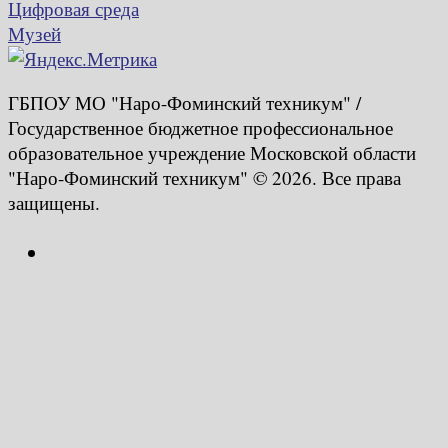
Цифровая среда
Музей
ГБПОУ МО "Наро-Фоминский техникум" /
Государственное бюджетное профессиональное
образовательное учреждение Московской области
"Наро-Фоминский техникум" © 2026. Все права
защищены.