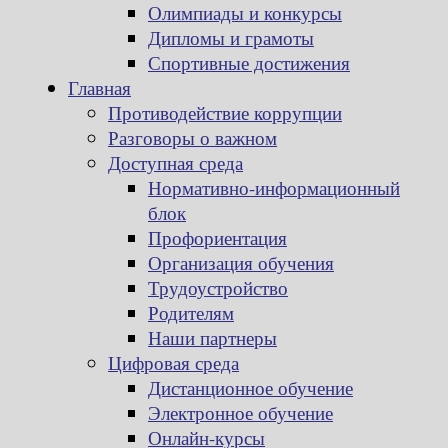
Олимпиады и конкурсы
Дипломы и грамоты
Спортивные достижения
Главная
Противодействие коррупции
Разговоры о важном
Доступная среда
Нормативно-информационный
блок
Профориентация
Организация обучения
Трудоустройство
Родителям
Наши партнеры
Цифровая среда
Дистанционное обучение
Электронное обучение
Онлайн-курсы