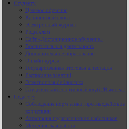
Студенту
Целевое обучение
Кабинет психолога
Электронный журнал
Родителям
Сайт «Дистанционное обучение»
Воспитательная деятельность
Дополнительное образование
Онлайн-курсы
Государственная итоговая аттестация
Расписание занятий
Электронная библиотека
Студенческий спортивный клуб “Вымпел”
Педагогу
Соблюдение норм этики, противодействие
коррупции
Аттестация педагогических работников
Методическая работа