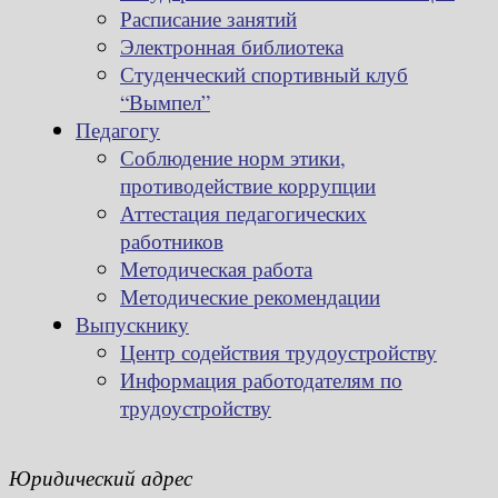
Расписание занятий
Электронная библиотека
Студенческий спортивный клуб
“Вымпел”
Педагогу
Соблюдение норм этики,
противодействие коррупции
Аттестация педагогических
работников
Методическая работа
Методические рекомендации
Выпускнику
Центр содействия трудоустройству
Информация работодателям по
трудоустройству
Юридический адрес