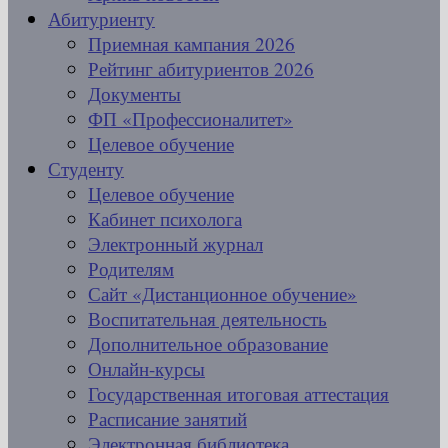
Абитуриенту
Приемная кампания 2026
Рейтинг абитуриентов 2026
Документы
ФП «Профессионалитет»
Целевое обучение
Студенту
Целевое обучение
Кабинет психолога
Электронный журнал
Родителям
Сайт «Дистанционное обучение»
Воспитательная деятельность
Дополнительное образование
Онлайн-курсы
Государственная итоговая аттестация
Расписание занятий
Электронная библиотека