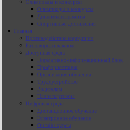
Олимпиады и конкурсы
Олимпиады и конкурсы
Дипломы и грамоты
Спортивные достижения
Главная
Противодействие коррупции
Разговоры о важном
Доступная среда
Нормативно-информационный блок
Профориентация
Организация обучения
Трудоустройство
Родителям
Наши партнеры
Цифровая среда
Дистанционное обучение
Электронное обучение
Онлайн-курсы