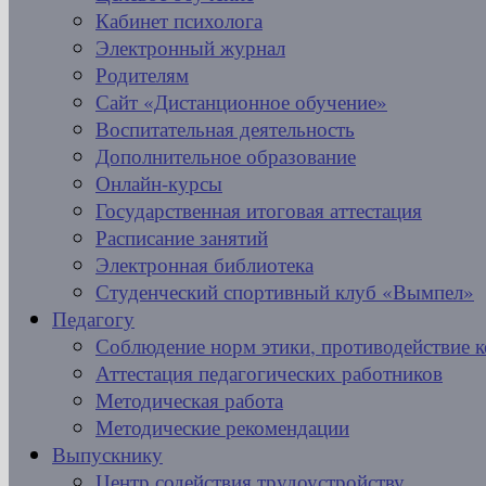
Кабинет психолога
Электронный журнал
Родителям
Сайт «Дистанционное обучение»
Воспитательная деятельность
Дополнительное образование
Онлайн-курсы
Государственная итоговая аттестация
Расписание занятий
Электронная библиотека
Студенческий спортивный клуб «Вымпел»
Педагогу
Соблюдение норм этики, противодействие 
Аттестация педагогических работников
Методическая работа
Методические рекомендации
Выпускнику
Центр содействия трудоустройству