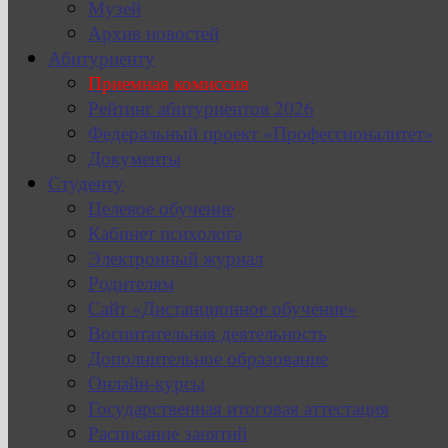
Музей
Архив новостей
Абитуриенту
Приемная комиссия
Рейтинг абитуриентов 2026
Федеральный проект «Профессионалитет»
Документы
Студенту
Целевое обучение
Кабинет психолога
Электронный журнал
Родителям
Сайт «Дистанционное обучение»
Воспитательная деятельность
Дополнительное образование
Онлайн-курсы
Государственная итоговая аттестация
Расписание занятий