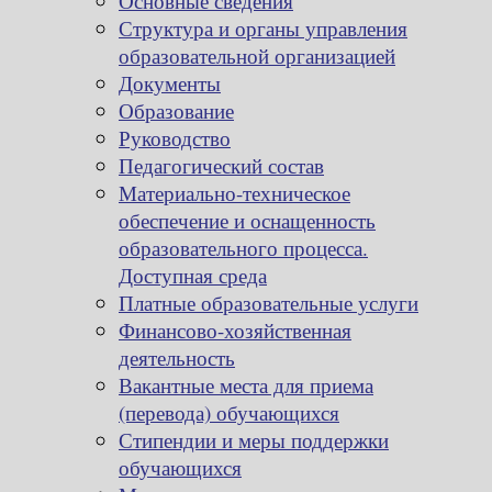
Основные сведения
Структура и органы управления
образовательной организацией
Документы
Образование
Руководство
Педагогический состав
Материально-техническое
обеспечение и оснащенность
образовательного процесса.
Доступная среда
Платные образовательные услуги
Финансово-хозяйственная
деятельность
Вакантные места для приема
(перевода) обучающихся
Стипендии и меры поддержки
обучающихся