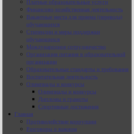
Платные образовательные услуги
Финансово-хозяйственная деятельность
Вакантные места для приема (перевода)
обучающихся
Стипендии и меры поддержки
обучающихся
Международное сотрудничество
Организация питания в образовательной
организации
Образовательные стандарты и требования
Воспитательная деятельность
Олимпиады и конкурсы
Олимпиады и конкурсы
Дипломы и грамоты
Спортивные достижения
Главная
Противодействие коррупции
Разговоры о важном