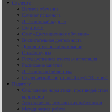
Студенту
Целевое обучение
Кабинет психолога
Электронный журнал
Родителям
Сайт «Дистанционное обучение»
Воспитательная деятельность
Дополнительное образование
Онлайн-курсы
Государственная итоговая аттестация
Расписание занятий
Электронная библиотека
Студенческий спортивный клуб “Вымпел”
Педагогу
Соблюдение норм этики, противодействие
коррупции
Аттестация педагогических работников
Методическая работа