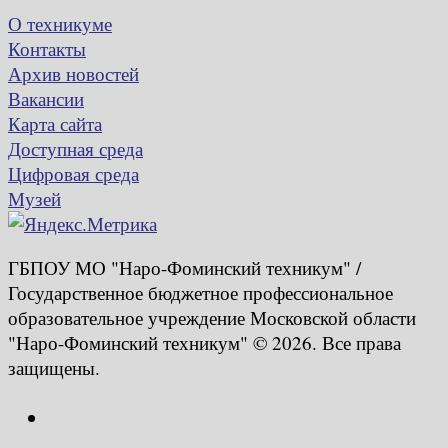
О техникуме
Контакты
Архив новостей
Вакансии
Карта сайта
Доступная среда
Цифровая среда
Музей
ГБПОУ МО "Наро-Фоминский техникум" /
Государственное бюджетное профессиональное
образовательное учреждение Московской области
"Наро-Фоминский техникум" © 2026. Все права
защищены.