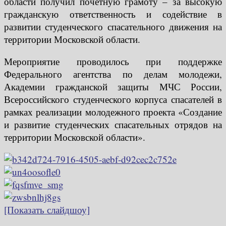
области получил почетную грамоту – за высокую
гражданскую ответственность и содействие в
развитии студенческого спасательного движения на
территории Московской области.
Мероприятие проводилось при поддержке
Федерального агентства по делам молодежи,
Академии гражданской защиты МЧС России,
Всероссийского студенческого корпуса спасателей в
рамках реализации молодежного проекта «Создание
и развитие студенческих спасательных отрядов на
территории Московской области».
[Показать слайдшоу]