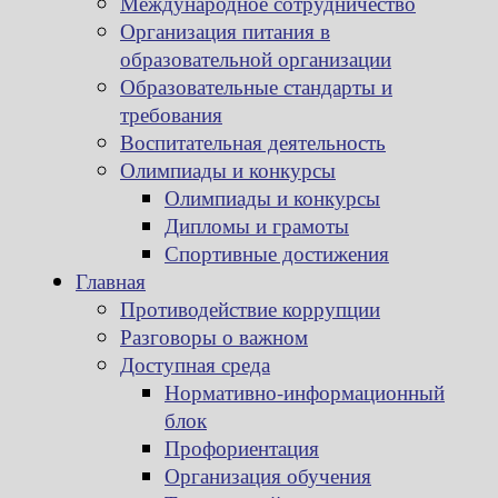
Международное сотрудничество
Организация питания в
образовательной организации
Образовательные стандарты и
требования
Воспитательная деятельность
Олимпиады и конкурсы
Олимпиады и конкурсы
Дипломы и грамоты
Спортивные достижения
Главная
Противодействие коррупции
Разговоры о важном
Доступная среда
Нормативно-информационный
блок
Профориентация
Организация обучения