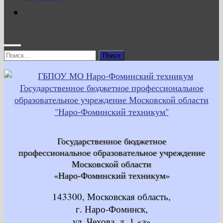
Найти:
Государственное бюджетное
профессиональное образовательное учреждение
Московской области
«Наро-Фоминский техникум»
143300, Московская область,
г. Наро-Фоминск,
ул. Чехова, д. 1 «а»