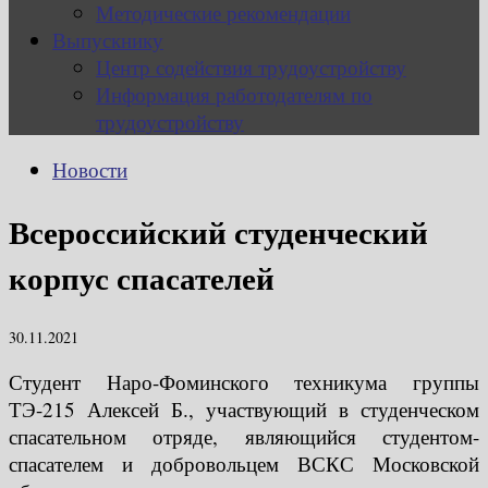
Методические рекомендации
Выпускнику
Центр содействия трудоустройству
Информация работодателям по
трудоустройству
Новости
Всероссийский студенческий
корпус спасателей
30.11.2021
Студент Наро-Фоминского техникума группы
ТЭ-215 Алексей Б., участвующий в студенческом
спасательном отряде, являющийся студентом-
спасателем и добровольцем ВСКС Московской