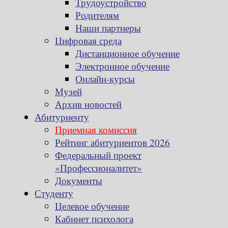
Трудоустройство
Родителям
Наши партнеры
Цифровая среда
Дистанционное обучение
Электронное обучение
Онлайн-курсы
Музей
Архив новостей
Абитуриенту
Приемная комиссия
Рейтинг абитуриентов 2026
Федеральный проект
«Профессионалитет»
Документы
Студенту
Целевое обучение
Кабинет психолога