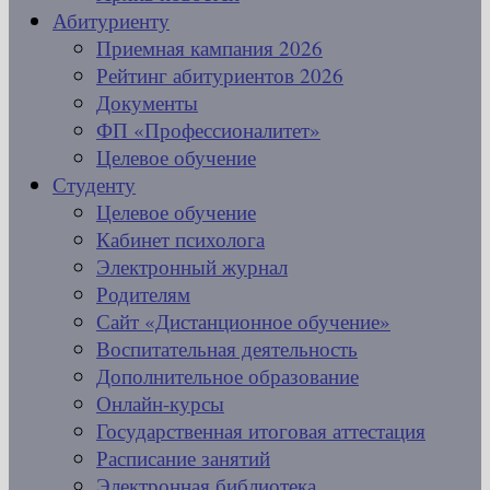
Абитуриенту
Приемная кампания 2026
Рейтинг абитуриентов 2026
Документы
ФП «Профессионалитет»
Целевое обучение
Студенту
Целевое обучение
Кабинет психолога
Электронный журнал
Родителям
Сайт «Дистанционное обучение»
Воспитательная деятельность
Дополнительное образование
Онлайн-курсы
Государственная итоговая аттестация
Расписание занятий
Электронная библиотека