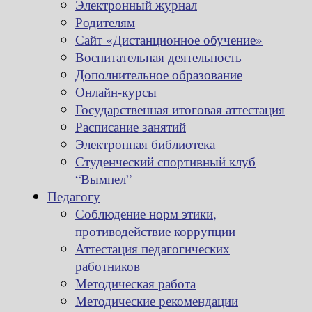
Электронный журнал
Родителям
Сайт «Дистанционное обучение»
Воспитательная деятельность
Дополнительное образование
Онлайн-курсы
Государственная итоговая аттестация
Расписание занятий
Электронная библиотека
Студенческий спортивный клуб
“Вымпел”
Педагогу
Соблюдение норм этики,
противодействие коррупции
Аттестация педагогических
работников
Методическая работа
Методические рекомендации