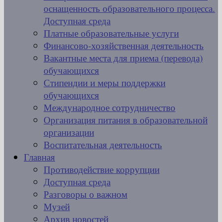
оснащенность образовательного процесса.
Доступная среда
Платные образовательные услуги
Финансово-хозяйственная деятельность
Вакантные места для приема (перевода)
обучающихся
Стипендии и меры поддержки
обучающихся
Международное сотрудничество
Организация питания в образовательной
организации
Воспитательная деятельность
Главная
Противодействие коррупции
Доступная среда
Разговоры о важном
Музей
Архив новостей