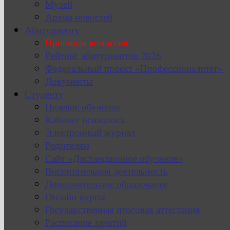
Музей
Архив новостей
Абитуриенту
Приемная комиссия
Рейтинг абитуриентов 2026
Федеральный проект «Профессионалитет»
Документы
Студенту
Целевое обучение
Кабинет психолога
Электронный журнал
Родителям
Сайт «Дистанционное обучение»
Воспитательная деятельность
Дополнительное образование
Онлайн-курсы
Государственная итоговая аттестация
Расписание занятий