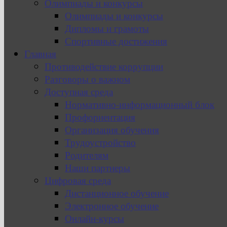
Олимпиады и конкурсы
Олимпиады и конкурсы
Дипломы и грамоты
Спортивные достижения
Главная
Противодействие коррупции
Разговоры о важном
Доступная среда
Нормативно-информационный блок
Профориентация
Организация обучения
Трудоустройство
Родителям
Наши партнеры
Цифровая среда
Дистанционное обучение
Электронное обучение
Онлайн-курсы