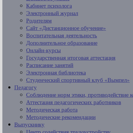
Кабинет психолога
Электронный журнал
Родителям
Сайт «Дистанционное обучение»
Воспитательная деятельность
Дополнительное образование
Онлайн-курсы
Государственная итоговая аттестация
Расписание занятий
Электронная библиотека
Студенческий спортивный клуб «Вымпел»
Педагогу
Соблюдение норм этики, противодействие 
Аттестация педагогических работников
Методическая работа
Методические рекомендации
Выпускнику
Центр содействия трудоустройству