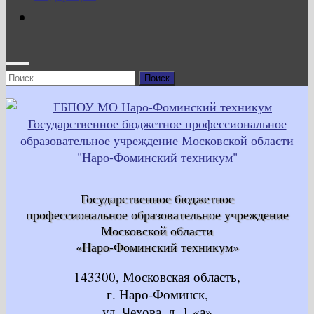
Найти:
Государственное бюджетное
профессиональное образовательное учреждение
Московской области
«Наро-Фоминский техникум»
143300, Московская область,
г. Наро-Фоминск,
ул. Чехова, д. 1 «а»