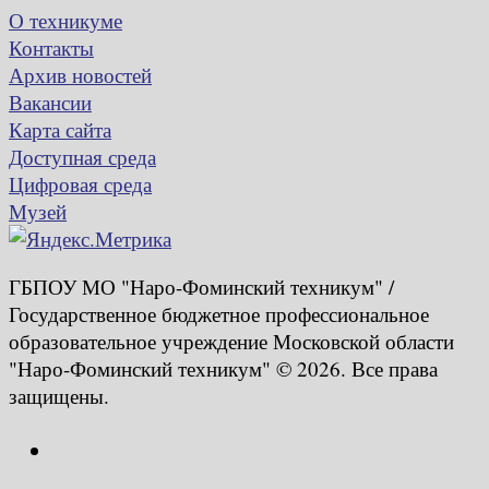
О техникуме
Контакты
Архив новостей
Вакансии
Карта сайта
Доступная среда
Цифровая среда
Музей
ГБПОУ МО "Наро-Фоминский техникум" /
Государственное бюджетное профессиональное
образовательное учреждение Московской области
"Наро-Фоминский техникум" © 2026. Все права
защищены.