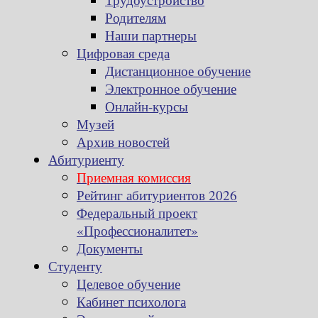
Родителям
Наши партнеры
Цифровая среда
Дистанционное обучение
Электронное обучение
Онлайн-курсы
Музей
Архив новостей
Абитуриенту
Приемная комиссия
Рейтинг абитуриентов 2026
Федеральный проект
«Профессионалитет»
Документы
Студенту
Целевое обучение
Кабинет психолога