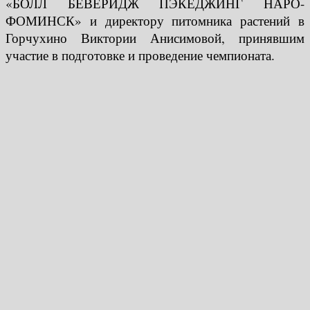
«БОЛЛ БЕВЕРИДЖ ПЭКЕДЖИНГ НАРО-
ФОМИНСК» и директору питомника растений в
Горчухино Виктории Анисимовой, принявшим
участие в подготовке и проведение чемпионата.