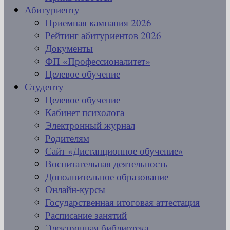
Абитуриенту
Приемная кампания 2026
Рейтинг абитуриентов 2026
Документы
ФП «Профессионалитет»
Целевое обучение
Студенту
Целевое обучение
Кабинет психолога
Электронный журнал
Родителям
Сайт «Дистанционное обучение»
Воспитательная деятельность
Дополнительное образование
Онлайн-курсы
Государственная итоговая аттестация
Расписание занятий
Электронная библиотека