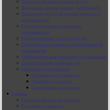
Платные образовательные услуги
Финансово-хозяйственная деятельность
Вакантные места для приема (перевода)
обучающихся
Стипендии и меры поддержки
обучающихся
Международное сотрудничество
Организация питания в образовательной
организации
Образовательные стандарты и требования
Воспитательная деятельность
Олимпиады и конкурсы
Олимпиады и конкурсы
Дипломы и грамоты
Спортивные достижения
Главная
Противодействие коррупции
Разговоры о важном