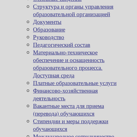
Структура и органы управления
образовательной организацией
Документы
Образование
Руководство
Педагогический состав
Материально-техническое
обеспечение и оснащенность
образовательного процесса.
Доступная среда
Платные образовательные услуги
Финансово-хозяйственная
деятельность
Вакантные места для приема
(перевода) обучающихся
Стипендии и меры поддержки
обучающихся
Международное сотрудничество