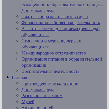
оснащенность образовательного процесса.
Доступная среда
Платные образовательные услуги
Финансово-хозяйственная деятельность
Вакантные места для приема (перевода)
обучающихся
Стипендии и меры поддержки
обучающихся
Международное сотрудничество
Организация питания в образовательной
организации
Воспитательная деятельность
Главная
Противодействие коррупции
Доступная среда
Разговоры о важном
Музей
Архив новостей