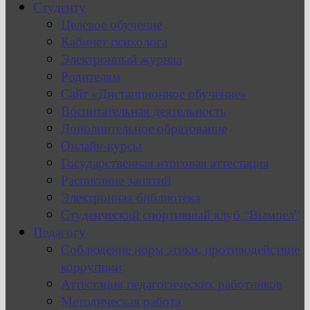
Студенту
Целевое обучение
Кабинет психолога
Электронный журнал
Родителям
Сайт «Дистанционное обучение»
Воспитательная деятельность
Дополнительное образование
Онлайн-курсы
Государственная итоговая аттестация
Расписание занятий
Электронная библиотека
Студенческий спортивный клуб “Вымпел”
Педагогу
Соблюдение норм этики, противодействие
коррупции
Аттестация педагогических работников
Методическая работа