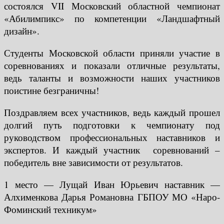
состоялся VII Московский областной чемпионат
«Абилимпикс» по компетенции «Ландшафтный
дизайн».
Студенты Московской области приняли участие в
соревнованиях и показали отличные результаты,
ведь таланты и возможности наших участников
поистине безграничны!
Поздравляем всех участников, ведь каждый прошел
долгий путь подготовки к чемпионату под
руководством профессиональных наставников и
экспертов. И каждый участник соревнований –
победитель вне зависимости от результатов.
1 место — Лущай Иван Юрьевич наставник —
Алхименкова Дарья Романовна ГБПОУ МО «Наро-
Фоминский техникум»