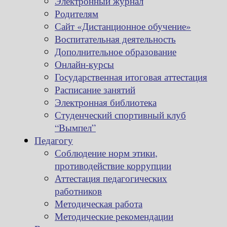
Электронный журнал
Родителям
Сайт «Дистанционное обучение»
Воспитательная деятельность
Дополнительное образование
Онлайн-курсы
Государственная итоговая аттестация
Расписание занятий
Электронная библиотека
Студенческий спортивный клуб
“Вымпел”
Педагогу
Соблюдение норм этики,
противодействие коррупции
Аттестация педагогических
работников
Методическая работа
Методические рекомендации